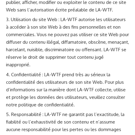
publier, afficher, modifier ou exploiter le contenu de ce site
Web sans l’autorisation écrite préalable de LA-WTF.
Utilisation du site Web : LA-WTF autorise les utilisateurs
à accéder à son site Web à des fins personnelles et non
commerciales. Vous ne pouvez pas utiliser ce site Web pour
diffuser du contenu illégal, diffamatoire, obscène, menaçant,
harcelant, nuisible, discriminatoire ou offensant. LA-WTF se
réserve le droit de supprimer tout contenu jugé
inapproprié.
Confidentialité : LA-WTF prend très au sérieux la
confidentialité des utilisateurs de son site Web. Pour plus
d’informations sur la manière dont LA-WTF collecte, utilise
et protège les données des utilisateurs, veuillez consulter
notre politique de confidentialité.
Responsabilité : LA-WTF ne garantit pas l’exactitude, la
fiabilité ou l’exhaustivité de son contenu et n’assume
aucune responsabilité pour les pertes ou les dommages