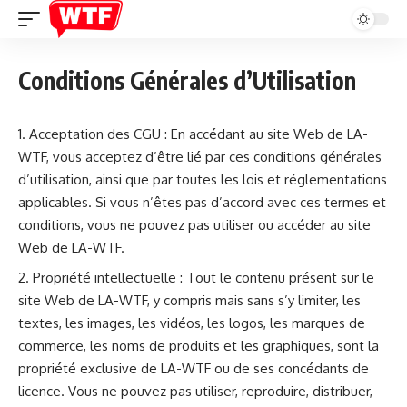
Conditions Générales d’Utilisation
Acceptation des CGU : En accédant au site Web de LA-
WTF, vous acceptez d’être lié par ces conditions générales
d’utilisation, ainsi que par toutes les lois et réglementations
applicables. Si vous n’êtes pas d’accord avec ces termes et
conditions, vous ne pouvez pas utiliser ou accéder au site
Web de LA-WTF.
Propriété intellectuelle : Tout le contenu présent sur le
site Web de LA-WTF, y compris mais sans s’y limiter, les
textes, les images, les vidéos, les logos, les marques de
commerce, les noms de produits et les graphiques, sont la
propriété exclusive de LA-WTF ou de ses concédants de
licence. Vous ne pouvez pas utiliser, reproduire, distribuer,