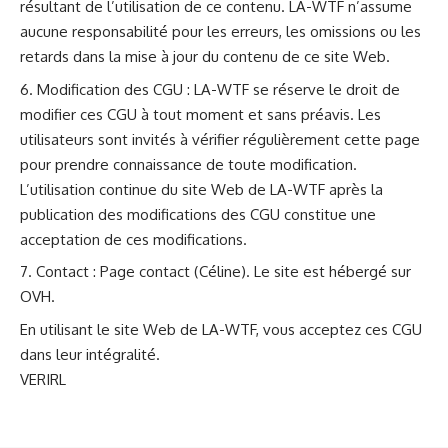
résultant de l’utilisation de ce contenu. LA-WTF n’assume
aucune responsabilité pour les erreurs, les omissions ou les
retards dans la mise à jour du contenu de ce site Web.
Modification des CGU : LA-WTF se réserve le droit de
modifier ces CGU à tout moment et sans préavis. Les
utilisateurs sont invités à vérifier régulièrement cette page
pour prendre connaissance de toute modification.
L’utilisation continue du site Web de LA-WTF après la
publication des modifications des CGU constitue une
acceptation de ces modifications.
Contact :
Page contact
(Céline). Le site est hébergé sur
OVH.
En utilisant le site Web de LA-WTF, vous acceptez ces CGU
dans leur intégralité.
VERIRL