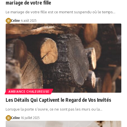
mariage de votre fille
Le mariage de votre fille est ce moment suspendu où le temps…
Celine
4 août 2025
AMBIANCE CHALEUREUSE
Les Détails Qui Captivent le Regard de Vos Invités
Lorsque la porte s’ouvre, ce ne sont pas les murs ou la…
Celine
16 juillet 2025