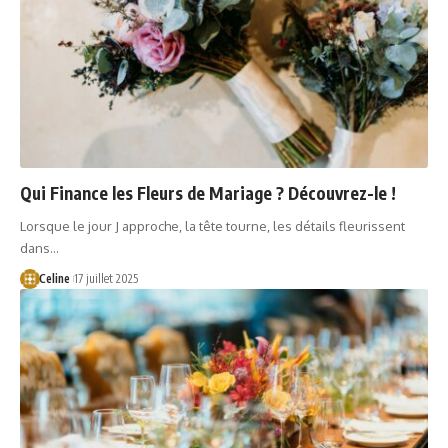
Qui Finance les Fleurs de Mariage ? Découvrez-le !
Lorsque le jour J approche, la tête tourne, les détails fleurissent
dans…
Celine
17 juillet 2025