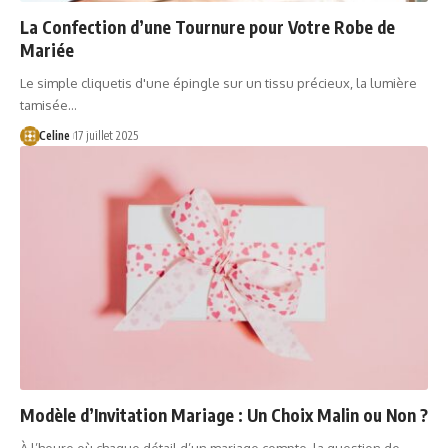
La Confection d’une Tournure pour Votre Robe de
Mariée
Le simple cliquetis d'une épingle sur un tissu précieux, la lumière
tamisée…
Celine
17 juillet 2025
Modèle d’Invitation Mariage : Un Choix Malin ou Non ?