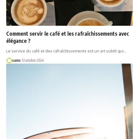
Comment servir le café et les rafraîchissements avec
élégance ?
Le service du café et des rafraîchissements est un art subtil qui…
samu
13 octobre 2024