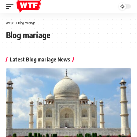
Accueil
»
Blog mariage
Blog mariage
Latest Blog mariage News