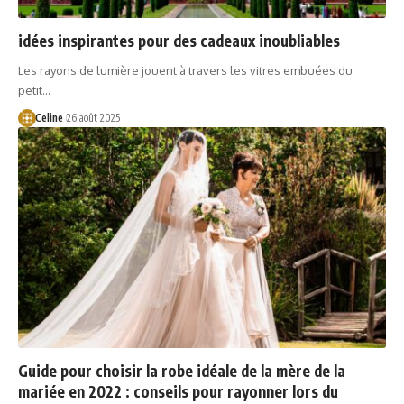
idées inspirantes pour des cadeaux inoubliables
Les rayons de lumière jouent à travers les vitres embuées du
petit…
Celine
26 août 2025
Guide pour choisir la robe idéale de la mère de la
mariée en 2022 : conseils pour rayonner lors du