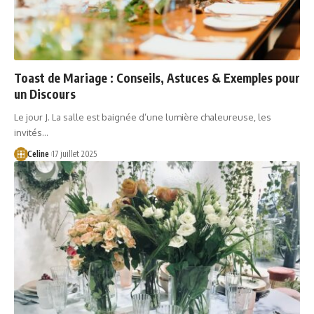
Toast de Mariage : Conseils, Astuces & Exemples pour
un Discours
Le jour J. La salle est baignée d’une lumière chaleureuse, les
invités…
Celine
17 juillet 2025