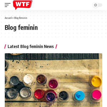
Accueil
»
Blog feminin
Blog feminin
Latest Blog feminin News