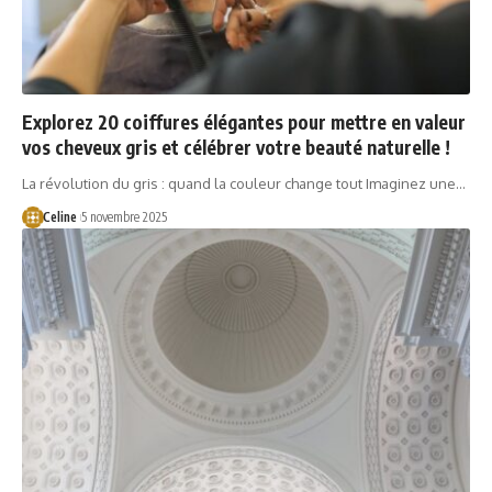
Explorez 20 coiffures élégantes pour mettre en valeur
vos cheveux gris et célébrer votre beauté naturelle !
La révolution du gris : quand la couleur change tout Imaginez une…
Celine
5 novembre 2025