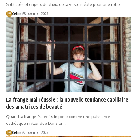
Subtilités et enjeux du choix de la veste idéale pour une robe…
Celine
28 novembre 2025
La frange mal réussie : la nouvelle tendance capillaire
des amatrices de beauté
Quand la frange “ratée” s’impose comme une puissance
esthétique inattendue Dans un…
Celine
22 novembre 2025