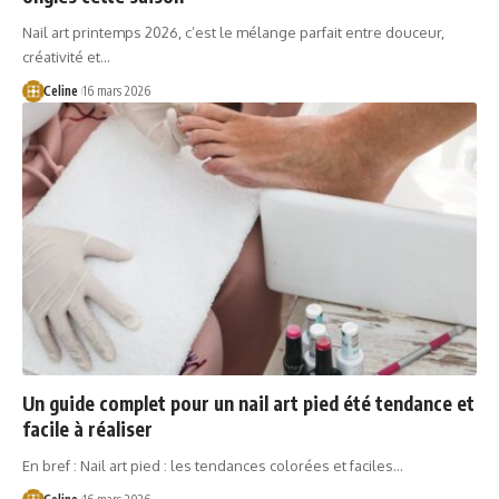
Nail art printemps 2026, c’est le mélange parfait entre douceur,
créativité et…
Celine
16 mars 2026
Un guide complet pour un nail art pied été tendance et
facile à réaliser
En bref : Nail art pied : les tendances colorées et faciles…