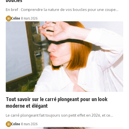
En bref : Comprendre la nature de vos boucles pour une coupe…
Celine
8 mars 2026
Tout savoir sur le carré plongeant pour un look
moderne et élégant
Le carré plongeant fait toujours son petit effet en 2026, et ce…
Celine
8 mars 2026