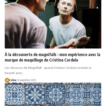
À la découverte de magnifaïk : mon expérience avec la
marque de maquillage de Cristina Cordula
Les dessous de Magnifaïk : quand Cristina Cordula revisite la
beauté avec…
Celine
8 novembre 2025