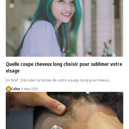
Quelle coupe cheveux long choisir pour sublimer votre
visage
En bref : Décoder la forme de votre visage long pour mieux…
Celine
9 mars 2026