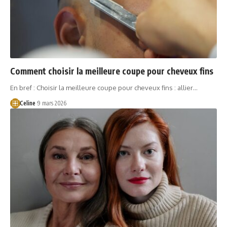
Comment choisir la meilleure coupe pour cheveux fins
En bref : Choisir la meilleure coupe pour cheveux fins : allier…
Celine
9 mars 2026