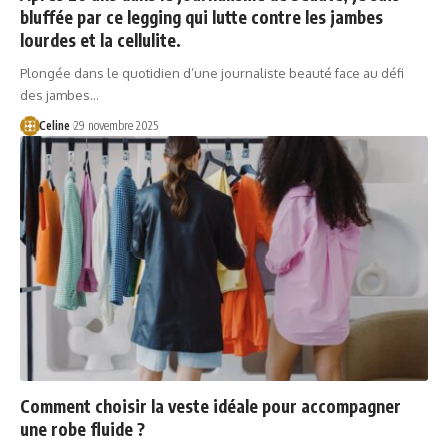
bluffée par ce legging qui lutte contre les jambes
lourdes et la cellulite.
Plongée dans le quotidien d’une journaliste beauté face au défi
des jambes…
Celine
29 novembre 2025
Comment choisir la veste idéale pour accompagner
une robe fluide ?