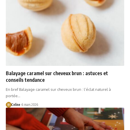
Balayage caramel sur cheveux brun : astuces et
conseils tendance
En bref Balayage caramel sur cheveux brun : l’éclat naturel à
portée…
Celine
6 mars 2026