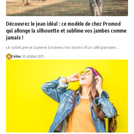
Découvrez le jean idéal : ce modèle de chez Promod
qui allonge la silhouette et sublime vos jambes comme
jamais !
Le soleil perce à peine à travers les stores d'un café parisien…
Celine
10 octobre 2025