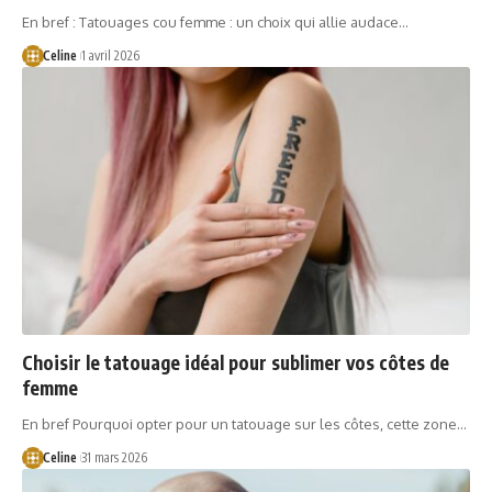
En bref : Tatouages cou femme : un choix qui allie audace…
Celine
1 avril 2026
Choisir le tatouage idéal pour sublimer vos côtes de
femme
En bref Pourquoi opter pour un tatouage sur les côtes, cette zone…
Celine
31 mars 2026