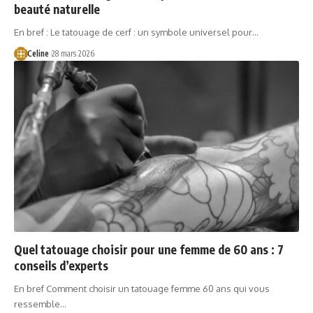
beauté naturelle
En bref : Le tatouage de cerf : un symbole universel pour…
Celine
28 mars 2026
Quel tatouage choisir pour une femme de 60 ans : 7
conseils d’experts
En bref Comment choisir un tatouage femme 60 ans qui vous
ressemble…