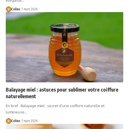
élégante…
Celine
7 mars 2026
Balayage miel : astuces pour sublimer votre coiffure
naturellement
En bref : Balayage miel : secret d’une coiffure naturelle et
lumineuse…
Celine
7 mars 2026