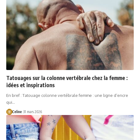
Tatouages sur la colonne vertébrale chez la femme :
idées et inspirations
En bref : Tatouage colonne vertébrale femme : une ligne d’encre
qui…
Celine
31 mars 2026