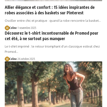
Allier élégance et confort : 15 idées inspirantes de
robes associées à des baskets sur Pinterest
Osciller entre chic et pratique : quand la robe rencontre la basket…
Celine
1 novembre 2025
Découvrez le t-shirt incontournable de Promod pour
cet été, à ne surtout pas manquer
Le t-shirt imprimé : le retour triomphant d’un classique estival chez
Promod…
Celine
26 octobre 2025