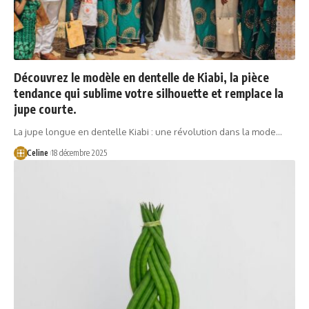
Découvrez le modèle en dentelle de Kiabi, la pièce
tendance qui sublime votre silhouette et remplace la
jupe courte.
La jupe longue en dentelle Kiabi : une révolution dans la mode…
Celine
18 décembre 2025