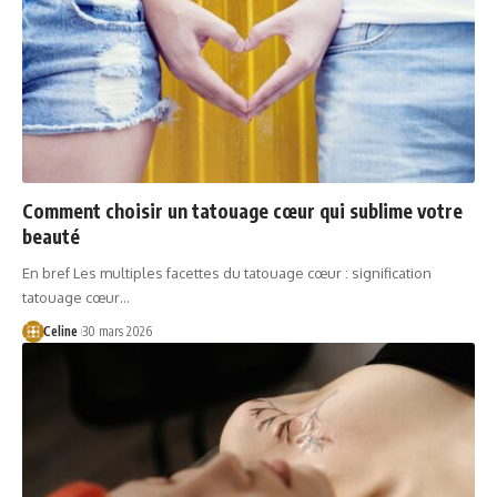
Comment choisir un tatouage cœur qui sublime votre
beauté
En bref Les multiples facettes du tatouage cœur : signification
tatouage cœur…
Celine
30 mars 2026