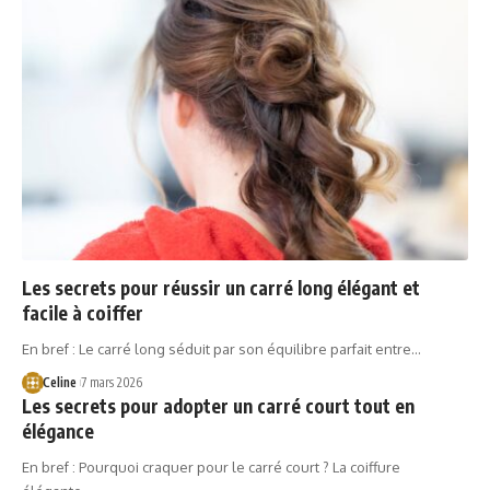
Les secrets pour réussir un carré long élégant et
facile à coiffer
En bref : Le carré long séduit par son équilibre parfait entre…
Celine
7 mars 2026
Les secrets pour adopter un carré court tout en
élégance
En bref : Pourquoi craquer pour le carré court ? La coiffure