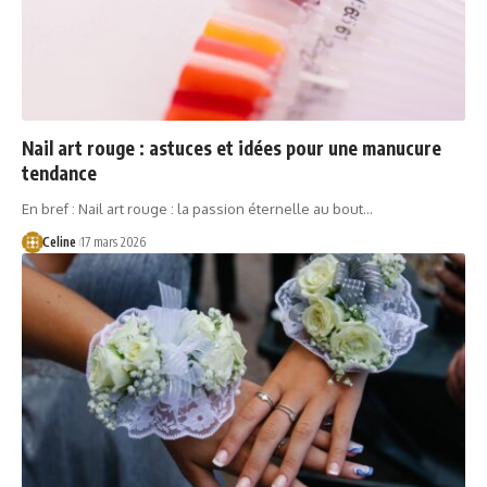
Nail art rouge : astuces et idées pour une manucure
tendance
En bref : Nail art rouge : la passion éternelle au bout…
Celine
17 mars 2026