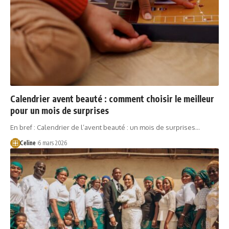
Calendrier avent beauté : comment choisir le meilleur
pour un mois de surprises
En bref : Calendrier de l’avent beauté : un mois de surprises…
Celine
6 mars 2026