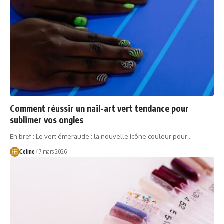
Comment réussir un nail-art vert tendance pour
sublimer vos ongles
En bref : Le vert émeraude : la nouvelle icône couleur pour…
Celine
17 mars 2026