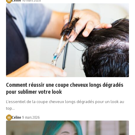
Celine
16 mars 2026
Comment réussir une coupe cheveux longs dégradés
pour sublimer votre look
L’essentiel de la coupe cheveux longs dégradés pour un look au
top…
Celine
9 mars 2026