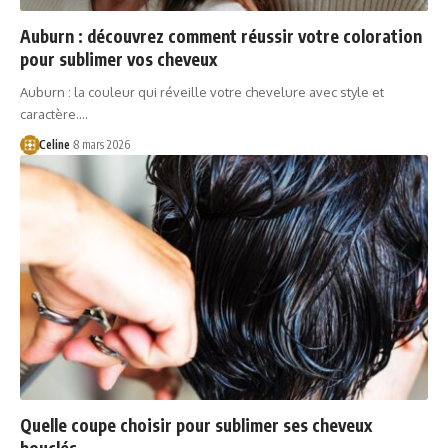
Auburn : découvrez comment réussir votre coloration
pour sublimer vos cheveux
Auburn : la couleur qui réveille votre chevelure avec style et
caractère.…
Celine
8 mars 2026
Quelle coupe choisir pour sublimer ses cheveux
bouclés