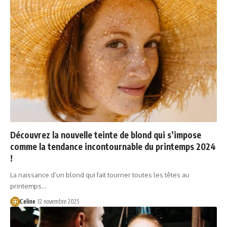
Découvrez la nouvelle teinte de blond qui s’impose
comme la tendance incontournable du printemps 2024
!
La naissance d’un blond qui fait tourner toutes les têtes au
printemps…
Celine
12 novembre 2025