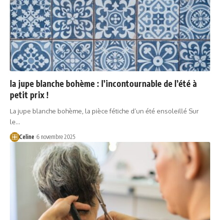
la jupe blanche bohème : l’incontournable de l’été à
petit prix !
La jupe blanche bohème, la pièce fétiche d’un été ensoleillé Sur
le…
Celine
6 novembre 2025