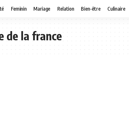
té
Feminin
Mariage
Relation
Bien-être
Culinaire
 de la france