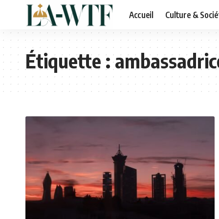
Accueil
Culture & Socié
Étiquette :
ambassadrice