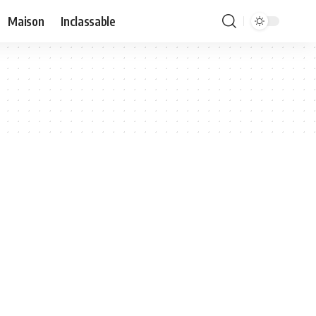
Maison
Inclassable