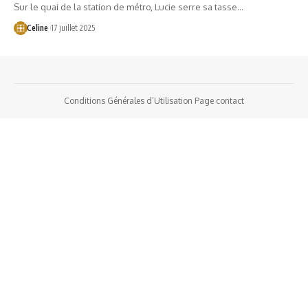
Sur le quai de la station de métro, Lucie serre sa tasse…
Celine
17 juillet 2025
Conditions Générales d’Utilisation
Page contact