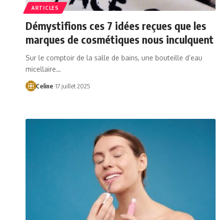
ARTICLES
Démystifions ces 7 idées reçues que les
marques de cosmétiques nous inculquent
Sur le comptoir de la salle de bains, une bouteille d’eau
micellaire…
Celine
17 juillet 2025