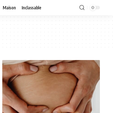
Maison
Inclassable