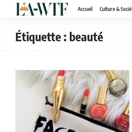
Accueil
Culture & Socié
Étiquette :
beauté