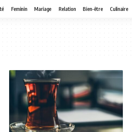
té
Feminin
Mariage
Relation
Bien-être
Culinaire