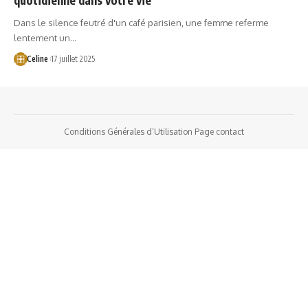
Dans le silence feutré d'un café parisien, une femme referme
lentement un…
Celine
17 juillet 2025
Conditions Générales d’Utilisation
Page contact