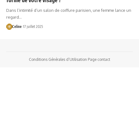
Dans l’intimité d’un salon de coiffure parisien, une femme lance un
regard…
Celine
17 juillet 2025
Conditions Générales d’Utilisation
Page contact