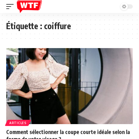
Étiquette :
coiffure
ARTICLES
Comment sélectionner la coupe courte idéale selon la
forme de votre visage ?