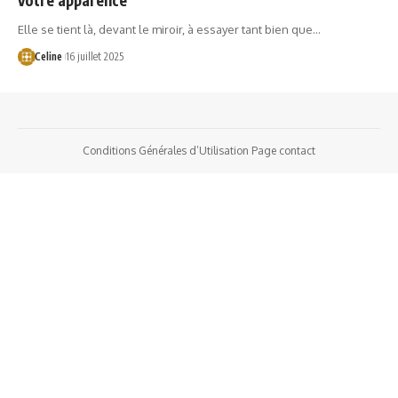
Elle se tient là, devant le miroir, à essayer tant bien que…
Celine
16 juillet 2025
Conditions Générales d’Utilisation
Page contact