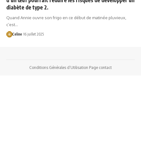
diabète de type 2.
Quand Annie ouvre son frigo en ce début de matinée pluvieux,
c’est…
Celine
16 juillet 2025
Conditions Générales d’Utilisation
Page contact