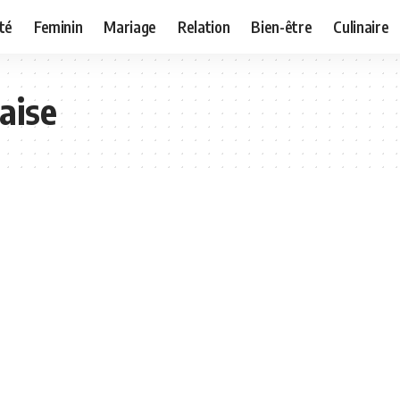
té
Feminin
Mariage
Relation
Bien-être
Culinaire
aise