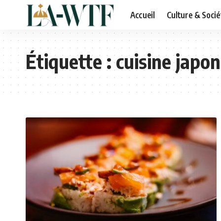
Accueil
Culture & Socié
Étiquette :
cuisine japon