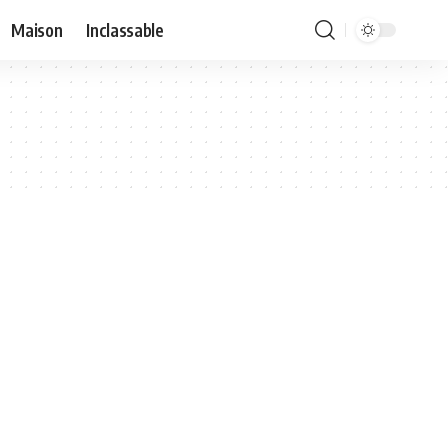
Maison
Inclassable