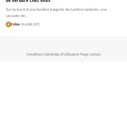
Sur le bord d’une fenêtre baignée de lumière tamisée, une
cascade de…
Celine
16 juillet 2025
Conditions Générales d’Utilisation
Page contact