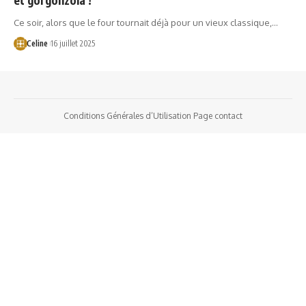
Ce soir, alors que le four tournait déjà pour un vieux classique,…
Celine
16 juillet 2025
Conditions Générales d’Utilisation
Page contact