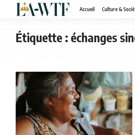
Accueil
Culture & Socié
Étiquette :
échanges sin