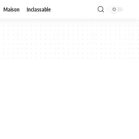
Maison
Inclassable