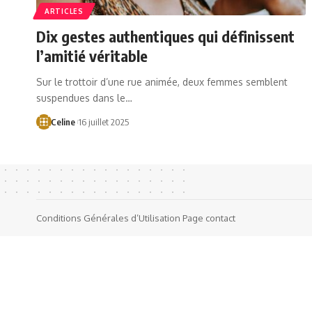
ARTICLES
Dix gestes authentiques qui définissent
l’amitié véritable
Sur le trottoir d’une rue animée, deux femmes semblent
suspendues dans le…
Celine
16 juillet 2025
Conditions Générales d’Utilisation
Page contact