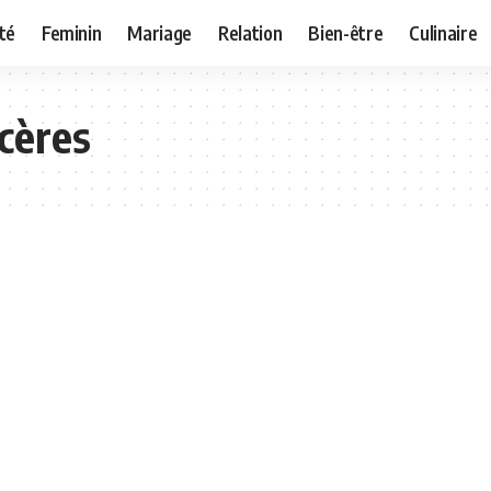
té
Feminin
Mariage
Relation
Bien-être
Culinaire
cères