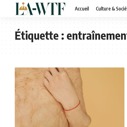
Accueil
Culture & Socié
Étiquette :
entraînemen