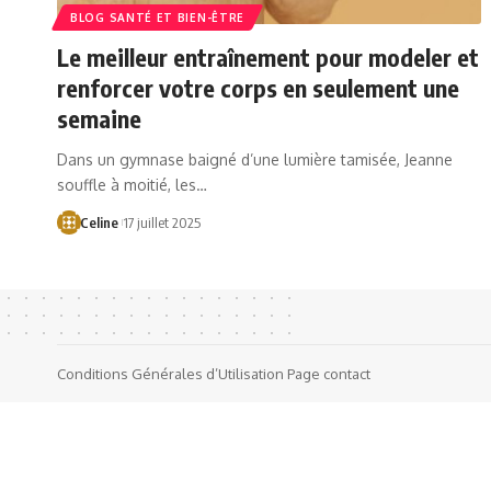
BLOG SANTÉ ET BIEN-ÊTRE
Le meilleur entraînement pour modeler et
renforcer votre corps en seulement une
semaine
Dans un gymnase baigné d’une lumière tamisée, Jeanne
souffle à moitié, les…
Celine
17 juillet 2025
Conditions Générales d’Utilisation
Page contact