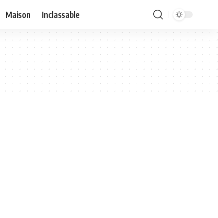
Maison
Inclassable