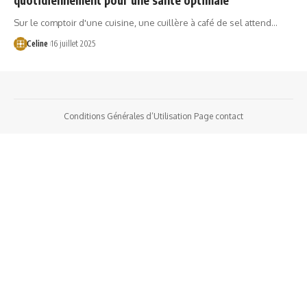
Sur le comptoir d'une cuisine, une cuillère à café de sel attend…
Celine
16 juillet 2025
Conditions Générales d’Utilisation
Page contact