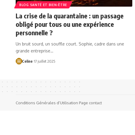
BLOG SANTÉ ET BIEN-ÊTRE
La crise de la quarantaine : un passage
obligé pour tous ou une expérience
personnelle ?
Un bruit sourd, un souffle court. Sophie, cadre dans une
grande entreprise…
Celine
17 juillet 2025
Conditions Générales d’Utilisation
Page contact