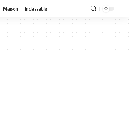
Maison
Inclassable