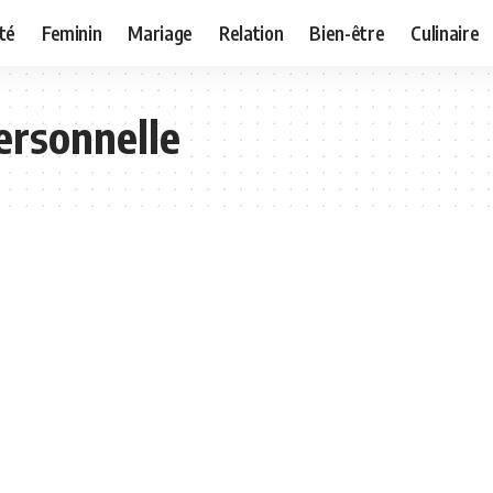
té
Feminin
Mariage
Relation
Bien-être
Culinaire
ersonnelle