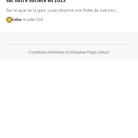
Sur le quai de la gare, Lucie observe une flotte de voitures…
Celine
16 juillet 2025
Conditions Générales d’Utilisation
Page contact