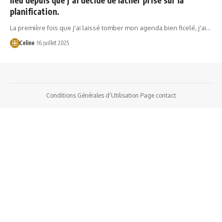
planification.
La première fois que j'ai laissé tomber mon agenda bien ficelé, j'ai…
Celine
16 juillet 2025
Conditions Générales d’Utilisation
Page contact