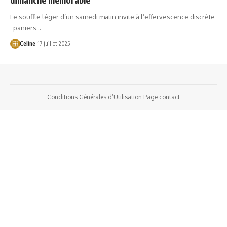
Le souffle léger d’un samedi matin invite à l’effervescence discrète
: paniers…
Celine
17 juillet 2025
Conditions Générales d’Utilisation
Page contact