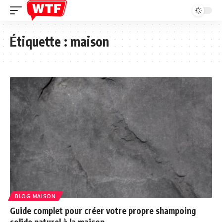
Étiquette :
maison
BLOG MAISON
Guide complet pour créer votre propre shampoing
solide naturel à la maison