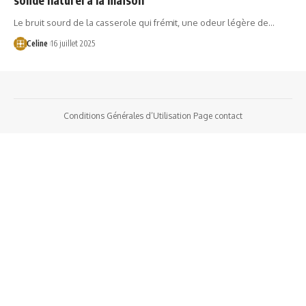
Le bruit sourd de la casserole qui frémit, une odeur légère de…
Celine
16 juillet 2025
Conditions Générales d’Utilisation
Page contact