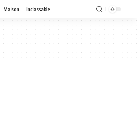
Maison
Inclassable