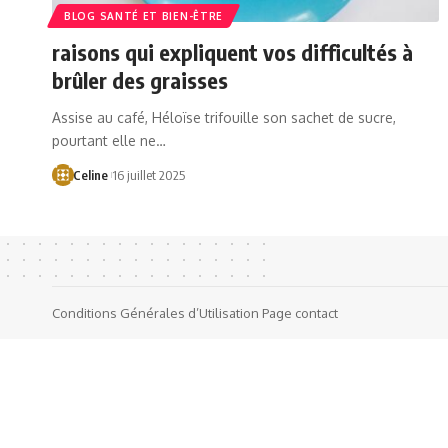
BLOG SANTÉ ET BIEN-ÊTRE
raisons qui expliquent vos difficultés à
brûler des graisses
Assise au café, Héloïse trifouille son sachet de sucre,
pourtant elle ne…
Celine
16 juillet 2025
Conditions Générales d’Utilisation
Page contact