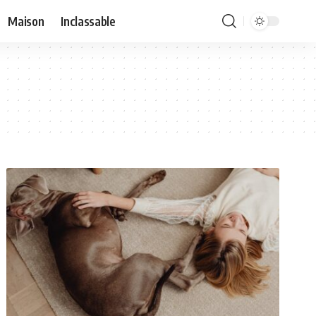
Maison
Inclassable