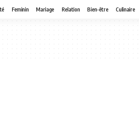
té
Feminin
Mariage
Relation
Bien-être
Culinaire