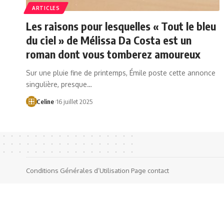
ARTICLES
Les raisons pour lesquelles « Tout le bleu
du ciel » de Mélissa Da Costa est un
roman dont vous tomberez amoureux
Sur une pluie fine de printemps, Émile poste cette annonce
singulière, presque…
Celine
16 juillet 2025
Conditions Générales d’Utilisation
Page contact