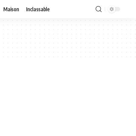
Maison
Inclassable