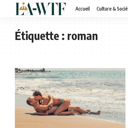
Accueil
Culture & Socié
Étiquette :
roman