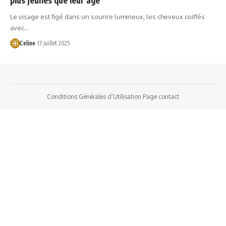
Le visage est figé dans un sourire lumineux, les cheveux coiffés
avec…
Celine
17 juillet 2025
Conditions Générales d’Utilisation
Page contact