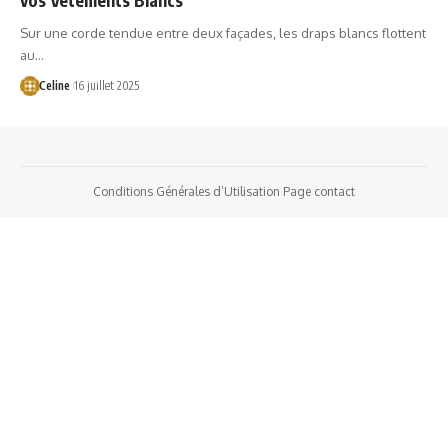
Sur une corde tendue entre deux façades, les draps blancs flottent
au…
Celine
16 juillet 2025
Conditions Générales d’Utilisation
Page contact