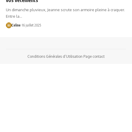
Un dimanche pluvieux, Jeanne scrute son armoire pleine à craquer.
Entre la…
Celine
16 juillet 2025
Conditions Générales d’Utilisation
Page contact