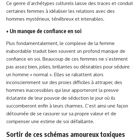
Ce genre d’archétypes culturels laisse des traces et conduit
certaines femmes à idéaliser les relations avec des
hommes mystérieux, ténébreux et intenables.
• Un manque de confiance en soi
Plus fondamentalement, le complexe de la femme
inabordable traduit bien souvent un profond manque de
confiance en soi. Beaucoup de ces femmes ne s’estiment
pas assez bien, jolies, brillantes ou désirables pour séduire
un homme « normal ». Elles se rabattent alors
inconsciemment sur des proies difficiles à attraper, des
hommes inaccessibles qui leur apporteront la preuve
éclatante de leur pouvoir de séduction le jour où ils
succomberont enfin à leurs charmes. C’est ainsi une façon
détournée de se rassurer sur sa propre valeur et de
compenser une estime de soi défaillante.
Sortir de ces schémas amoureux toxiques