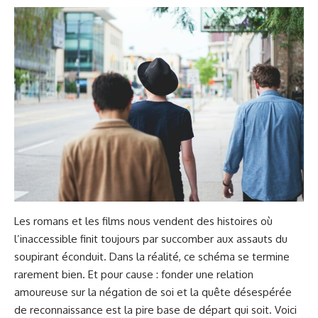
Les romans et les films nous vendent des histoires où
l’inaccessible finit toujours par succomber aux assauts du
soupirant éconduit. Dans la réalité, ce schéma se termine
rarement bien. Et pour cause : fonder une relation
amoureuse sur la négation de soi et la quête désespérée
de reconnaissance est la pire base de départ qui soit. Voici