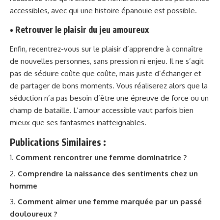
accessibles, avec qui une histoire épanouie est possible.
• Retrouver le plaisir du jeu amoureux
Enfin, recentrez-vous sur le plaisir d’apprendre à connaître
de nouvelles personnes, sans pression ni enjeu. Il ne s’agit
pas de séduire coûte que coûte, mais juste d’échanger et
de partager de bons moments. Vous réaliserez alors que la
séduction n’a pas besoin d’être une épreuve de force ou un
champ de bataille. L’amour accessible vaut parfois bien
mieux que ses fantasmes inatteignables.
Publications Similaires :
Comment rencontrer une femme dominatrice ?
Comprendre la naissance des sentiments chez un
homme
Comment aimer une femme marquée par un passé
douloureux ?