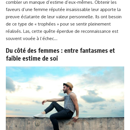
combler un manque d’estime d’eux-mêmes. Obtenir les
faveurs d’une femme réputée insaisissable leur apporte la
preuve éclatante de leur valeur personnelle. Ils ont besoin
de ce type de « trophées » pour se sentir pleinement
réalisés. Las, cette quête éperdue de reconnaissance est
souvent vouée à l’échec…
Du côté des femmes : entre fantasmes et
faible estime de soi