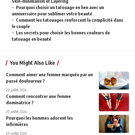
Skin-minimalism et Layering
Pourquoi choisir un tatouage en lien avec un
anniversaire pour sublimer votre beauté
Comment les tatouages renforcent la complicité dans
le couple
Les secrets pour choisir les bonnes couleurs de
tatouage en beauté
You Might Also Like
Comment aimer une femme marquée par un
passé douloureux ?
20 juillet 2024
Comment rencontrer une femme
dominatrice ?
20 juillet 2024
Pourquoi les hommes adorent les
infirmières
20 juillet 2024