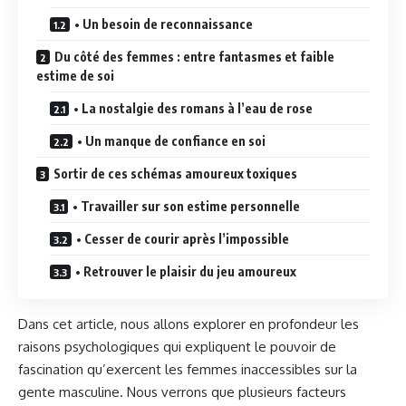
• Un besoin de reconnaissance
Du côté des femmes : entre fantasmes et faible
estime de soi
• La nostalgie des romans à l’eau de rose
• Un manque de confiance en soi
Sortir de ces schémas amoureux toxiques
• Travailler sur son estime personnelle
• Cesser de courir après l’impossible
• Retrouver le plaisir du jeu amoureux
Dans cet article, nous allons explorer en profondeur les
raisons psychologiques qui expliquent le pouvoir de
fascination qu’exercent les femmes inaccessibles sur la
gente masculine. Nous verrons que plusieurs facteurs