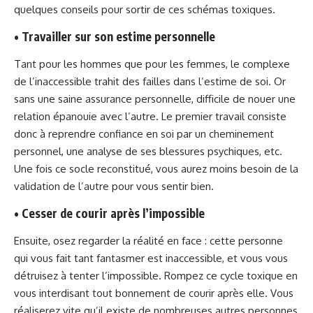
quelques conseils pour sortir de ces schémas toxiques.
• Travailler sur son estime personnelle
Tant pour les hommes que pour les femmes, le complexe
de l’inaccessible trahit des failles dans l’estime de soi. Or
sans une saine assurance personnelle, difficile de nouer une
relation épanouie avec l’autre. Le premier travail consiste
donc à reprendre confiance en soi par un cheminement
personnel, une analyse de ses blessures psychiques, etc.
Une fois ce socle reconstitué, vous aurez moins besoin de la
validation de l’autre pour vous sentir bien.
• Cesser de courir après l’impossible
Ensuite, osez regarder la réalité en face : cette personne
qui vous fait tant fantasmer est inaccessible, et vous vous
détruisez à tenter l’impossible. Rompez ce cycle toxique en
vous interdisant tout bonnement de courir après elle. Vous
réaliserez vite qu’il existe de nombreuses autres personnes