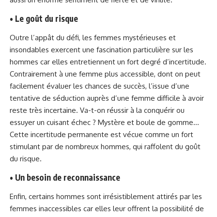
• Le goût du risque
Outre l’appât du défi, les femmes mystérieuses et
insondables exercent une fascination particulière sur les
hommes car elles entretiennent un fort degré d’incertitude.
Contrairement à une femme plus accessible, dont on peut
facilement évaluer les chances de succès, l’issue d’une
tentative de séduction auprès d’une femme difficile à avoir
reste très incertaine. Va-t-on réussir à la conquérir ou
essuyer un cuisant échec ? Mystère et boule de gomme…
Cette incertitude permanente est vécue comme un fort
stimulant par de nombreux hommes, qui raffolent du goût
du risque.
• Un besoin de reconnaissance
Enfin, certains hommes sont irrésistiblement attirés par les
femmes inaccessibles car elles leur offrent la possibilité de