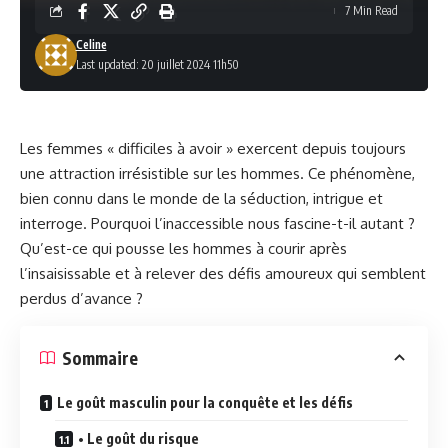
7 Min Read
Celine
Last updated: 20 juillet 2024 11h50
Les femmes « difficiles à avoir » exercent depuis toujours
une attraction irrésistible sur les hommes. Ce phénomène,
bien connu dans le monde de la séduction, intrigue et
interroge. Pourquoi l’inaccessible nous fascine-t-il autant ?
Qu’est-ce qui pousse les hommes à courir après
l’insaisissable et à relever des défis amoureux qui semblent
perdus d’avance ?
Sommaire
Le goût masculin pour la conquête et les défis
• Le goût du risque