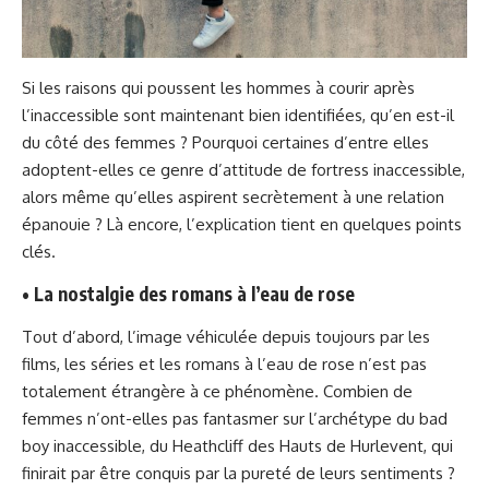
Si les raisons qui poussent les hommes à courir après
l’inaccessible sont maintenant bien identifiées, qu’en est-il
du côté des femmes ? Pourquoi certaines d’entre elles
adoptent-elles ce genre d’attitude de fortress inaccessible,
alors même qu’elles aspirent secrètement à une relation
épanouie ? Là encore, l’explication tient en quelques points
clés.
• La nostalgie des romans à l’eau de rose
Tout d’abord, l’image véhiculée depuis toujours par les
films, les séries et les romans à l’eau de rose n’est pas
totalement étrangère à ce phénomène. Combien de
femmes n’ont-elles pas fantasmer sur l’archétype du bad
boy inaccessible, du Heathcliff des Hauts de Hurlevent, qui
finirait par être conquis par la pureté de leurs sentiments ?