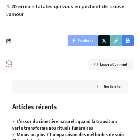
20 erreurs fatales qui vous empêchent de trouver
l’amour
Facebook
Leave a Comment
Rechercher
Articles récents
L’essor du cimetière naturel : quand la transition
verte transforme nos rituels funéraires
Moins ou plus ? Comparaison des méthodes de soin