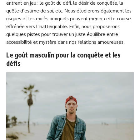
entrent en jeu : le goût du défi, le désir de conquête, la
quête d’estime de soi, etc. Nous étudierons également les
risques et les excès auxquels peuvent mener cette course
effrénée vers l’inatteignable. Enfin, nous proposerons
quelques pistes pour trouver un juste équilibre entre
accessibilité et mystère dans nos relations amoureuses.
Le goût masculin pour la conquête et les
défis