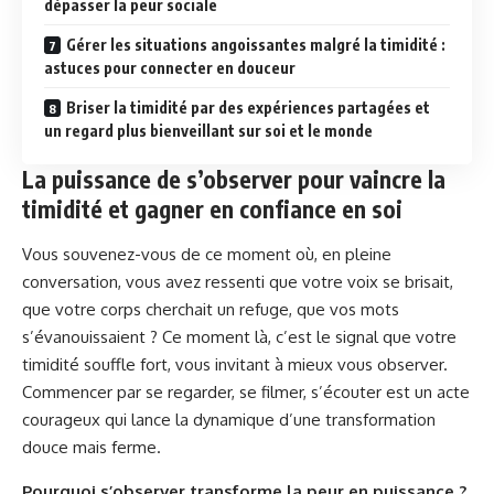
dépasser la peur sociale
Gérer les situations angoissantes malgré la timidité :
astuces pour connecter en douceur
Briser la timidité par des expériences partagées et
un regard plus bienveillant sur soi et le monde
La puissance de s’observer pour vaincre la
timidité et gagner en confiance en soi
Vous souvenez-vous de ce moment où, en pleine
conversation, vous avez ressenti que votre voix se brisait,
que votre corps cherchait un refuge, que vos mots
s’évanouissaient ? Ce moment là, c’est le signal que votre
timidité souffle fort, vous invitant à mieux vous observer.
Commencer par se regarder, se filmer, s’écouter est un acte
courageux qui lance la dynamique d’une transformation
douce mais ferme.
Pourquoi s’observer transforme la peur en puissance ?