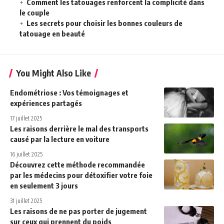
Comment les tatouages renforcent la complicité dans
le couple
Les secrets pour choisir les bonnes couleurs de
tatouage en beauté
You Might Also Like
Endométriose : Vos témoignages et
expériences partagés
17 juillet 2025
Les raisons derrière le mal des transports
causé par la lecture en voiture
16 juillet 2025
Découvrez cette méthode recommandée
par les médecins pour détoxifier votre foie
en seulement 3 jours
31 juillet 2025
Les raisons de ne pas porter de jugement
sur ceux qui prennent du poids