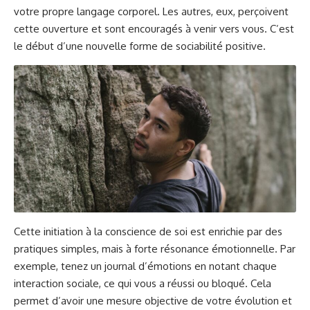
votre propre langage corporel. Les autres, eux, perçoivent
cette ouverture et sont encouragés à venir vers vous. C’est
le début d’une nouvelle forme de sociabilité positive.
Cette initiation à la conscience de soi est enrichie par des
pratiques simples, mais à forte résonance émotionnelle. Par
exemple, tenez un journal d’émotions en notant chaque
interaction sociale, ce qui vous a réussi ou bloqué. Cela
permet d’avoir une mesure objective de votre évolution et