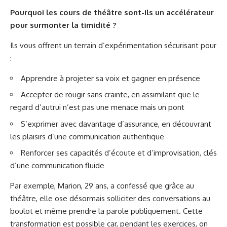
Pourquoi les cours de théâtre sont-ils un accélérateur
pour surmonter la timidité ?
Ils vous offrent un terrain d’expérimentation sécurisant pour
:
Apprendre à projeter sa voix et gagner en présence
Accepter de rougir sans crainte, en assimilant que le
regard d’autrui n’est pas une menace mais un pont
S’exprimer avec davantage d’assurance, en découvrant
les plaisirs d’une communication authentique
Renforcer ses capacités d’écoute et d’improvisation, clés
d’une communication fluide
Par exemple, Marion, 29 ans, a confessé que grâce au
théâtre, elle ose désormais solliciter des conversations au
boulot et même prendre la parole publiquement. Cette
transformation est possible car, pendant les exercices, on