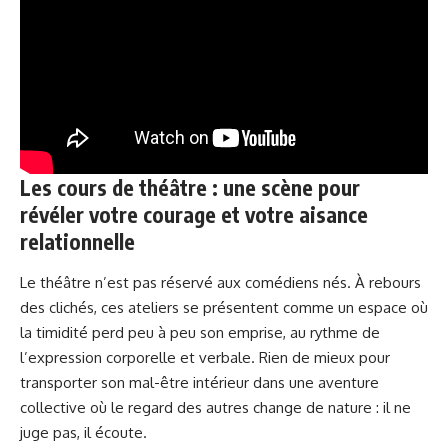
Les cours de théâtre : une scène pour
révéler votre courage et votre aisance
relationnelle
Le théâtre n’est pas réservé aux comédiens nés. À rebours
des clichés, ces ateliers se présentent comme un espace où
la timidité perd peu à peu son emprise, au rythme de
l’expression corporelle et verbale. Rien de mieux pour
transporter son mal-être intérieur dans une aventure
collective où le regard des autres change de nature : il ne
juge pas, il écoute.