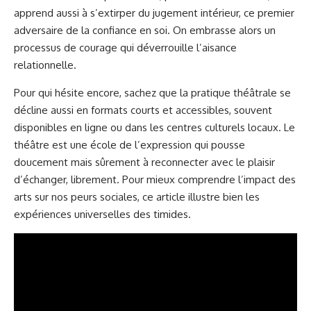
apprend aussi à s’extirper du jugement intérieur, ce premier
adversaire de la confiance en soi. On embrasse alors un
processus de courage qui déverrouille l’aisance
relationnelle.
Pour qui hésite encore, sachez que la pratique théâtrale se
décline aussi en formats courts et accessibles, souvent
disponibles en ligne ou dans les centres culturels locaux. Le
théâtre est une école de l’expression qui pousse
doucement mais sûrement à reconnecter avec le plaisir
d’échanger, librement. Pour mieux comprendre l’impact des
arts sur nos peurs sociales, ce
article illustre bien les
expériences universelles des timides
.