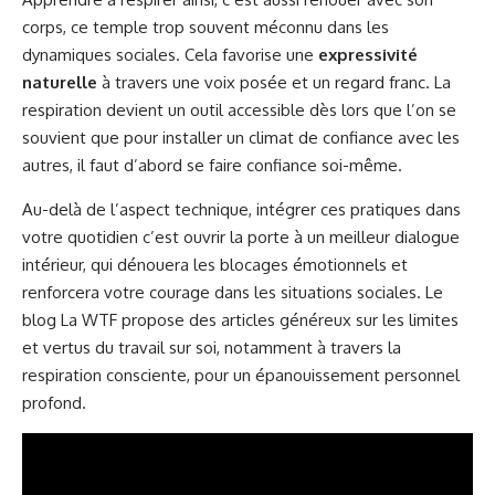
corps, ce temple trop souvent méconnu dans les
dynamiques sociales. Cela favorise une
expressivité
naturelle
à travers une voix posée et un regard franc. La
respiration devient un outil accessible dès lors que l’on se
souvient que pour installer un climat de confiance avec les
autres, il faut d’abord se faire confiance soi-même.
Au-delà de l’aspect technique, intégrer ces pratiques dans
votre quotidien c’est ouvrir la porte à un meilleur dialogue
intérieur, qui dénouera les blocages émotionnels et
renforcera votre courage dans les situations sociales. Le
blog
La WTF
propose des articles généreux sur les limites
et vertus du travail sur soi, notamment à travers la
respiration consciente, pour un épanouissement personnel
profond.