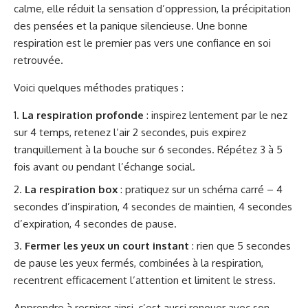
calme, elle réduit la sensation d’oppression, la précipitation
des pensées et la panique silencieuse. Une bonne
respiration est le premier pas vers une confiance en soi
retrouvée.
Voici quelques méthodes pratiques :
La respiration profonde
: inspirez lentement par le nez
sur 4 temps, retenez l’air 2 secondes, puis expirez
tranquillement à la bouche sur 6 secondes. Répétez 3 à 5
fois avant ou pendant l’échange social.
La respiration box
: pratiquez sur un schéma carré – 4
secondes d’inspiration, 4 secondes de maintien, 4 secondes
d’expiration, 4 secondes de pause.
Fermer les yeux un court instant
: rien que 5 secondes
de pause les yeux fermés, combinées à la respiration,
recentrent efficacement l’attention et limitent le stress.
Apprendre à respirer ainsi, c’est aussi renouer avec son