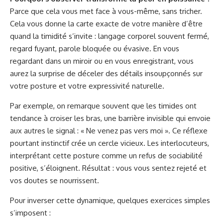
Parce que cela vous met face à vous-même, sans tricher.
Cela vous donne la carte exacte de votre manière d’être
quand la timidité s’invite : langage corporel souvent fermé,
regard fuyant, parole bloquée ou évasive. En vous
regardant dans un miroir ou en vous enregistrant, vous
aurez la surprise de déceler des détails insoupçonnés sur
votre posture et votre expressivité naturelle.
Par exemple, on remarque souvent que les timides ont
tendance à croiser les bras, une barrière invisible qui envoie
aux autres le signal : « Ne venez pas vers moi ». Ce réflexe
pourtant instinctif crée un cercle vicieux. Les interlocuteurs,
interprétant cette posture comme un refus de sociabilité
positive, s’éloignent. Résultat : vous vous sentez rejeté et
vos doutes se nourrissent.
Pour inverser cette dynamique, quelques exercices simples
s’imposent :