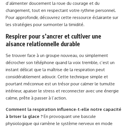
d’alimenter doucement la roue du courage et du
changement, tout en respectant votre rythme personnel.
Pour approfondir, découvrez cette
ressource éclairante sur
les stratégies pour surmonter la timidité
.
Respirer pour s’ancrer et cultiver une
aisance relationnelle durable
Se trouver face à un groupe nouveau, ou simplement
décrocher son téléphone quand la voix tremble, c’est un
instant délicat que la maîtrise de la respiration peut
considérablement adoucir. Cette technique simple et
pourtant méconnue est un trésor pour calmer le tumulte
intérieur, apaiser le stress et reconnecter avec une énergie
calme, prête à passer à l’action.
Comment la respiration influence-t-elle notre capacité
à briser la glace ?
En provoquant une bascule
physiologique qui ramène le système nerveux en mode