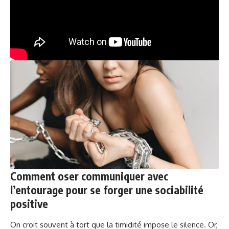
Comment oser communiquer avec
l’entourage pour se forger une sociabilité
positive
On croit souvent à tort que la timidité impose le silence. Or,