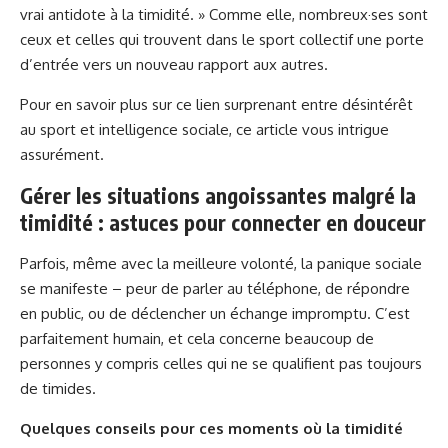
vrai antidote à la timidité. » Comme elle, nombreux·ses sont
ceux et celles qui trouvent dans le sport collectif une porte
d’entrée vers un nouveau rapport aux autres.
Pour en savoir plus sur ce lien surprenant entre désintérêt
au sport et intelligence sociale, ce
article vous intrigue
assurément
.
Gérer les situations angoissantes malgré la
timidité : astuces pour connecter en douceur
Parfois, même avec la meilleure volonté, la panique sociale
se manifeste – peur de parler au téléphone, de répondre
en public, ou de déclencher un échange impromptu. C’est
parfaitement humain, et cela concerne beaucoup de
personnes y compris celles qui ne se qualifient pas toujours
de timides.
Quelques conseils pour ces moments où la timidité