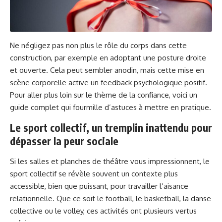
Ne négligez pas non plus le rôle du corps dans cette
construction, par exemple en adoptant une posture droite
et ouverte. Cela peut sembler anodin, mais cette mise en
scène corporelle active un feedback psychologique positif.
Pour aller plus loin sur le thème de la confiance, voici un
guide complet
qui fourmille d’astuces à mettre en pratique.
Le sport collectif, un tremplin inattendu pour
dépasser la peur sociale
Si les salles et planches de théâtre vous impressionnent, le
sport collectif se révèle souvent un contexte plus
accessible, bien que puissant, pour travailler l’aisance
relationnelle. Que ce soit le football, le basketball, la danse
collective ou le volley, ces activités ont plusieurs vertus