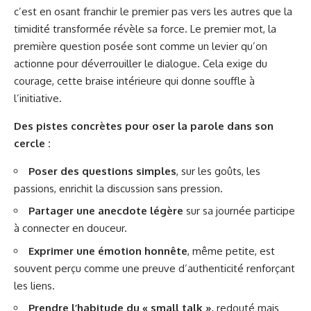
c’est en osant franchir le premier pas vers les autres que la
timidité transformée révèle sa force. Le premier mot, la
première question posée sont comme un levier qu’on
actionne pour déverrouiller le dialogue. Cela exige du
courage, cette braise intérieure qui donne souffle à
l’initiative.
Des pistes concrètes pour oser la parole dans son
cercle :
Poser des questions simples
, sur les goûts, les
passions, enrichit la discussion sans pression.
Partager une anecdote légère
sur sa journée participe
à connecter en douceur.
Exprimer une émotion honnête
, même petite, est
souvent perçu comme une preuve d’authenticité renforçant
les liens.
Prendre l’habitude du « small talk »
, redouté mais