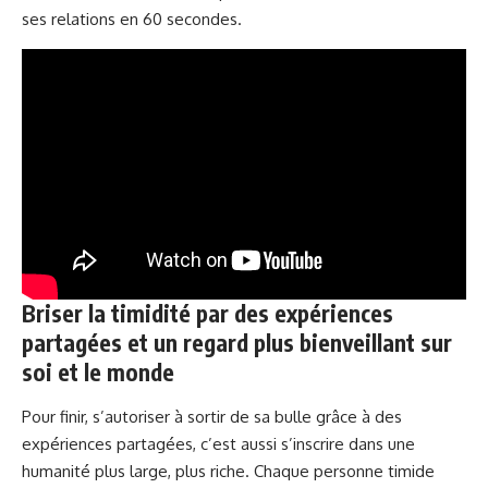
ses relations en 60 secondes.
Briser la timidité par des expériences
partagées et un regard plus bienveillant sur
soi et le monde
Pour finir, s’autoriser à sortir de sa bulle grâce à des
expériences partagées, c’est aussi s’inscrire dans une
humanité plus large, plus riche. Chaque personne timide