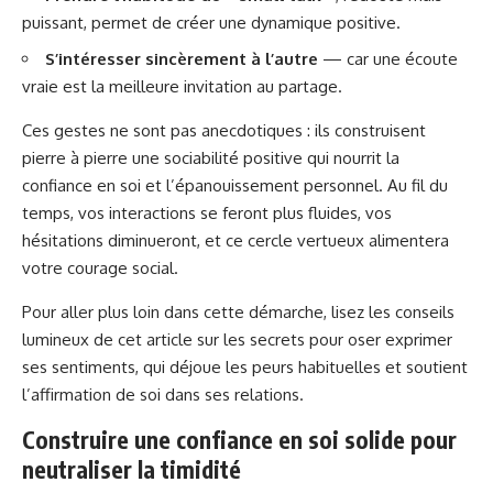
puissant, permet de créer une dynamique positive.
S’intéresser sincèrement à l’autre
— car une écoute
vraie est la meilleure invitation au partage.
Ces gestes ne sont pas anecdotiques : ils construisent
pierre à pierre une sociabilité positive qui nourrit la
confiance en soi et l’épanouissement personnel. Au fil du
temps, vos interactions se feront plus fluides, vos
hésitations diminueront, et ce cercle vertueux alimentera
votre courage social.
Pour aller plus loin dans cette démarche, lisez les conseils
lumineux de cet article
sur les secrets pour oser exprimer
ses sentiments
, qui déjoue les peurs habituelles et soutient
l’affirmation de soi dans ses relations.
Construire une confiance en soi solide pour
neutraliser la timidité