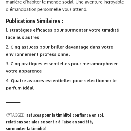
manière d’habiter le monde social. Une aventure incroyable
d’émancipation personnelle vous attend.
Publications Similaires :
stratégies efficaces pour surmonter votre timidité
face aux autres
Cinq astuces pour briller davantage dans votre
environnement professionnel
Cinq pratiques essentielles pour métamorphoser
votre apparence
Quatre astuces essentielles pour sélectionner le
parfum idéal
TAGGED:
astuces pour la timidité
confiance en soi
relations sociales
se sentir à l'aise en société
surmonter la timidité