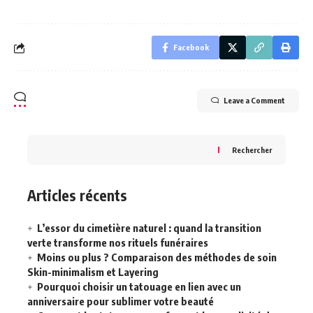
Facebook
Leave a Comment
Rechercher
Articles récents
L’essor du cimetière naturel : quand la transition
verte transforme nos rituels funéraires
Moins ou plus ? Comparaison des méthodes de soin
Skin-minimalism et Layering
Pourquoi choisir un tatouage en lien avec un
anniversaire pour sublimer votre beauté