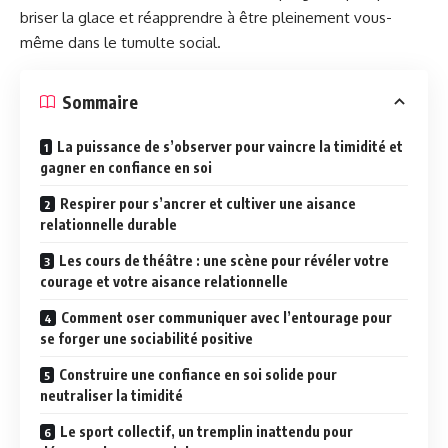
briser la glace et réapprendre à être pleinement vous-
même dans le tumulte social.
Sommaire
La puissance de s’observer pour vaincre la timidité et
gagner en confiance en soi
Respirer pour s’ancrer et cultiver une aisance
relationnelle durable
Les cours de théâtre : une scène pour révéler votre
courage et votre aisance relationnelle
Comment oser communiquer avec l’entourage pour
se forger une sociabilité positive
Construire une confiance en soi solide pour
neutraliser la timidité
Le sport collectif, un tremplin inattendu pour