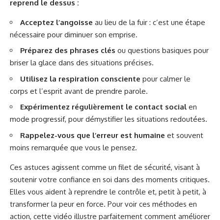
reprend le dessus :
Acceptez l’angoisse
au lieu de la fuir : c’est une étape
nécessaire pour diminuer son emprise.
Préparez des phrases clés
ou questions basiques pour
briser la glace dans des situations précises.
Utilisez la respiration consciente
pour calmer le
corps et l’esprit avant de prendre parole.
Expérimentez régulièrement le contact social
en
mode progressif, pour démystifier les situations redoutées.
Rappelez-vous que l’erreur est humaine
et souvent
moins remarquée que vous le pensez.
Ces astuces agissent comme un filet de sécurité, visant à
soutenir votre confiance en soi dans des moments critiques.
Elles vous aident à reprendre le contrôle et, petit à petit, à
transformer la peur en force. Pour voir ces méthodes en
action, cette vidéo illustre parfaitement comment améliorer