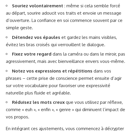
Souriez volontairement
: même si cela semble forcé
au départ, sourire adoucit vos traits et envoie un message
d’ouverture. La confiance en soi commence souvent par ce
simple geste.
Détendez vos épaules
et gardez les mains visibles,
évitez les bras croisés qui verrouillent le dialogue.
Fixez votre regard
dans la caméra ou dans le miroir, pas
agressivement, mais avec bienveillance envers vous-même.
Notez vos expressions et répétitions
dans vos
phrases – cette prise de conscience permet ensuite d’agir
sur votre vocabulaire pour favoriser une expressivité
naturelle plus fluide et agréable.
Réduisez les mots creux
que vous utilisez par réflexe,
comme « euh », « enfin », « genre » qui diminuent l’impact de
vos propos.
En intégrant ces ajustements, vous commencez à décrypter