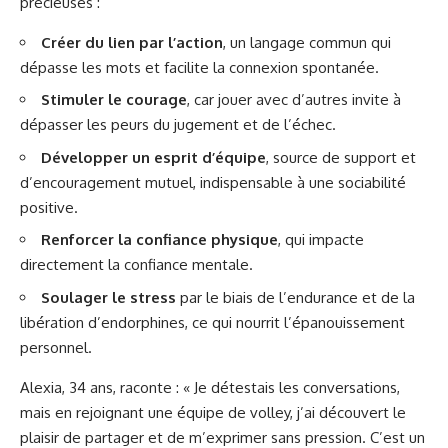
précieuses :
Créer du lien par l’action
, un langage commun qui
dépasse les mots et facilite la connexion spontanée.
Stimuler le courage
, car jouer avec d’autres invite à
dépasser les peurs du jugement et de l’échec.
Développer un esprit d’équipe
, source de support et
d’encouragement mutuel, indispensable à une sociabilité
positive.
Renforcer la confiance physique
, qui impacte
directement la confiance mentale.
Soulager le stress
par le biais de l’endurance et de la
libération d’endorphines, ce qui nourrit l’épanouissement
personnel.
Alexia, 34 ans, raconte : « Je détestais les conversations,
mais en rejoignant une équipe de volley, j’ai découvert le
plaisir de partager et de m’exprimer sans pression. C’est un