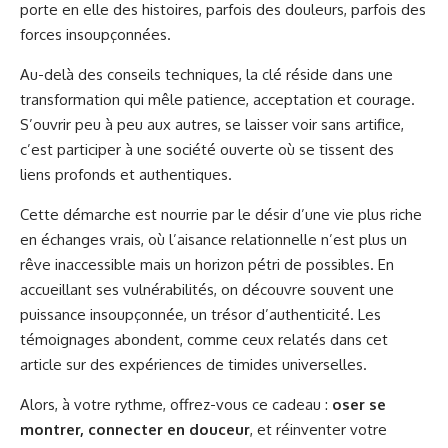
porte en elle des histoires, parfois des douleurs, parfois des
forces insoupçonnées.
Au-delà des conseils techniques, la clé réside dans une
transformation qui mêle patience, acceptation et courage.
S’ouvrir peu à peu aux autres, se laisser voir sans artifice,
c’est participer à une société ouverte où se tissent des
liens profonds et authentiques.
Cette démarche est nourrie par le désir d’une vie plus riche
en échanges vrais, où l’aisance relationnelle n’est plus un
rêve inaccessible mais un horizon pétri de possibles. En
accueillant ses vulnérabilités, on découvre souvent une
puissance insoupçonnée, un trésor d’authenticité. Les
témoignages abondent, comme ceux relatés dans cet
article sur des
expériences de timides universelles
.
Alors, à votre rythme, offrez-vous ce cadeau :
oser se
montrer, connecter en douceur
, et réinventer votre