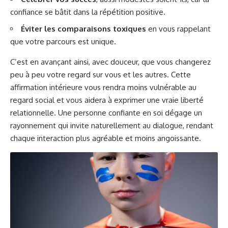
confiance se bâtit dans la répétition positive.
Éviter les comparaisons toxiques
en vous rappelant
que votre parcours est unique.
C’est en avançant ainsi, avec douceur, que vous changerez
peu à peu votre regard sur vous et les autres. Cette
affirmation intérieure vous rendra moins vulnérable au
regard social et vous aidera à exprimer une vraie liberté
relationnelle. Une personne confiante en soi dégage un
rayonnement qui invite naturellement au dialogue, rendant
chaque interaction plus agréable et moins angoissante.