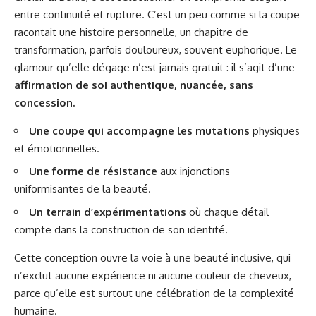
entre continuité et rupture. C’est un peu comme si la coupe
racontait une histoire personnelle, un chapitre de
transformation, parfois douloureux, souvent euphorique. Le
glamour qu’elle dégage n’est jamais gratuit : il s’agit d’une
affirmation de soi authentique, nuancée, sans
concession.
Une coupe qui accompagne les mutations
physiques
et émotionnelles.
Une forme de résistance
aux injonctions
uniformisantes de la beauté.
Un terrain d’expérimentations
où chaque détail
compte dans la construction de son identité.
Cette conception ouvre la voie à une beauté inclusive, qui
n’exclut aucune expérience ni aucune couleur de cheveux,
parce qu’elle est surtout une célébration de la complexité
humaine.