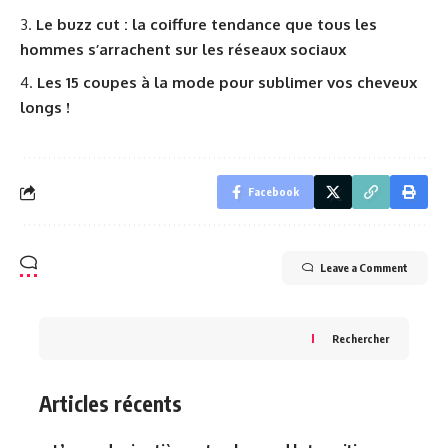
Le buzz cut : la coiffure tendance que tous les
hommes s’arrachent sur les réseaux sociaux
Les 15 coupes à la mode pour sublimer vos cheveux
longs !
Facebook
Leave a Comment
Rechercher
Articles récents