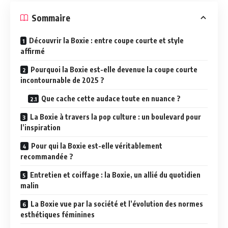
Sommaire
Découvrir la Boxie : entre coupe courte et style
affirmé
Pourquoi la Boxie est-elle devenue la coupe courte
incontournable de 2025 ?
Que cache cette audace toute en nuance ?
La Boxie à travers la pop culture : un boulevard pour
l’inspiration
Pour qui la Boxie est-elle véritablement
recommandée ?
Entretien et coiffage : la Boxie, un allié du quotidien
malin
La Boxie vue par la société et l’évolution des normes
esthétiques féminines