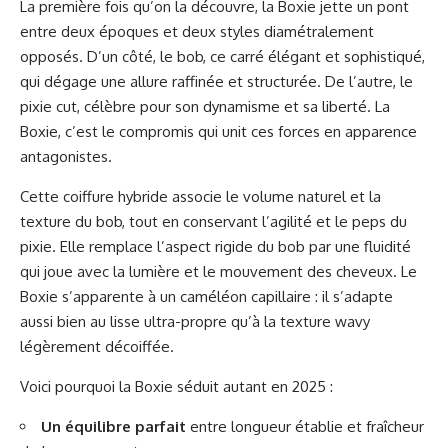
La première fois qu’on la découvre, la Boxie jette un pont
entre deux époques et deux styles diamétralement
opposés. D’un côté, le bob, ce carré élégant et sophistiqué,
qui dégage une allure raffinée et structurée. De l’autre, le
pixie cut, célèbre pour son dynamisme et sa liberté. La
Boxie, c’est le compromis qui unit ces forces en apparence
antagonistes.
Cette coiffure hybride associe le volume naturel et la
texture du bob, tout en conservant l’agilité et le peps du
pixie. Elle remplace l’aspect rigide du bob par une fluidité
qui joue avec la lumière et le mouvement des cheveux. Le
Boxie s’apparente à un caméléon capillaire : il s’adapte
aussi bien au lisse ultra-propre qu’à la texture wavy
légèrement décoiffée.
Voici pourquoi la Boxie séduit autant en 2025 :
Un équilibre parfait
entre longueur établie et fraîcheur