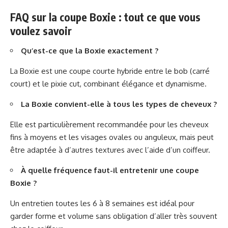
FAQ sur la coupe Boxie : tout ce que vous
voulez savoir
Qu’est-ce que la Boxie exactement ?
La Boxie est une coupe courte hybride entre le bob (carré
court) et le pixie cut, combinant élégance et dynamisme.
La Boxie convient-elle à tous les types de cheveux ?
Elle est particulièrement recommandée pour les cheveux
fins à moyens et les visages ovales ou anguleux, mais peut
être adaptée à d’autres textures avec l’aide d’un coiffeur.
À quelle fréquence faut-il entretenir une coupe
Boxie ?
Un entretien toutes les 6 à 8 semaines est idéal pour
garder forme et volume sans obligation d’aller très souvent