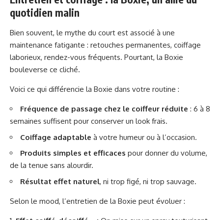
quotidien malin
Bien souvent, le mythe du court est associé à une
maintenance fatigante : retouches permanentes, coiffage
laborieux, rendez-vous fréquents. Pourtant, la Boxie
bouleverse ce cliché.
Voici ce qui différencie la Boxie dans votre routine :
Fréquence de passage chez le coiffeur réduite
: 6 à 8
semaines suffisent pour conserver un look frais.
Coiffage adaptable
à votre humeur ou à l’occasion.
Produits simples et efficaces
pour donner du volume,
de la tenue sans alourdir.
Résultat effet naturel
, ni trop figé, ni trop sauvage.
Selon le mood, l’entretien de la Boxie peut évoluer :