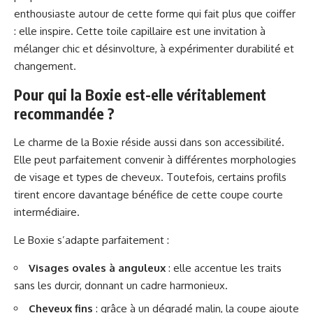
enthousiaste autour de cette forme qui fait plus que coiffer
: elle inspire. Cette toile capillaire est une invitation à
mélanger chic et désinvolture, à expérimenter durabilité et
changement.
Pour qui la Boxie est-elle véritablement
recommandée ?
Le charme de la Boxie réside aussi dans son accessibilité.
Elle peut parfaitement convenir à différentes morphologies
de visage et types de cheveux. Toutefois, certains profils
tirent encore davantage bénéfice de cette coupe courte
intermédiaire.
Le Boxie s’adapte parfaitement :
Visages ovales à anguleux
: elle accentue les traits
sans les durcir, donnant un cadre harmonieux.
Cheveux fins
: grâce à un dégradé malin, la coupe ajoute