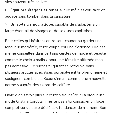
vies souvent très actives.
Équilibre élégant et rebelle
, elle mêle savoir-faire et
audace sans tomber dans la caricature.
Un style démocratique
, capable de s’adapter à un
large éventail de visages et de textures capillaires.
Pour celles qui hésitent entre tout couper ou garder une
longueur modérée, cette coupe est une évidence. Elle est
même conseillée dans certains cercles de mode et beauté
comme le choix « malin » pour une féminité affirmée mais
pas agressive. Ce succès fulgurant se retrouve dans
plusieurs articles spécialisés qui analysent le phénomène et
soulignent combien la Boxie s’inscrit comme une « nouvelle
norme » auprès des salons de coiffure.
Envie d’en savoir plus sur cette valeur sûre ? La blogueuse
mode Cristina Cordula n’hésite pas à lui consacrer un focus
complet sur
son site dédié aux tendances du moment
. Son