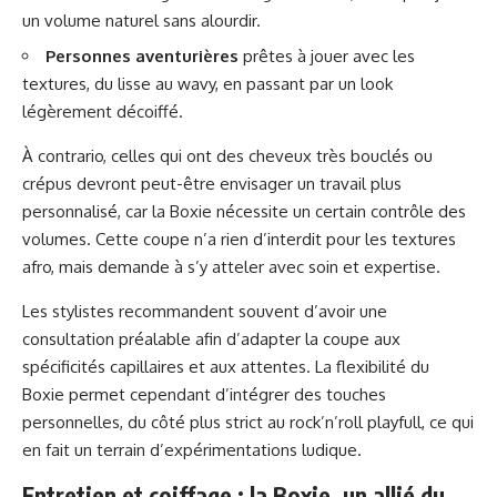
un volume naturel sans alourdir.
Personnes aventurières
prêtes à jouer avec les
textures, du lisse au wavy, en passant par un look
légèrement décoiffé.
À contrario, celles qui ont des cheveux très bouclés ou
crépus devront peut-être envisager un travail plus
personnalisé, car la Boxie nécessite un certain contrôle des
volumes. Cette coupe n’a rien d’interdit pour les textures
afro, mais demande à s’y atteler avec soin et expertise.
Les stylistes recommandent souvent d’avoir une
consultation préalable afin d’adapter la coupe aux
spécificités capillaires et aux attentes. La flexibilité du
Boxie permet cependant d’intégrer des touches
personnelles, du côté plus strict au rock’n’roll playfull, ce qui
en fait un terrain d’expérimentations ludique.
Entretien et coiffage : la Boxie, un allié du