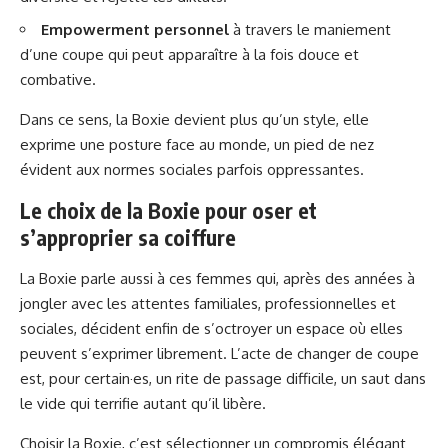
Empowerment personnel
à travers le maniement
d’une coupe qui peut apparaître à la fois douce et
combative.
Dans ce sens, la Boxie devient plus qu’un style, elle
exprime une posture face au monde, un pied de nez
évident aux normes sociales parfois oppressantes.
Le choix de la Boxie pour oser et
s’approprier sa coiffure
La Boxie parle aussi à ces femmes qui, après des années à
jongler avec les attentes familiales, professionnelles et
sociales, décident enfin de s’octroyer un espace où elles
peuvent s’exprimer librement. L’acte de changer de coupe
est, pour certain·es, un rite de passage difficile, un saut dans
le vide qui terrifie autant qu’il libère.
Choisir la Boxie, c’est sélectionner un compromis élégant