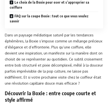
Le choix de la Boxie pour oser et s’approprier sa
coiffure
FAQ sur la coupe Boxie : tout ce que vous voulez
savoir
Dans un paysage médiatique saturé par les tendances
éphémères, la Boxie s’impose comme un mélange précieux
d’élégance et d’effronterie. Plus qu’une coiffure, elle
devient une inspiration, un manifeste sur la manière dont on
choisit de se représenter au quotidien. Ce subtil croisement
entre bob structuré et pixie décomplexé, mêlé à la douceur
parfois imprévisible de la pop culture, ne laisse pas
indifférent. Et si votre prochaine visite chez le coiffeur était
une révolution capillaire douce mais efficace ?
Découvrir la Boxie : entre coupe courte et
style affirmé