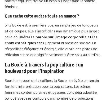
portrait équilibré trouve un écho puissant dans la sphère
féminine.
Que cache cette audace toute en nuance ?
Si la Boxie est, à première vue, un simple jeu de longueurs
et de coupes, elle s’inscrit dans une dynamique plus large :
celle de
libérer la parole sur l’image corporelle et les
choix esthétiques
sans jugement ni pression sociale. En
réconciliant élégance et énergie, elle ouvre des pistes de
réflexion sur ce que signifie vraiment « être soi » aujourd’hui.
La Boxie à travers la pop culture : un
boulevard pour l’inspiration
Sous le masque de la coiffure, la Boxie se révèle un terrain
fertile d’interprétation pour la pop culture. Les icônes
féminines contemporaines et passées l’ont déjà adoptée,
ou joué avec ses contours dans nombre de productions.