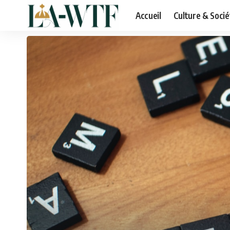
Accueil
Culture & Socié