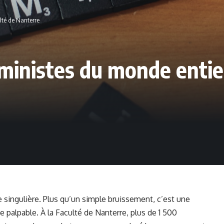
lté de Nanterre
ministes du monde entier
 singulière. Plus qu’un simple bruissement, c’est une
palpable. À la Faculté de Nanterre, plus de 1 500