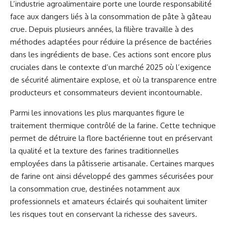
L’industrie agroalimentaire porte une lourde responsabilité
face aux dangers liés à la consommation de pâte à gâteau
crue. Depuis plusieurs années, la filière travaille à des
méthodes adaptées pour réduire la présence de bactéries
dans les ingrédients de base. Ces actions sont encore plus
cruciales dans le contexte d’un marché 2025 où l’exigence
de sécurité alimentaire explose, et où la transparence entre
producteurs et consommateurs devient incontournable.
Parmi les innovations les plus marquantes figure le
traitement thermique contrôlé de la farine. Cette technique
permet de détruire la flore bactérienne tout en préservant
la qualité et la texture des farines traditionnelles
employées dans la pâtisserie artisanale. Certaines marques
de farine ont ainsi développé des gammes sécurisées pour
la consommation crue, destinées notamment aux
professionnels et amateurs éclairés qui souhaitent limiter
les risques tout en conservant la richesse des saveurs.