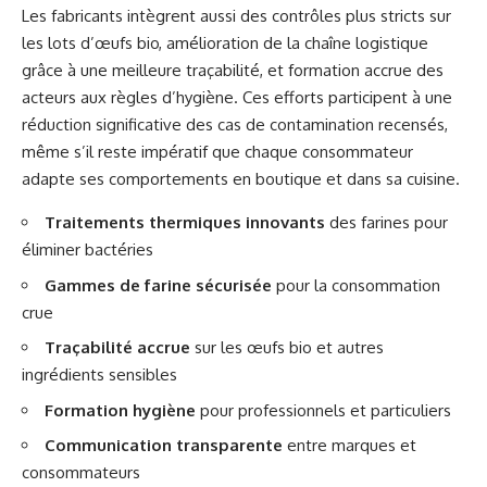
Les fabricants intègrent aussi des contrôles plus stricts sur
les lots d’œufs bio, amélioration de la chaîne logistique
grâce à une meilleure traçabilité, et formation accrue des
acteurs aux règles d’hygiène. Ces efforts participent à une
réduction significative des cas de contamination recensés,
même s’il reste impératif que chaque consommateur
adapte ses comportements en boutique et dans sa cuisine.
Traitements thermiques innovants
des farines pour
éliminer bactéries
Gammes de farine sécurisée
pour la consommation
crue
Traçabilité accrue
sur les œufs bio et autres
ingrédients sensibles
Formation hygiène
pour professionnels et particuliers
Communication transparente
entre marques et
consommateurs