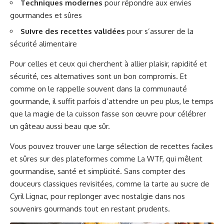
Techniques modernes
pour répondre aux envies
gourmandes et sûres
Suivre des recettes validées
pour s’assurer de la
sécurité alimentaire
Pour celles et ceux qui cherchent à allier plaisir, rapidité et
sécurité, ces alternatives sont un bon compromis. Et
comme on le rappelle souvent dans la communauté
gourmande, il suffit parfois d’attendre un peu plus, le temps
que la magie de la cuisson fasse son œuvre pour célébrer
un gâteau aussi beau que sûr.
Vous pouvez trouver une large sélection de recettes faciles
et sûres sur des plateformes comme
La WTF
, qui mêlent
gourmandise, santé et simplicité. Sans compter des
douceurs classiques revisitées, comme la
tarte au sucre de
Cyril Lignac
, pour replonger avec nostalgie dans nos
souvenirs gourmands tout en restant prudents.