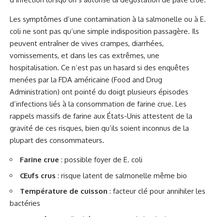
Les symptômes d’une contamination à la salmonelle ou à E.
coli ne sont pas qu’une simple indisposition passagère. Ils
peuvent entraîner de vives crampes, diarrhées,
vomissements, et dans les cas extrêmes, une
hospitalisation. Ce n’est pas un hasard si des enquêtes
menées par la FDA américaine (Food and Drug
Administration) ont pointé du doigt plusieurs épisodes
d’infections liés à la consommation de farine crue. Les
rappels massifs de farine aux États-Unis attestent de la
gravité de ces risques, bien qu’ils soient inconnus de la
plupart des consommateurs.
Farine crue
: possible foyer de E. coli
Œufs crus
: risque latent de salmonelle même bio
Température de cuisson
: facteur clé pour annihiler les
bactéries