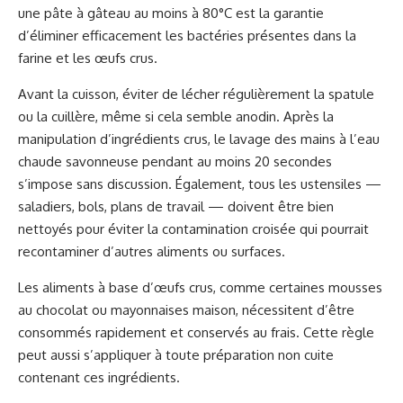
une pâte à gâteau au moins à 80°C est la garantie
d’éliminer efficacement les bactéries présentes dans la
farine et les œufs crus.
Avant la cuisson, éviter de lécher régulièrement la spatule
ou la cuillère, même si cela semble anodin. Après la
manipulation d’ingrédients crus, le lavage des mains à l’eau
chaude savonneuse pendant au moins 20 secondes
s’impose sans discussion. Également, tous les ustensiles —
saladiers, bols, plans de travail — doivent être bien
nettoyés pour éviter la contamination croisée qui pourrait
recontaminer d’autres aliments ou surfaces.
Les aliments à base d’œufs crus, comme certaines mousses
au chocolat ou mayonnaises maison, nécessitent d’être
consommés rapidement et conservés au frais. Cette règle
peut aussi s’appliquer à toute préparation non cuite
contenant ces ingrédients.