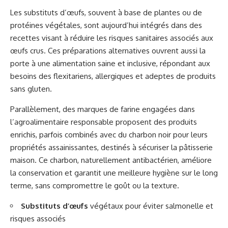
Les substituts d’œufs, souvent à base de plantes ou de
protéines végétales, sont aujourd’hui intégrés dans des
recettes visant à réduire les risques sanitaires associés aux
œufs crus. Ces préparations alternatives ouvrent aussi la
porte à une alimentation saine et inclusive, répondant aux
besoins des flexitariens, allergiques et adeptes de produits
sans gluten.
Parallèlement, des marques de farine engagées dans
l’agroalimentaire responsable proposent des produits
enrichis, parfois combinés avec du charbon noir pour leurs
propriétés assainissantes, destinés à sécuriser la pâtisserie
maison. Ce charbon, naturellement antibactérien, améliore
la conservation et garantit une meilleure hygiène sur le long
terme, sans compromettre le goût ou la texture.
Substituts d’œufs
végétaux pour éviter salmonelle et
risques associés