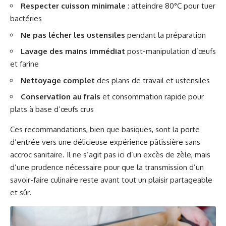
Respecter cuisson minimale
: atteindre 80°C pour tuer
bactéries
Ne pas lécher les ustensiles
pendant la préparation
Lavage des mains immédiat
post-manipulation d’œufs
et farine
Nettoyage complet
des plans de travail et ustensiles
Conservation au frais
et consommation rapide pour
plats à base d’œufs crus
Ces recommandations, bien que basiques, sont la porte
d’entrée vers une délicieuse expérience pâtissière sans
accroc sanitaire. Il ne s’agit pas ici d’un excès de zèle, mais
d’une prudence nécessaire pour que la transmission d’un
savoir-faire culinaire reste avant tout un plaisir partageable
et sûr.