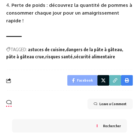
Perte de poids : découvrez la quantité de pommes à
consommer chaque jour pour un amaigrissement
rapide !
TAGGED:
astuces de cuisine
dangers de la pâte à gâteau
pâte à gâteau crue
risques santé
sécurité alimentaire
Facebook
Leave a Comment
Rechercher