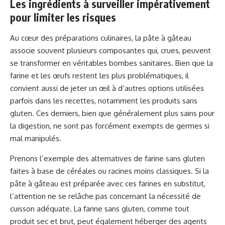
Les ingrédients à surveiller impérativement
pour limiter les risques
Au cœur des préparations culinaires, la pâte à gâteau
associe souvent plusieurs composantes qui, crues, peuvent
se transformer en véritables bombes sanitaires. Bien que la
farine et les œufs restent les plus problématiques, il
convient aussi de jeter un œil à d’autres options utilisées
parfois dans les recettes, notamment les produits sans
gluten. Ces derniers, bien que généralement plus sains pour
la digestion, ne sont pas forcément exempts de germes si
mal manipulés.
Prenons l’exemple des alternatives de farine sans gluten
faites à base de céréales ou racines moins classiques. Si la
pâte à gâteau est préparée avec ces farines en substitut,
l’attention ne se relâche pas concernant la nécessité de
cuisson adéquate. La farine sans gluten, comme tout
produit sec et brut, peut également héberger des agents