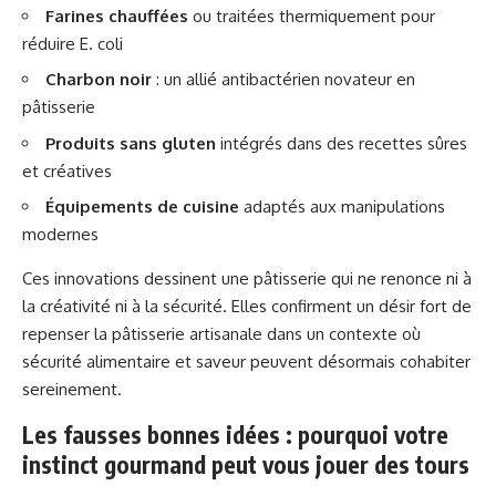
Farines chauffées
ou traitées thermiquement pour
réduire E. coli
Charbon noir
: un allié antibactérien novateur en
pâtisserie
Produits sans gluten
intégrés dans des recettes sûres
et créatives
Équipements de cuisine
adaptés aux manipulations
modernes
Ces innovations dessinent une pâtisserie qui ne renonce ni à
la créativité ni à la sécurité. Elles confirment un désir fort de
repenser la pâtisserie artisanale dans un contexte où
sécurité alimentaire et saveur peuvent désormais cohabiter
sereinement.
Les fausses bonnes idées : pourquoi votre
instinct gourmand peut vous jouer des tours