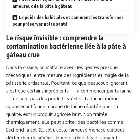
amoureux de la pâte à gâteau
Le poids des habitudes et comment les transformer
pour préserver notre santé
Le risque invisible : comprendre la
contamination bactérienne liée à la pâte à
gâteau crue
Dans la cuisine, on s’affaire avec des gestes presque
mécaniques, entre mesure des ingrédients et magie de la
pâtisserie artisanale. Pourtant, ce que beaucoup ignorent,
c’est que certains ingrédients — à commencer par la farine
— ne sont pas des produits stériles. La farine, même
appartenant à une marque de farine réputée pour sa
qualité, est un produit agricole brut. Non traitée
thermiquement, elle peut abriter des bactéries comme
Escherichia coli (E. coli), cette fameuse menace qui peut
déclencher de sévères troubles digestifs et souvent