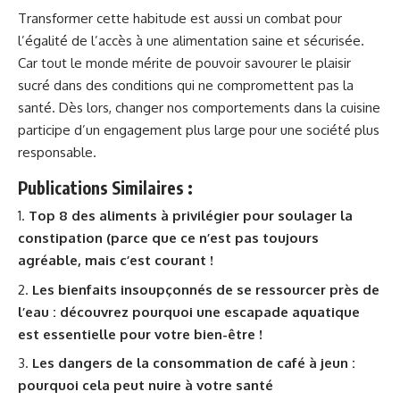
Transformer cette habitude est aussi un combat pour
l’égalité de l’accès à une alimentation saine et sécurisée.
Car tout le monde mérite de pouvoir savourer le plaisir
sucré dans des conditions qui ne compromettent pas la
santé. Dès lors, changer nos comportements dans la cuisine
participe d’un engagement plus large pour une société plus
responsable.
Publications Similaires :
Top 8 des aliments à privilégier pour soulager la
constipation (parce que ce n’est pas toujours
agréable, mais c’est courant !
Les bienfaits insoupçonnés de se ressourcer près de
l’eau : découvrez pourquoi une escapade aquatique
est essentielle pour votre bien-être !
Les dangers de la consommation de café à jeun :
pourquoi cela peut nuire à votre santé