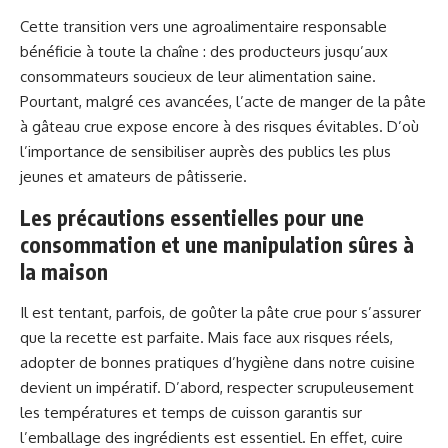
Cette transition vers une agroalimentaire responsable
bénéficie à toute la chaîne : des producteurs jusqu’aux
consommateurs soucieux de leur alimentation saine.
Pourtant, malgré ces avancées, l’acte de manger de la pâte
à gâteau crue expose encore à des risques évitables. D’où
l’importance de sensibiliser auprès des publics les plus
jeunes et amateurs de pâtisserie.
Les précautions essentielles pour une
consommation et une manipulation sûres à
la maison
Il est tentant, parfois, de goûter la pâte crue pour s’assurer
que la recette est parfaite. Mais face aux risques réels,
adopter de bonnes pratiques d’hygiène dans notre cuisine
devient un impératif. D’abord, respecter scrupuleusement
les températures et temps de cuisson garantis sur
l’emballage des ingrédients est essentiel. En effet, cuire