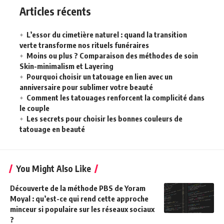
Articles récents
L’essor du cimetière naturel : quand la transition
verte transforme nos rituels funéraires
Moins ou plus ? Comparaison des méthodes de soin
Skin-minimalism et Layering
Pourquoi choisir un tatouage en lien avec un
anniversaire pour sublimer votre beauté
Comment les tatouages renforcent la complicité dans
le couple
Les secrets pour choisir les bonnes couleurs de
tatouage en beauté
You Might Also Like
Découverte de la méthode PBS de Yoram
Moyal : qu’est-ce qui rend cette approche
minceur si populaire sur les réseaux sociaux
?