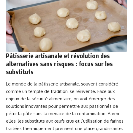
Pâtisserie artisanale et révolution des
alternatives sans risques : focus sur les
substituts
Le monde de la pâtisserie artisanale, souvent considéré
comme un temple de tradition, se réinvente. Face aux
enjeux de la sécurité alimentaire, on voit émerger des
solutions innovantes pour permettre aux passionnés de
pétrir la pâte sans la menace de la contamination. Parmi
elles, les substituts aux œufs crus et l’utilisation de farines
traitées thermiquement prennent une place grandissante.