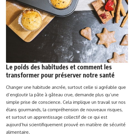
Le poids des habitudes et comment les
transformer pour préserver notre santé
Changer une habitude ancrée, surtout celle si agréable que
d’engloutir la pâte à gâteau crue, demande plus qu’une
simple prise de conscience. Cela implique un travail sur nos
élans gourmands, la compréhension de nouveaux risques,
et surtout un apprentissage collectif de ce qui est
aujourd’hui scientifiquement prouvé en matière de sécurité
alimentaire.