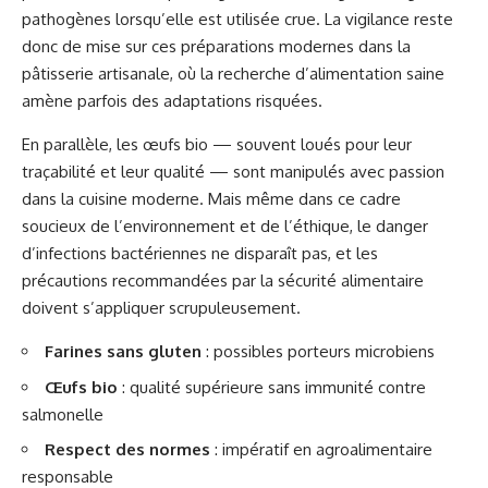
pathogènes lorsqu’elle est utilisée crue. La vigilance reste
donc de mise sur ces préparations modernes dans la
pâtisserie artisanale, où la recherche d’alimentation saine
amène parfois des adaptations risquées.
En parallèle, les œufs bio — souvent loués pour leur
traçabilité et leur qualité — sont manipulés avec passion
dans la cuisine moderne. Mais même dans ce cadre
soucieux de l’environnement et de l’éthique, le danger
d’infections bactériennes ne disparaît pas, et les
précautions recommandées par la sécurité alimentaire
doivent s’appliquer scrupuleusement.
Farines sans gluten
: possibles porteurs microbiens
Œufs bio
: qualité supérieure sans immunité contre
salmonelle
Respect des normes
: impératif en agroalimentaire
responsable