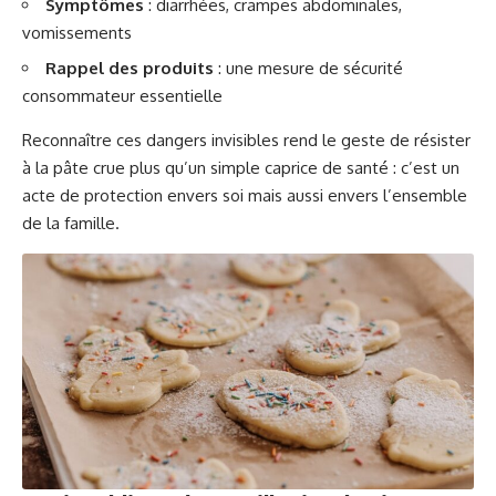
Symptômes
: diarrhées, crampes abdominales,
vomissements
Rappel des produits
: une mesure de sécurité
consommateur essentielle
Reconnaître ces dangers invisibles rend le geste de résister
à la pâte crue plus qu’un simple caprice de santé : c’est un
acte de protection envers soi mais aussi envers l’ensemble
de la famille.