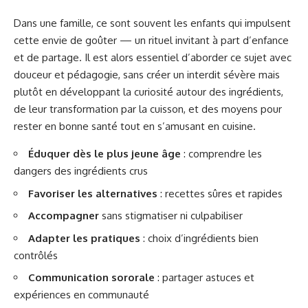
Dans une famille, ce sont souvent les enfants qui impulsent
cette envie de goûter — un rituel invitant à part d’enfance
et de partage. Il est alors essentiel d’aborder ce sujet avec
douceur et pédagogie, sans créer un interdit sévère mais
plutôt en développant la curiosité autour des ingrédients,
de leur transformation par la cuisson, et des moyens pour
rester en bonne santé tout en s’amusant en cuisine.
Éduquer dès le plus jeune âge
: comprendre les
dangers des ingrédients crus
Favoriser les alternatives
: recettes sûres et rapides
Accompagner
sans stigmatiser ni culpabiliser
Adapter les pratiques
: choix d’ingrédients bien
contrôlés
Communication sororale
: partager astuces et
expériences en communauté