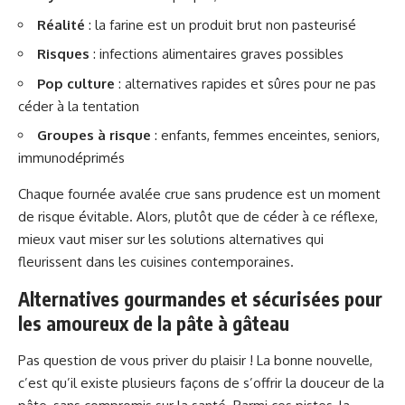
Réalité
: la farine est un produit brut non pasteurisé
Risques
: infections alimentaires graves possibles
Pop culture
: alternatives rapides et sûres pour ne pas
céder à la tentation
Groupes à risque
: enfants, femmes enceintes, seniors,
immunodéprimés
Chaque fournée avalée crue sans prudence est un moment
de risque évitable. Alors, plutôt que de céder à ce réflexe,
mieux vaut miser sur les solutions alternatives qui
fleurissent dans les cuisines contemporaines.
Alternatives gourmandes et sécurisées pour
les amoureux de la pâte à gâteau
Pas question de vous priver du plaisir ! La bonne nouvelle,
c’est qu’il existe plusieurs façons de s’offrir la douceur de la