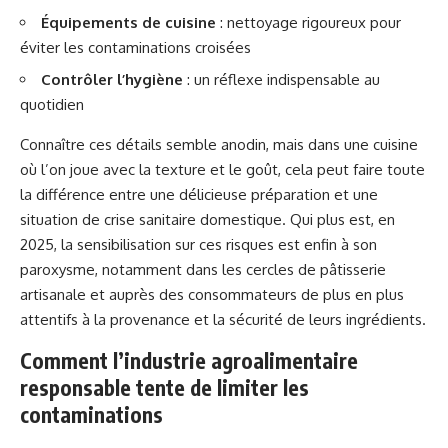
Équipements de cuisine
: nettoyage rigoureux pour
éviter les contaminations croisées
Contrôler l’hygiène
: un réflexe indispensable au
quotidien
Connaître ces détails semble anodin, mais dans une cuisine
où l’on joue avec la texture et le goût, cela peut faire toute
la différence entre une délicieuse préparation et une
situation de crise sanitaire domestique. Qui plus est, en
2025, la sensibilisation sur ces risques est enfin à son
paroxysme, notamment dans les cercles de pâtisserie
artisanale et auprès des consommateurs de plus en plus
attentifs à la provenance et la sécurité de leurs ingrédients.
Comment l’industrie agroalimentaire
responsable tente de limiter les
contaminations