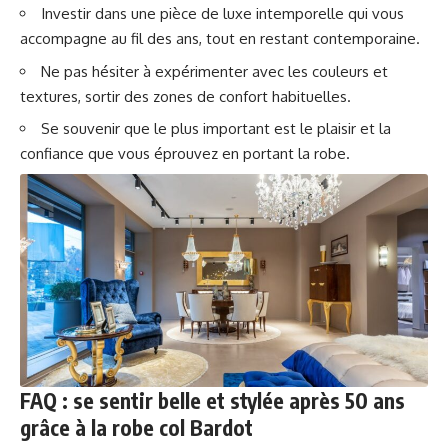
Investir dans une pièce de luxe intemporelle qui vous
accompagne au fil des ans, tout en restant contemporaine.
Ne pas hésiter à expérimenter avec les couleurs et
textures, sortir des zones de confort habituelles.
Se souvenir que le plus important est le plaisir et la
confiance que vous éprouvez en portant la robe.
FAQ : se sentir belle et stylée après 50 ans
grâce à la robe col Bardot