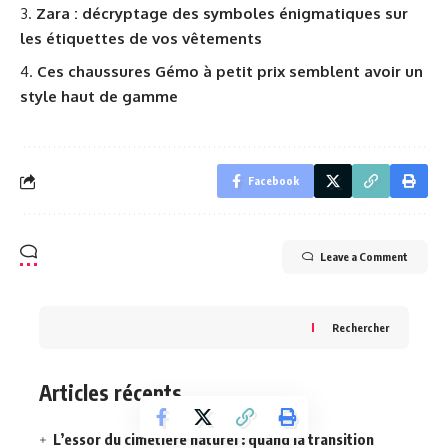
Zara : décryptage des symboles énigmatiques sur
les étiquettes de vos vêtements
Ces chaussures Gémo à petit prix semblent avoir un
style haut de gamme
Facebook
Leave a Comment
Rechercher
Articles récents
L’essor du cimetière naturel : quand la transition