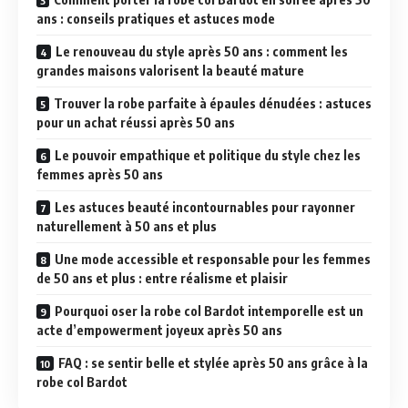
ans : conseils pratiques et astuces mode
Le renouveau du style après 50 ans : comment les
grandes maisons valorisent la beauté mature
Trouver la robe parfaite à épaules dénudées : astuces
pour un achat réussi après 50 ans
Le pouvoir empathique et politique du style chez les
femmes après 50 ans
Les astuces beauté incontournables pour rayonner
naturellement à 50 ans et plus
Une mode accessible et responsable pour les femmes
de 50 ans et plus : entre réalisme et plaisir
Pourquoi oser la robe col Bardot intemporelle est un
acte d’empowerment joyeux après 50 ans
FAQ : se sentir belle et stylée après 50 ans grâce à la
robe col Bardot