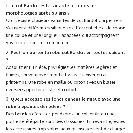
Le col Bardot est-il adapté à toutes les
morphologies après 50 ans ?
Oui, il existe plusieurs variantes de col Bardot qui peuvent
s’ajuster à différentes silhouettes. L’essentiel est de choisir
une coupe et une longueur adaptées qui accompagnent
vos formes sans les comprimer.
Peut-on porter la robe col Bardot en toutes saisons
?
Absolument. En été, privilégiez les matières légères et
fluides, souvent avec motifs floraux. En hiver ou au
printemps, une robe en maille ou coton avec un blazer
oversize apportera style et confort.
Quels accessoires fonctionnent le mieux avec une
robe à épaules dénudées ?
Des boucles d’oreilles pendantes, un collier fin ou une
pochette élégante sont des classiques. En revanche, évitez
les accessoires trop volumineux qui risqueraient de charger