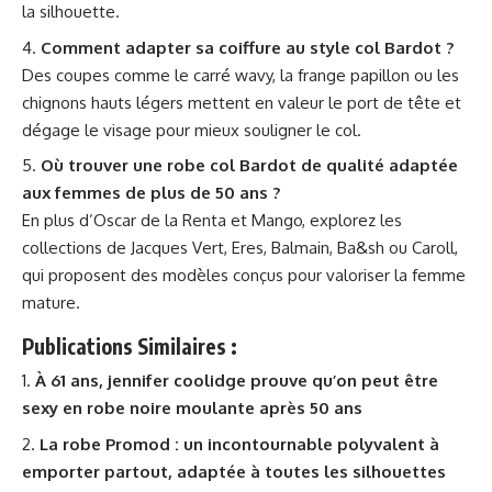
la silhouette.
Comment adapter sa coiffure au style col Bardot ?
Des coupes comme le carré wavy, la frange papillon ou les
chignons hauts légers mettent en valeur le port de tête et
dégage le visage pour mieux souligner le col.
Où trouver une robe col Bardot de qualité adaptée
aux femmes de plus de 50 ans ?
En plus d’Oscar de la Renta et Mango, explorez les
collections de Jacques Vert, Eres, Balmain, Ba&sh ou Caroll,
qui proposent des modèles conçus pour valoriser la femme
mature.
Publications Similaires :
À 61 ans, jennifer coolidge prouve qu’on peut être
sexy en robe noire moulante après 50 ans
La robe Promod : un incontournable polyvalent à
emporter partout, adaptée à toutes les silhouettes