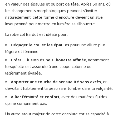
en valeur des épaules et du port de tête. Après 50 ans, où
les changements morphologiques peuvent s’inviter
naturellement, cette forme d’encolure devient un allié
insoupçonné pour mettre en lumière sa silhouette.
La robe col Bardot est idéale pour :
Dégager le cou et les épaules
pour une allure plus
légère et féminine.
Créer l’illusion d’une silhouette affinée
, notamment
lorsqu’elle est associée à une coupe colonne ou
légèrement évasée.
Apporter une touche de sensualité sans excès
, en
dévoilant habilement la peau sans tomber dans la vulgarité.
Allier féminité et confort
, avec des matières fluides
qui ne compriment pas.
Un autre atout majeur de cette encolure est sa capacité à