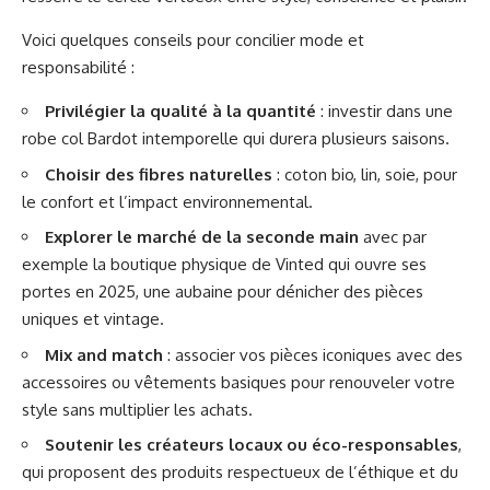
Voici quelques conseils pour concilier mode et
responsabilité :
Privilégier la qualité à la quantité
: investir dans une
robe col Bardot intemporelle qui durera plusieurs saisons.
Choisir des fibres naturelles
: coton bio, lin, soie, pour
le confort et l’impact environnemental.
Explorer le marché de la seconde main
avec par
exemple la boutique physique de Vinted qui ouvre ses
portes en 2025, une aubaine pour dénicher des pièces
uniques et vintage.
Mix and match
: associer vos pièces iconiques avec des
accessoires ou vêtements basiques pour renouveler votre
style sans multiplier les achats.
Soutenir les créateurs locaux ou éco-responsables
,
qui proposent des produits respectueux de l’éthique et du