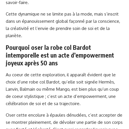
savoir-faire.
Cette dynamique ne se limite pas à la mode, mais s’inscrit
dans un épanouissement global façonné par la conscience,
la créativité et l’envie de prendre soin de soi et de la
planète.
Pourquoi oser la robe col Bardot
intemporelle est un acte d’empowerment
joyeux après 50 ans
Au coeur de cette exploration, il apparaît évident que le
choix d’une robe col Bardot, qu’elle soit signée Hermès,
Lanvin, Balmain ou même Mango, est bien plus qu’un coup
de coeur stylistique ; c’est un acte d’empowerment, une
célébration de soi et de sa trajectoire.
Oser cette encolure à épaules dénudées, c’est accepter de
se montrer pleinement, de dévoiler une partie de son corps