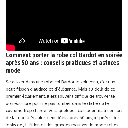
Comment porter la robe col Bardot en soirée
après 50 ans : conseils pratiques et astuces
mode
Se glisser dans une robe col Bardot le soir venu, c’est un
petit frisson d’audace et d’élégance. Mais au-delà de ce
premier éclairement, il est souvent difficile de trouver le
bon équilibre pour ne pas tomber dans le cliché ou le
costume trop chargé. Voici quelques clés pour maîtriser l’art
de la robe à épaules dénudées après 50 ans, inspirées des
looks de Jill Biden et des grandes maisons de mode telles