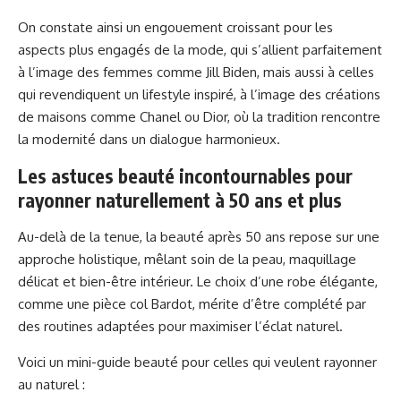
On constate ainsi un engouement croissant pour les
aspects plus engagés de la mode, qui s’allient parfaitement
à l’image des femmes comme Jill Biden, mais aussi à celles
qui revendiquent un lifestyle inspiré, à l’image des créations
de maisons comme Chanel ou Dior, où la tradition rencontre
la modernité dans un dialogue harmonieux.
Les astuces beauté incontournables pour
rayonner naturellement à 50 ans et plus
Au-delà de la tenue, la beauté après 50 ans repose sur une
approche holistique, mêlant soin de la peau, maquillage
délicat et bien-être intérieur. Le choix d’une robe élégante,
comme une pièce col Bardot, mérite d’être complété par
des routines adaptées pour maximiser l’éclat naturel.
Voici un mini-guide beauté pour celles qui veulent rayonner
au naturel :