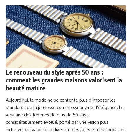
Le renouveau du style après 50 ans :
comment les grandes maisons valorisent la
beauté mature
Aujourd’hui, la mode ne se contente plus d’imposer les
standards de la jeunesse comme synonyme d’élégance. Le
vestiaire des femmes de plus de 50 ans a
considérablement évolué, porté par une vision plus
inclusive, qui valorise la diversité des âges et des corps. Les