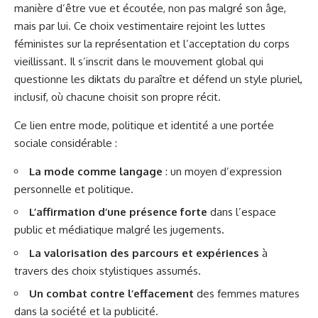
manière d’être vue et écoutée, non pas malgré son âge,
mais par lui. Ce choix vestimentaire rejoint les luttes
féministes sur la représentation et l’acceptation du corps
vieillissant. Il s’inscrit dans le mouvement global qui
questionne les diktats du paraître et défend un style pluriel,
inclusif, où chacune choisit son propre récit.
Ce lien entre mode, politique et identité a une portée
sociale considérable :
La mode comme langage
: un moyen d’expression
personnelle et politique.
L’affirmation d’une présence forte
dans l’espace
public et médiatique malgré les jugements.
La valorisation des parcours et expériences
à
travers des choix stylistiques assumés.
Un combat contre l’effacement
des femmes matures
dans la société et la publicité.