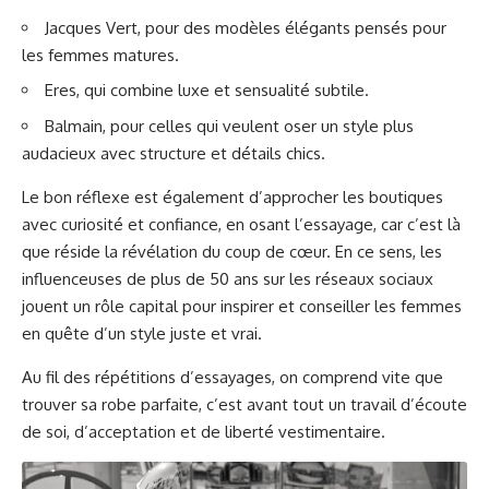
Jacques Vert, pour des modèles élégants pensés pour
les femmes matures.
Eres, qui combine luxe et sensualité subtile.
Balmain, pour celles qui veulent oser un style plus
audacieux avec structure et détails chics.
Le bon réflexe est également d’approcher les boutiques
avec curiosité et confiance, en osant l’essayage, car c’est là
que réside la révélation du coup de cœur. En ce sens, les
influenceuses de plus de 50 ans sur les réseaux sociaux
jouent un rôle capital pour inspirer et conseiller les femmes
en quête d’un style juste et vrai.
Au fil des répétitions d’essayages, on comprend vite que
trouver sa robe parfaite, c’est avant tout un travail d’écoute
de soi, d’acceptation et de liberté vestimentaire.