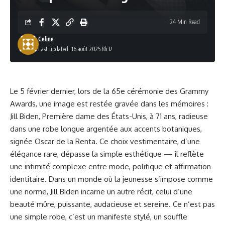
24 Min Read
Celine
Last updated: 16 août 2025 8h32
Le 5 février dernier, lors de la 65e cérémonie des Grammy
Awards, une image est restée gravée dans les mémoires :
Jill Biden, Première dame des États-Unis, à 71 ans, radieuse
dans une robe longue argentée aux accents botaniques,
signée Oscar de la Renta. Ce choix vestimentaire, d’une
élégance rare, dépasse la simple esthétique — il reflète
une intimité complexe entre mode, politique et affirmation
identitaire. Dans un monde où la jeunesse s’impose comme
une norme, Jill Biden incarne un autre récit, celui d’une
beauté mûre, puissante, audacieuse et sereine. Ce n’est pas
une simple robe, c’est un manifeste stylé, un souffle