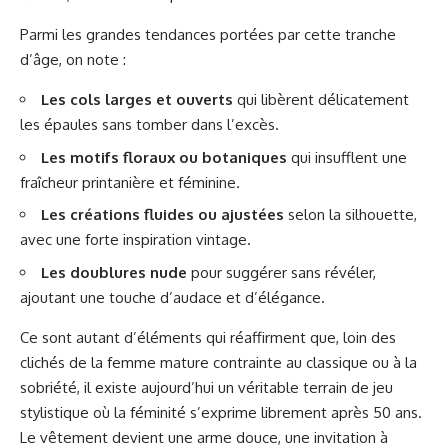
Parmi les grandes tendances portées par cette tranche
d’âge, on note :
Les cols larges et ouverts
qui libèrent délicatement
les épaules sans tomber dans l’excès.
Les motifs floraux ou botaniques
qui insufflent une
fraîcheur printanière et féminine.
Les créations fluides ou ajustées
selon la silhouette,
avec une forte inspiration vintage.
Les doublures nude
pour suggérer sans révéler,
ajoutant une touche d’audace et d’élégance.
Ce sont autant d’éléments qui réaffirment que, loin des
clichés de la femme mature contrainte au classique ou à la
sobriété, il existe aujourd’hui un véritable terrain de jeu
stylistique où la féminité s’exprime librement après 50 ans.
Le vêtement devient une arme douce, une invitation à