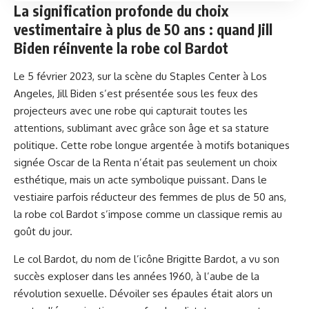
La signification profonde du choix
vestimentaire à plus de 50 ans : quand Jill
Biden réinvente la robe col Bardot
Le 5 février 2023, sur la scène du Staples Center à Los
Angeles, Jill Biden s’est présentée sous les feux des
projecteurs avec une robe qui capturait toutes les
attentions, sublimant avec grâce son âge et sa stature
politique. Cette robe longue argentée à motifs botaniques
signée Oscar de la Renta n’était pas seulement un choix
esthétique, mais un acte symbolique puissant. Dans le
vestiaire parfois réducteur des femmes de plus de 50 ans,
la robe col Bardot s’impose comme un classique remis au
goût du jour.
Le col Bardot, du nom de l’icône Brigitte Bardot, a vu son
succès exploser dans les années 1960, à l’aube de la
révolution sexuelle. Dévoiler ses épaules était alors un