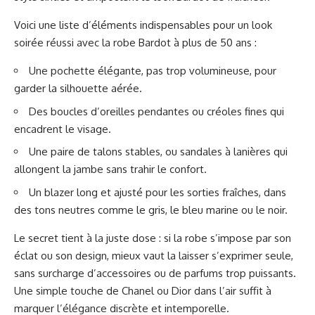
Voici une liste d’éléments indispensables pour un look
soirée réussi avec la robe Bardot à plus de 50 ans :
Une pochette élégante, pas trop volumineuse, pour
garder la silhouette aérée.
Des boucles d’oreilles pendantes ou créoles fines qui
encadrent le visage.
Une paire de talons stables, ou sandales à lanières qui
allongent la jambe sans trahir le confort.
Un blazer long et ajusté pour les sorties fraîches, dans
des tons neutres comme le gris, le bleu marine ou le noir.
Le secret tient à la juste dose : si la robe s’impose par son
éclat ou son design, mieux vaut la laisser s’exprimer seule,
sans surcharge d’accessoires ou de parfums trop puissants.
Une simple touche de Chanel ou Dior dans l’air suffit à
marquer l’élégance discrète et intemporelle.