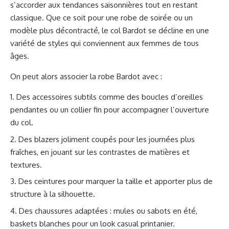
s’accorder aux tendances saisonnières tout en restant
classique. Que ce soit pour une robe de soirée ou un
modèle plus décontracté, le col Bardot se décline en une
variété de styles qui conviennent aux femmes de tous
âges.
On peut alors associer la robe Bardot avec :
Des accessoires subtils comme des boucles d’oreilles
pendantes ou un collier fin pour accompagner l’ouverture
du col.
Des blazers joliment coupés pour les journées plus
fraîches, en jouant sur les contrastes de matières et
textures.
Des ceintures pour marquer la taille et apporter plus de
structure à la silhouette.
Des chaussures adaptées : mules ou sabots en été,
baskets blanches pour un look casual printanier.