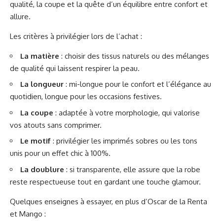
qualité, la coupe et la quête d’un équilibre entre confort et
allure.
Les critères à privilégier lors de l’achat :
La matière
: choisir des tissus naturels ou des mélanges
de qualité qui laissent respirer la peau.
La longueur
: mi-longue pour le confort et l’élégance au
quotidien, longue pour les occasions festives.
La coupe
: adaptée à votre morphologie, qui valorise
vos atouts sans comprimer.
Le motif
: privilégier les imprimés sobres ou les tons
unis pour un effet chic à 100%.
La doublure
: si transparente, elle assure que la robe
reste respectueuse tout en gardant une touche glamour.
Quelques enseignes à essayer, en plus d’Oscar de la Renta
et Mango :