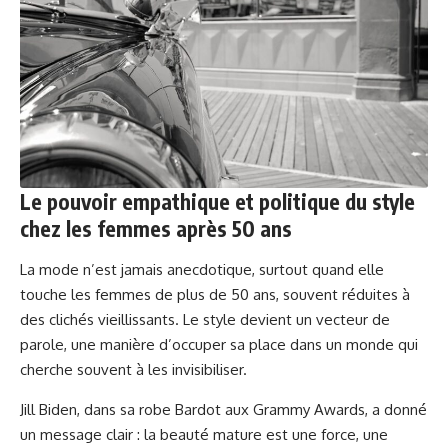
Le pouvoir empathique et politique du style
chez les femmes après 50 ans
La mode n’est jamais anecdotique, surtout quand elle
touche les femmes de plus de 50 ans, souvent réduites à
des clichés vieillissants. Le style devient un vecteur de
parole, une manière d’occuper sa place dans un monde qui
cherche souvent à les invisibiliser.
Jill Biden, dans sa robe Bardot aux Grammy Awards, a donné
un message clair : la beauté mature est une force, une