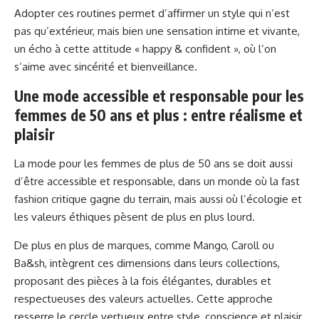
Adopter ces routines permet d’affirmer un style qui n’est
pas qu’extérieur, mais bien une sensation intime et vivante,
un écho à cette attitude « happy & confident », où l’on
s’aime avec sincérité et bienveillance.
Une mode accessible et responsable pour les
femmes de 50 ans et plus : entre réalisme et
plaisir
La mode pour les femmes de plus de 50 ans se doit aussi
d’être accessible et responsable, dans un monde où la fast
fashion critique gagne du terrain, mais aussi où l’écologie et
les valeurs éthiques pèsent de plus en plus lourd.
De plus en plus de marques, comme Mango, Caroll ou
Ba&sh, intègrent ces dimensions dans leurs collections,
proposant des pièces à la fois élégantes, durables et
respectueuses des valeurs actuelles. Cette approche
resserre le cercle vertueux entre style, conscience et plaisir.