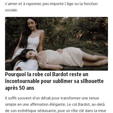
s’aimer et à rayonner, peu importe l’âge ou la fonction
sociale.
Pourquoi la robe col Bardot reste un
incontournable pour sublimer sa silhouette
après 50 ans
Il suffit souvent d’un détail pour transformer une tenue
simple en une affirmation élégante. Le col Bardot, au-delà
de son esthétique séduisante, joue un rôle clé dans la mise