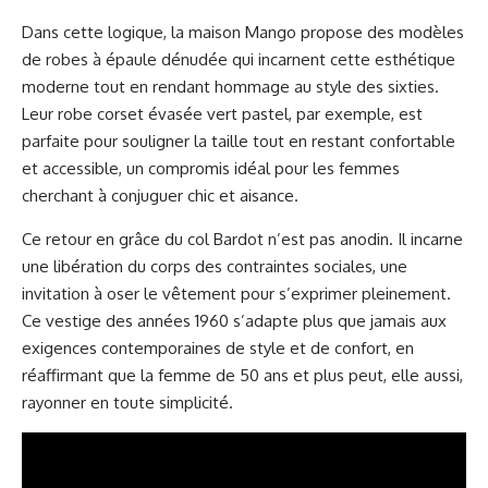
Dans cette logique, la maison Mango propose des modèles
de robes à épaule dénudée qui incarnent cette esthétique
moderne tout en rendant hommage au style des sixties.
Leur robe corset évasée vert pastel, par exemple, est
parfaite pour souligner la taille tout en restant confortable
et accessible, un compromis idéal pour les femmes
cherchant à conjuguer chic et aisance.
Ce retour en grâce du col Bardot n’est pas anodin. Il incarne
une libération du corps des contraintes sociales, une
invitation à oser le vêtement pour s’exprimer pleinement.
Ce vestige des années 1960 s’adapte plus que jamais aux
exigences contemporaines de style et de confort, en
réaffirmant que la femme de 50 ans et plus peut, elle aussi,
rayonner en toute simplicité.