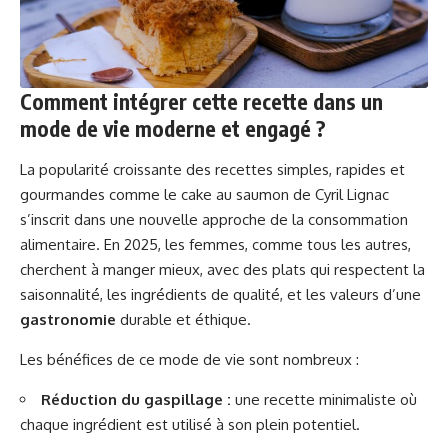
Comment intégrer cette recette dans un
mode de vie moderne et engagé ?
La popularité croissante des recettes simples, rapides et
gourmandes comme le cake au saumon de Cyril Lignac
s’inscrit dans une nouvelle approche de la consommation
alimentaire. En 2025, les femmes, comme tous les autres,
cherchent à manger mieux, avec des plats qui respectent la
saisonnalité, les ingrédients de qualité, et les valeurs d’une
gastronomie
durable et éthique.
Les bénéfices de ce mode de vie sont nombreux :
Réduction du gaspillage :
une recette minimaliste où
chaque ingrédient est utilisé à son plein potentiel.