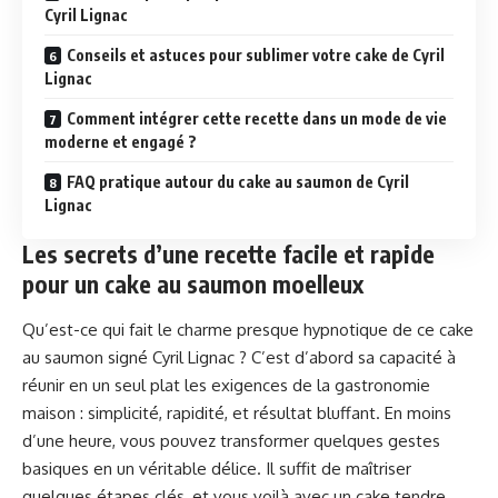
Cyril Lignac
Conseils et astuces pour sublimer votre cake de Cyril
Lignac
Comment intégrer cette recette dans un mode de vie
moderne et engagé ?
FAQ pratique autour du cake au saumon de Cyril
Lignac
Les secrets d’une recette facile et rapide
pour un cake au saumon moelleux
Qu’est-ce qui fait le charme presque hypnotique de ce cake
au saumon signé Cyril Lignac ? C’est d’abord sa capacité à
réunir en un seul plat les exigences de la gastronomie
maison : simplicité, rapidité, et résultat bluffant. En moins
d’une heure, vous pouvez transformer quelques gestes
basiques en un véritable délice. Il suffit de maîtriser
quelques étapes clés, et vous voilà avec un cake tendre,