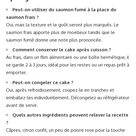
Peut-on utiliser du saumon fumé à la place du
saumon frais ?
Oui, mais la texture et le goût seront plus marqués. Le
saumon frais apporte plus de moelleux tandis que le
saumon fumé donne une note plus prononcée.
Comment conserver le cake après cuisson ?
Au frais, dans un film alimentaire ou une boîte hermétique, il
se garde 2 à 3 jours, idéal pour les restes ou un repas prêt à
emporter.
Peut-on congeler ce cake ?
Oui, après refroidissement, coupez-le en tranches et
emballez-les individuellement. Décongelez au réfrigérateur
avant de servir.
Quels autres ingrédients peuvent relever la recette
?
Câpres, citron confit, un peu de poivre rose pour la touche