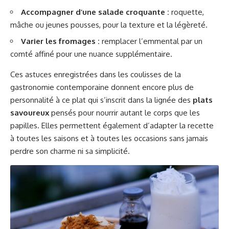
Accompagner d’une salade croquante :
roquette,
mâche ou jeunes pousses, pour la texture et la légèreté.
Varier les fromages :
remplacer l’emmental par un
comté affiné pour une nuance supplémentaire.
Ces astuces enregistrées dans les coulisses de la
gastronomie contemporaine donnent encore plus de
personnalité à ce plat qui s’inscrit dans la lignée des
plats
savoureux
pensés pour nourrir autant le corps que les
papilles. Elles permettent également d’adapter la recette
à toutes les saisons et à toutes les occasions sans jamais
perdre son charme ni sa simplicité.