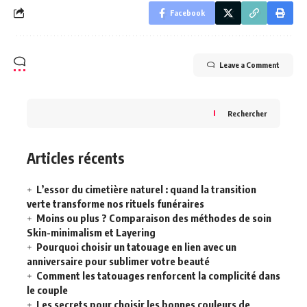
Facebook
Leave a Comment
Rechercher
Articles récents
L’essor du cimetière naturel : quand la transition
verte transforme nos rituels funéraires
Moins ou plus ? Comparaison des méthodes de soin
Skin-minimalism et Layering
Pourquoi choisir un tatouage en lien avec un
anniversaire pour sublimer votre beauté
Comment les tatouages renforcent la complicité dans
le couple
Les secrets pour choisir les bonnes couleurs de