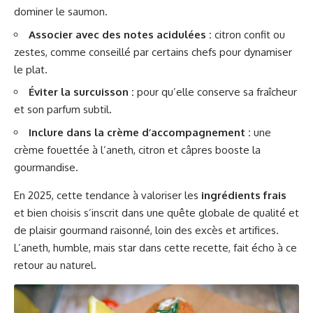
dominer le saumon.
Associer avec des notes acidulées :
citron confit ou
zestes, comme conseillé par certains chefs pour dynamiser
le plat.
Éviter la surcuisson :
pour qu’elle conserve sa fraîcheur
et son parfum subtil.
Inclure dans la crème d’accompagnement :
une
crème fouettée à l’aneth, citron et câpres booste la
gourmandise.
En 2025, cette tendance à valoriser les
ingrédients frais
et bien choisis s’inscrit dans une quête globale de qualité et
de plaisir gourmand raisonné, loin des excès et artifices.
L’aneth, humble, mais star dans cette recette, fait écho à ce
retour au naturel.