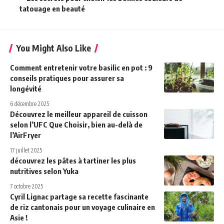
tatouage en beauté
You Might Also Like
Comment entretenir votre basilic en pot : 9
conseils pratiques pour assurer sa
longévité
6 décembre 2025
Découvrez le meilleur appareil de cuisson
selon l’UFC Que Choisir, bien au-delà de
l’AirFryer
17 juillet 2025
découvrez les pâtes à tartiner les plus
nutritives selon Yuka
7 octobre 2025
Cyril Lignac partage sa recette fascinante
de riz cantonais pour un voyage culinaire en
Asie !