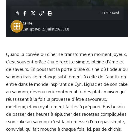
13 Min Read
Celine
Last updated: 27 juillet 2025 8h32
Quand la corvée du dîner se transforme en moment joyeux,
c’est souvent grâce à une recette simple, pleine d’âme et
de saveurs. En poussant la porte d’une cuisine où l’odeur du
saumon frais se mélange subtilement à celle de l’aneth, on
entre dans le monde inspirant de Cyril Lignac et de son cake
au saumon, devenu un incontournable des plats maison qui
réussissent à la fois la prouesse d’être savoureux,
moelleux, et incroyablement faciles à préparer. Pas besoin
de passer des heures à éplucher des recettes compliquées
: son cake au saumon, c’est la promesse d’un repas simple,
convivial, qui fait mouche à chaque fois. Ici, pas de chichis,