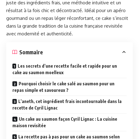
juste des ingrédients frais, une méthode intuitive et un
résultat à la fois chic et décontracté. Idéal pour un apéro
gourmand ou un repas léger réconfortant, ce cake s’inscrit
dans la grande tradition de la cuisine française revisitée
avec modernité et authenticité.
Sommaire
Les secrets d’une recette facile et rapide pour un
cake au saumon moelleux
Pourquoi choisir le cake salé au saumon pour un
repas simple et savoureux ?
L’aneth, cet ingrédient frais incontournable dans la
recette de Cyril Lignac
Un cake au saumon façon Cyril Lignac : La cuisine
maison revisitée
La recette pas à pas pour un cake au saumon selon