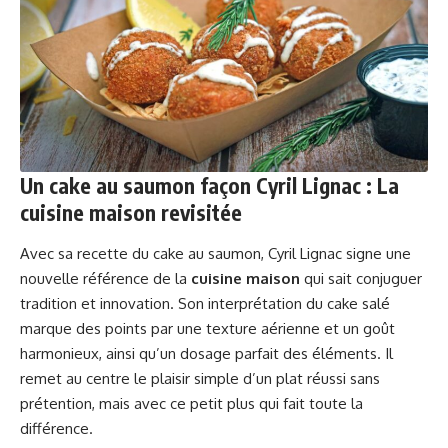
Un cake au saumon façon Cyril Lignac : La
cuisine maison revisitée
Avec sa recette du cake au saumon, Cyril Lignac signe une
nouvelle référence de la
cuisine maison
qui sait conjuguer
tradition et innovation. Son interprétation du cake salé
marque des points par une texture aérienne et un goût
harmonieux, ainsi qu’un dosage parfait des éléments. Il
remet au centre le plaisir simple d’un plat réussi sans
prétention, mais avec ce petit plus qui fait toute la
différence.