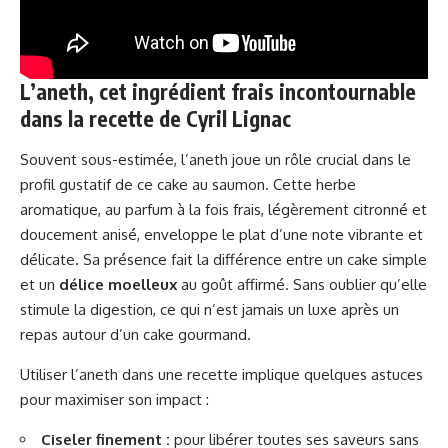
L’aneth, cet ingrédient frais incontournable
dans la recette de Cyril Lignac
Souvent sous-estimée, l’aneth joue un rôle crucial dans le
profil gustatif de ce cake au saumon. Cette herbe
aromatique, au parfum à la fois frais, légèrement citronné et
doucement anisé, enveloppe le plat d’une note vibrante et
délicate. Sa présence fait la différence entre un cake simple
et un
délice moelleux
au goût affirmé. Sans oublier qu’elle
stimule la digestion, ce qui n’est jamais un luxe après un
repas autour d’un cake gourmand.
Utiliser l’aneth dans une recette implique quelques astuces
pour maximiser son impact :
Ciseler finement :
pour libérer toutes ses saveurs sans