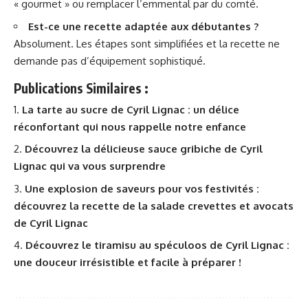
« gourmet » ou remplacer l’emmental par du comté.
Est-ce une recette adaptée aux débutantes ?
Absolument. Les étapes sont simplifiées et la recette ne
demande pas d’équipement sophistiqué.
Publications Similaires :
La tarte au sucre de Cyril Lignac : un délice
réconfortant qui nous rappelle notre enfance
Découvrez la délicieuse sauce gribiche de Cyril
Lignac qui va vous surprendre
Une explosion de saveurs pour vos festivités :
découvrez la recette de la salade crevettes et avocats
de Cyril Lignac
Découvrez le tiramisu au spéculoos de Cyril Lignac :
une douceur irrésistible et facile à préparer !