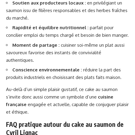
Soutien aux producteurs locaux :
en privilégiant un
saumon issu de filières responsables et des herbes fraîches
du marché.
Rapidité et équilibre nutritionnel :
parfait pour
concilier emploi du temps chargé et besoin de bien manger.
Moment de partage :
cuisiner soi-même un plat aussi
savoureux favorise des instants de convivialité
authentiques.
Conscience environnementale :
réduire la part des
produits industriels en choisissant des plats faits maison.
Au-delà d’un simple plaisir gustatif, ce cake au saumon
s’invite donc aussi comme un symbole d’une
cuisine
française
engagée et actuelle, capable de conjuguer plaisir
et éthique.
FAQ pratique autour du cake au saumon de
Cyril Lignac