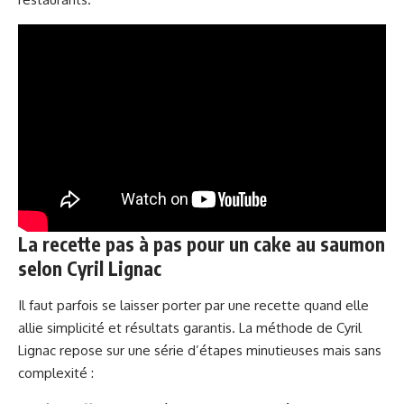
La recette pas à pas pour un cake au saumon
selon Cyril Lignac
Il faut parfois se laisser porter par une recette quand elle
allie simplicité et résultats garantis. La méthode de Cyril
Lignac repose sur une série d’étapes minutieuses mais sans
complexité :