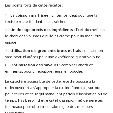
Les points forts de cette recette :
La cuisson maîtrisée :
un temps idéal pour que la
texture reste fondante sans sécher.
Un dosage précis des ingrédients :
l’œil du chef dans
le choix des volumes d’huile et crème pour un moelleux
unique.
Utilisation d’ingrédients bruts et frais :
du saumon
sans peau ni arêtes pour une expérience gustative pure.
Optimisation des saveurs :
combiner aneth et
emmental pour un équilibre réussi en bouche.
Le caractère accessible de cette recette pousse à la
redécouvrir et à s’approprier la cuisine française, surtout
pour celles et ceux qui manquent parfois d’inspiration ou de
temps. Pas besoin d’être un(e) champion(ne) derrière les
fourneaux pour obtenir un cake digne des meilleurs
restaurants.