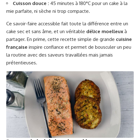
Cuisson douce :
45 minutes à 180°C pour un cake à la
mie parfaite, ni sèche ni trop compacte.
Ce savoir-faire accessible fait toute la différence entre un
cake sec et sans âme, et un véritable
délice moelleux
à
partager. En prime, cette recette simple de grande
cuisine
française
inspire confiance et permet de bousculer un peu
la routine avec des saveurs travaillées mais jamais
prétentieuses.