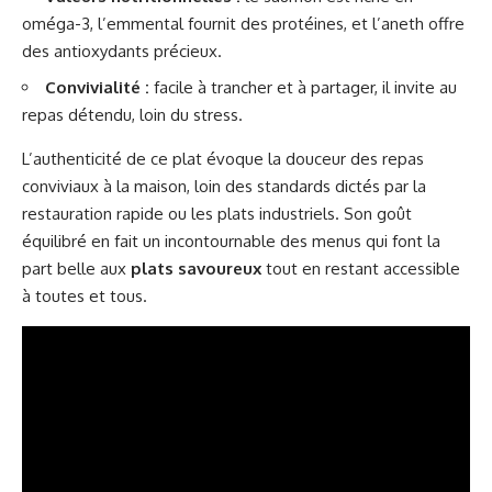
oméga-3, l’emmental fournit des protéines, et l’aneth offre
des antioxydants précieux.
Convivialité :
facile à trancher et à partager, il invite au
repas détendu, loin du stress.
L’authenticité de ce plat évoque la douceur des repas
conviviaux à la maison, loin des standards dictés par la
restauration rapide ou les plats industriels. Son goût
équilibré en fait un incontournable des menus qui font la
part belle aux
plats savoureux
tout en restant accessible
à toutes et tous.