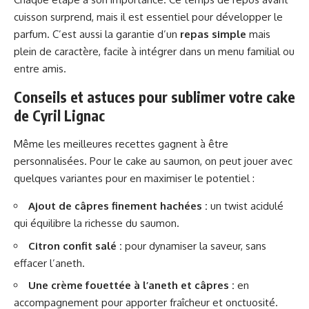
cuisson surprend, mais il est essentiel pour développer le
parfum. C’est aussi la garantie d’un
repas simple
mais
plein de caractère, facile à intégrer dans un menu familial ou
entre amis.
Conseils et astuces pour sublimer votre cake
de Cyril Lignac
Même les meilleures recettes gagnent à être
personnalisées. Pour le cake au saumon, on peut jouer avec
quelques variantes pour en maximiser le potentiel :
Ajout de câpres finement hachées :
un twist acidulé
qui équilibre la richesse du saumon.
Citron confit salé :
pour dynamiser la saveur, sans
effacer l’aneth.
Une crème fouettée à l’aneth et câpres :
en
accompagnement pour apporter fraîcheur et onctuosité.