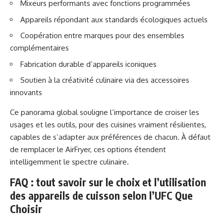
Mixeurs performants avec fonctions programmées
Appareils répondant aux standards écologiques actuels
Coopération entre marques pour des ensembles
complémentaires
Fabrication durable d’appareils iconiques
Soutien à la créativité culinaire via des accessoires
innovants
Ce panorama global souligne l’importance de croiser les
usages et les outils, pour des cuisines vraiment résilientes,
capables de s’adapter aux préférences de chacun. À défaut
de remplacer le AirFryer, ces options étendent
intelligemment le spectre culinaire.
FAQ : tout savoir sur le choix et l’utilisation
des appareils de cuisson selon l’UFC Que
Choisir