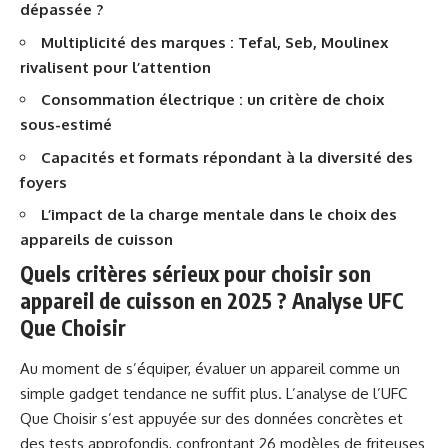
dépassée ?
Multiplicité des marques : Tefal, Seb, Moulinex
rivalisent pour l’attention
Consommation électrique : un critère de choix
sous-estimé
Capacités et formats répondant à la diversité des
foyers
L’impact de la charge mentale dans le choix des
appareils de cuisson
Quels critères sérieux pour choisir son
appareil de cuisson en 2025 ? Analyse UFC
Que Choisir
Au moment de s’équiper, évaluer un appareil comme un
simple gadget tendance ne suffit plus. L’analyse de l’UFC
Que Choisir s’est appuyée sur des données concrètes et
des tests approfondis, confrontant 26 modèles de friteuses