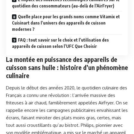
quotidien des consommateurs (au-delà de l’AirFryer)
Quelle place pour les grands noms comme Vitamix et
Cuisinart dans l’univers des appareils de cuisson
modernes ?
FAQ : tout savoir sur le choix et l’utilisation des
appareils de cuisson selon l’UFC Que Choisir
La montée en puissance des appareils de
cuisson sans huile : histoire d’un phénomène
culinaire
Depuis le début des années 2020, le quotidien culinaire des
Français a connu une révolution : l’arrivée massive des
friteuses à air chaud, familièrement appelées AirFryer. On se
rappelle encore les campagnes publicitaires envahissant les
écrans, faisant miroiter des plats moins gras, certes, mais
tout aussi croustillants qu’au bistrot. Philips, pionnier avec
son modèle emblématique, a mis sur le marché un appareil