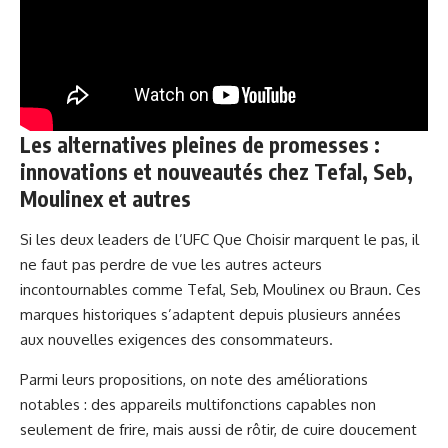
Les alternatives pleines de promesses :
innovations et nouveautés chez Tefal, Seb,
Moulinex et autres
Si les deux leaders de l’UFC Que Choisir marquent le pas, il
ne faut pas perdre de vue les autres acteurs
incontournables comme Tefal, Seb, Moulinex ou Braun. Ces
marques historiques s’adaptent depuis plusieurs années
aux nouvelles exigences des consommateurs.
Parmi leurs propositions, on note des améliorations
notables : des appareils multifonctions capables non
seulement de frire, mais aussi de rôtir, de cuire doucement