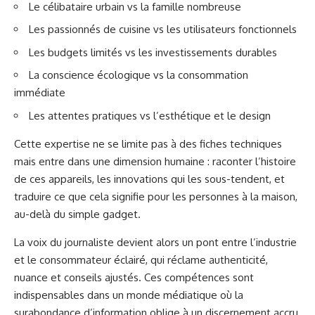
Le célibataire urbain vs la famille nombreuse
Les passionnés de cuisine vs les utilisateurs fonctionnels
Les budgets limités vs les investissements durables
La conscience écologique vs la consommation
immédiate
Les attentes pratiques vs l’esthétique et le design
Cette expertise ne se limite pas à des fiches techniques
mais entre dans une dimension humaine : raconter l’histoire
de ces appareils, les innovations qui les sous-tendent, et
traduire ce que cela signifie pour les personnes à la maison,
au-delà du simple gadget.
La voix du journaliste devient alors un pont entre l’industrie
et le consommateur éclairé, qui réclame authenticité,
nuance et conseils ajustés. Ces compétences sont
indispensables dans un monde médiatique où la
surabondance d’information oblige à un discernement accru,