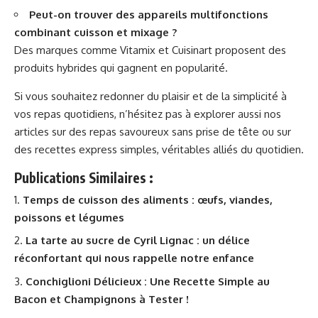
Peut-on trouver des appareils multifonctions
combinant cuisson et mixage ?
Des marques comme Vitamix et Cuisinart proposent des
produits hybrides qui gagnent en popularité.
Si vous souhaitez redonner du plaisir et de la simplicité à
vos repas quotidiens, n’hésitez pas à explorer aussi nos
articles sur
des repas savoureux sans prise de tête
ou sur
des recettes express simples
, véritables alliés du quotidien.
Publications Similaires :
Temps de cuisson des aliments : œufs, viandes,
poissons et légumes
La tarte au sucre de Cyril Lignac : un délice
réconfortant qui nous rappelle notre enfance
Conchiglioni Délicieux : Une Recette Simple au
Bacon et Champignons à Tester !