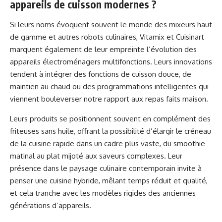
appareils de cuisson modernes ?
Si leurs noms évoquent souvent le monde des mixeurs haut
de gamme et autres robots culinaires, Vitamix et Cuisinart
marquent également de leur empreinte l’évolution des
appareils électroménagers multifonctions. Leurs innovations
tendent à intégrer des fonctions de cuisson douce, de
maintien au chaud ou des programmations intelligentes qui
viennent bouleverser notre rapport aux repas faits maison.
Leurs produits se positionnent souvent en complément des
friteuses sans huile, offrant la possibilité d’élargir le créneau
de la cuisine rapide dans un cadre plus vaste, du smoothie
matinal au plat mijoté aux saveurs complexes. Leur
présence dans le paysage culinaire contemporain invite à
penser une cuisine hybride, mêlant temps réduit et qualité,
et cela tranche avec les modèles rigides des anciennes
générations d’appareils.