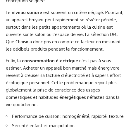
conception soignée.
Le
niveau sonore
est souvent un critère négligé. Pourtant,
un appareil bruyant peut rapidement se révéler pénible,
surtout dans les petits appartements où la cuisine est
ouverte sur le salon ou l’espace de vie. La sélection UFC
Que Choisir a donc pris en compte ce facteur en mesurant
les décibels produits pendant le fonctionnement.
Enfin, la
consommation électrique
n’est pas à sous-
estimer. Acheter un appareil bon marché mais énergivore
revient à creuser sa facture d’électricité et à saper l’effort
écologique personnel. Cette problématique rejoint plus
globalement la prise de conscience des usages
domestiques et habitudes énergétiques néfastes dans la
vie quotidienne.
Performance de cuisson : homogénéité, rapidité, texture
Sécurité enfant et manipulation