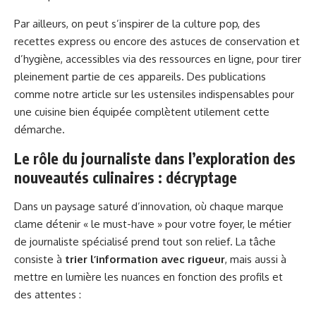
Par ailleurs, on peut s’inspirer de la culture pop, des
recettes express ou encore des astuces de conservation et
d’hygiène, accessibles via des ressources en ligne, pour tirer
pleinement partie de ces appareils. Des publications
comme notre article sur les ustensiles indispensables pour
une cuisine bien équipée complètent utilement cette
démarche.
Le rôle du journaliste dans l’exploration des
nouveautés culinaires : décryptage
Dans un paysage saturé d’innovation, où chaque marque
clame détenir « le must-have » pour votre foyer, le métier
de journaliste spécialisé prend tout son relief. La tâche
consiste à
trier l’information avec rigueur
, mais aussi à
mettre en lumière les nuances en fonction des profils et
des attentes :