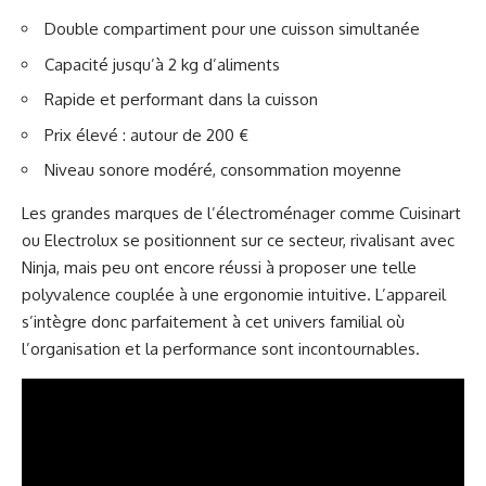
Double compartiment pour une cuisson simultanée
Capacité jusqu’à 2 kg d’aliments
Rapide et performant dans la cuisson
Prix élevé : autour de 200 €
Niveau sonore modéré, consommation moyenne
Les grandes marques de l’électroménager comme Cuisinart
ou Electrolux se positionnent sur ce secteur, rivalisant avec
Ninja, mais peu ont encore réussi à proposer une telle
polyvalence couplée à une ergonomie intuitive. L’appareil
s’intègre donc parfaitement à cet univers familial où
l’organisation et la performance sont incontournables.