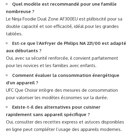
Quel modèle est recommandé pour une famille
nombreuse ?
Le Ninja Foodie Dual Zone AF300EU est plébiscité pour sa
double capacité et son efficacité, idéal pour les grandes
tablées.
Est-ce que l’AirFryer de Philips NA 221/00 est adapté
aux débutants ?
Oui, avec sa sécurité renforcée, il convient parfaitement
pour les novices et les familles avec enfants.
Comment évaluer la consommation énergétique
d’un appareil ?
UFC Que Choisir intègre des mesures de consommation
pour valoriser les modèles économes sur la durée.
Existe-t-il des alternatives pour cuisiner
rapidement sans appareil spécifique ?
Oui, consulter des recettes express et astuces disponibles
en ligne peut compléter l’usage des appareils modernes.