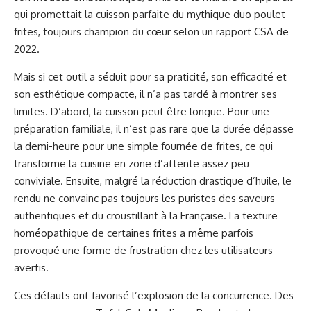
qui promettait la cuisson parfaite du mythique duo poulet-
frites, toujours champion du cœur selon un rapport CSA de
2022.
Mais si cet outil a séduit pour sa praticité, son efficacité et
son esthétique compacte, il n’a pas tardé à montrer ses
limites. D’abord, la cuisson peut être longue. Pour une
préparation familiale, il n’est pas rare que la durée dépasse
la demi-heure pour une simple fournée de frites, ce qui
transforme la cuisine en zone d’attente assez peu
conviviale. Ensuite, malgré la réduction drastique d’huile, le
rendu ne convainc pas toujours les puristes des saveurs
authentiques et du croustillant à la Française. La texture
homéopathique de certaines frites a même parfois
provoqué une forme de frustration chez les utilisateurs
avertis.
Ces défauts ont favorisé l’explosion de la concurrence. Des