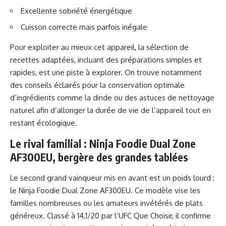
Excellente sobriété énergétique
Cuisson correcte mais parfois inégale
Pour exploiter au mieux cet appareil, la sélection de
recettes adaptées, incluant des préparations simples et
rapides, est une piste à explorer. On trouve notamment
des conseils éclairés pour la conservation optimale
d’ingrédients comme la dinde ou des astuces de nettoyage
naturel afin d’allonger la durée de vie de l’appareil tout en
restant écologique.
Le rival familial : Ninja Foodie Dual Zone
AF300EU, bergère des grandes tablées
Le second grand vainqueur mis en avant est un poids lourd :
le Ninja Foodie Dual Zone AF300EU. Ce modèle vise les
familles nombreuses ou les amateurs invétérés de plats
généreux. Classé à 14,1/20 par l’UFC Que Choisir, il confirme