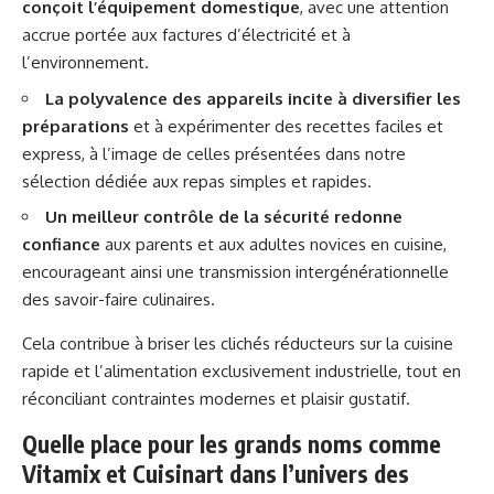
conçoit l’équipement domestique
, avec une attention
accrue portée aux factures d’électricité et à
l’environnement.
La polyvalence des appareils incite à diversifier les
préparations
et à expérimenter des recettes faciles et
express, à l’image de celles présentées dans notre
sélection dédiée aux repas simples et rapides.
Un meilleur contrôle de la sécurité redonne
confiance
aux parents et aux adultes novices en cuisine,
encourageant ainsi une transmission intergénérationnelle
des savoir-faire culinaires.
Cela contribue à briser les clichés réducteurs sur la cuisine
rapide et l’alimentation exclusivement industrielle, tout en
réconciliant contraintes modernes et plaisir gustatif.
Quelle place pour les grands noms comme
Vitamix et Cuisinart dans l’univers des