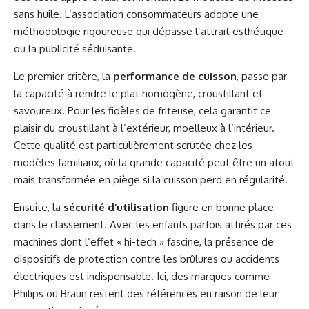
sans huile. L’association consommateurs adopte une
méthodologie rigoureuse qui dépasse l’attrait esthétique
ou la publicité séduisante.
Le premier critère, la
performance de cuisson
, passe par
la capacité à rendre le plat homogène, croustillant et
savoureux. Pour les fidèles de friteuse, cela garantit ce
plaisir du croustillant à l’extérieur, moelleux à l’intérieur.
Cette qualité est particulièrement scrutée chez les
modèles familiaux, où la grande capacité peut être un atout
mais transformée en piège si la cuisson perd en régularité.
Ensuite, la
sécurité d’utilisation
figure en bonne place
dans le classement. Avec les enfants parfois attirés par ces
machines dont l’effet « hi-tech » fascine, la présence de
dispositifs de protection contre les brûlures ou accidents
électriques est indispensable. Ici, des marques comme
Philips ou Braun restent des références en raison de leur