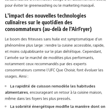
pour éviter le greenwashing ou le marketing masqué.
L’impact des nouvelles technologies
culinaires sur le quotidien des
consommateurs (au-delà de l’AirFryer)
Le boom des friteuses sans huile est symptomatique d’un
phénomène plus large : rendre la cuisine accessible, rapide,
et moins culpabilisante sur le plan diététique. Cependant,
l’arrivée sur le marché de modèles plus performants,
notamment ceux recommandés par des experts
consommateurs comme l’UFC Que Choisir, font évoluer les
usages. Ainsi :
La rapidité de cuisson remodèle les habitudes
alimentaires
, encourageant un retour à la cuisine maison,
même dans les foyers les plus pressés.
La sobriété énergétique modifie la manière dont on