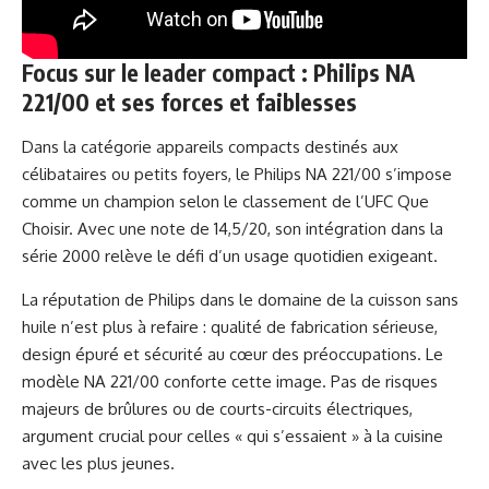
Focus sur le leader compact : Philips NA
221/00 et ses forces et faiblesses
Dans la catégorie appareils compacts destinés aux
célibataires ou petits foyers, le Philips NA 221/00 s’impose
comme un champion selon le classement de l’UFC Que
Choisir. Avec une note de 14,5/20, son intégration dans la
série 2000 relève le défi d’un usage quotidien exigeant.
La réputation de Philips dans le domaine de la cuisson sans
huile n’est plus à refaire : qualité de fabrication sérieuse,
design épuré et sécurité au cœur des préoccupations. Le
modèle NA 221/00 conforte cette image. Pas de risques
majeurs de brûlures ou de courts-circuits électriques,
argument crucial pour celles « qui s’essaient » à la cuisine
avec les plus jeunes.