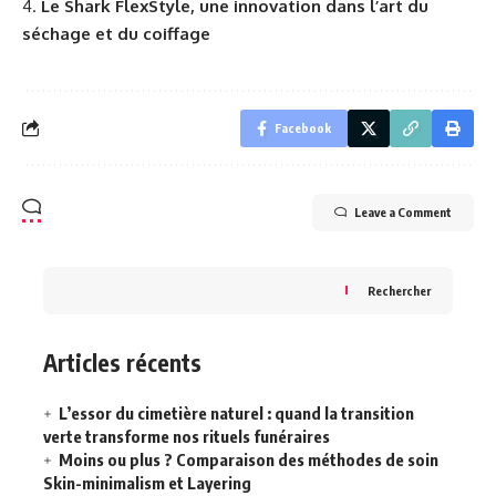
Le Shark FlexStyle, une innovation dans l’art du
séchage et du coiffage
Facebook
Leave a Comment
Rechercher
Articles récents
L’essor du cimetière naturel : quand la transition
verte transforme nos rituels funéraires
Moins ou plus ? Comparaison des méthodes de soin
Skin-minimalism et Layering