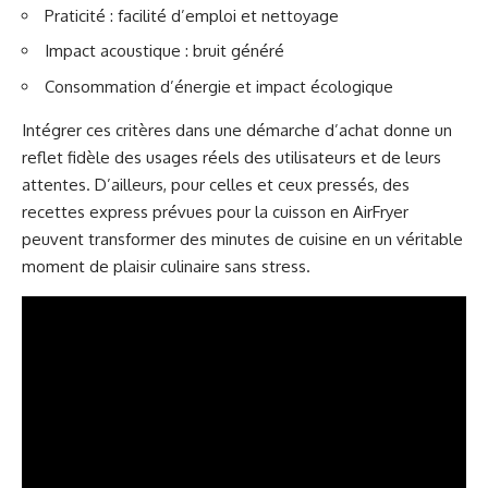
Praticité : facilité d’emploi et nettoyage
Impact acoustique : bruit généré
Consommation d’énergie et impact écologique
Intégrer ces critères dans une démarche d’achat donne un
reflet fidèle des usages réels des utilisateurs et de leurs
attentes. D’ailleurs, pour celles et ceux pressés, des
recettes express prévues pour la cuisson en AirFryer
peuvent transformer des minutes de cuisine en un véritable
moment de plaisir culinaire sans stress.