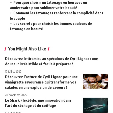
Pourquoi choisir un tatouage en lien avec un
anniversaire pour sublimer votre beauté
Comment les tatouages renforcent la complicité dans
le couple
Les secrets pour choisir les bonnes couleurs de
tatouage en beauté
You Might Also Like
Découvrez le tiramisu au spéculoos de Cyril Lignac : une
douceur irrésistible et facile à préparer !
17 juillet 2025
Découvrez l’astuce de Cyril Lignac pour une
vinaigrette savoureuse qui transforme vos
salades en une explosion de saveurs !
20 novembre 2025
Le Shark FlexStyle, une innovation dans
l’art du séchage et du coiffage