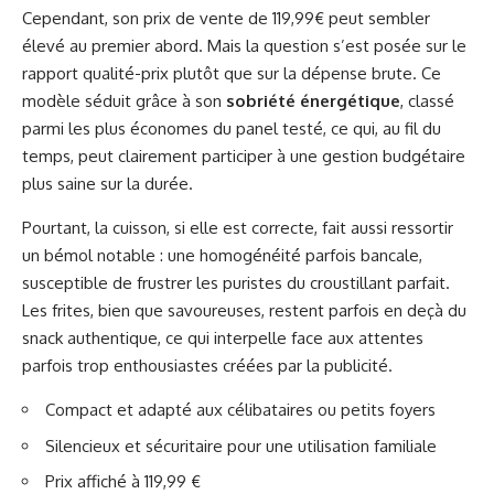
Cependant, son prix de vente de 119,99€ peut sembler
élevé au premier abord. Mais la question s’est posée sur le
rapport qualité-prix plutôt que sur la dépense brute. Ce
modèle séduit grâce à son
sobriété énergétique
, classé
parmi les plus économes du panel testé, ce qui, au fil du
temps, peut clairement participer à une gestion budgétaire
plus saine sur la durée.
Pourtant, la cuisson, si elle est correcte, fait aussi ressortir
un bémol notable : une homogénéité parfois bancale,
susceptible de frustrer les puristes du croustillant parfait.
Les frites, bien que savoureuses, restent parfois en deçà du
snack authentique, ce qui interpelle face aux attentes
parfois trop enthousiastes créées par la publicité.
Compact et adapté aux célibataires ou petits foyers
Silencieux et sécuritaire pour une utilisation familiale
Prix affiché à 119,99 €