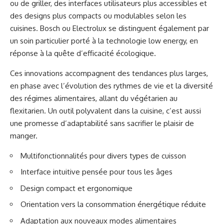
ou de griller, des interfaces utilisateurs plus accessibles et
des designs plus compacts ou modulables selon les
cuisines. Bosch ou Electrolux se distinguent également par
un soin particulier porté à la technologie low energy, en
réponse à la quête d’efficacité écologique.
Ces innovations accompagnent des tendances plus larges,
en phase avec l’évolution des rythmes de vie et la diversité
des régimes alimentaires, allant du végétarien au
flexitarien. Un outil polyvalent dans la cuisine, c’est aussi
une promesse d’adaptabilité sans sacrifier le plaisir de
manger.
Multifonctionnalités pour divers types de cuisson
Interface intuitive pensée pour tous les âges
Design compact et ergonomique
Orientation vers la consommation énergétique réduite
Adaptation aux nouveaux modes alimentaires