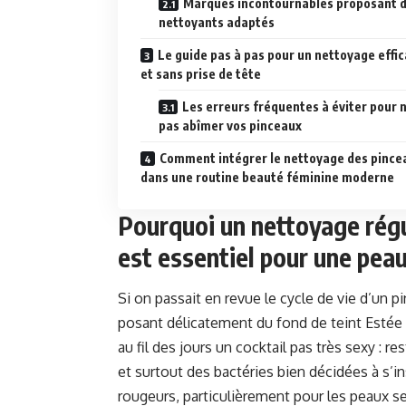
Marques incontournables proposant 
nettoyants adaptés
Le guide pas à pas pour un nettoyage effi
et sans prise de tête
Les erreurs fréquentes à éviter pour 
pas abîmer vos pinceaux
Comment intégrer le nettoyage des pince
dans une routine beauté féminine moderne
Pourquoi un nettoyage régu
est essentiel pour une peau
Si on passait en revue le cycle de vie d’un
posant délicatement du fond de teint Estée 
au fil des jours un cocktail pas très sexy : 
et surtout des bactéries bien décidées à s’ins
rougeurs, particulièrement pour les peaux s