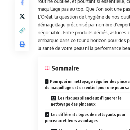
routine oubliée, et pourtant si essentielle, 
maquillage pas au top. Que l’on soit une p
L’Oréal, la question de l’hygiène de nos out
démaquillage préconisé par nombre d’expert
négociable. Entre produits dédiés, astuces 
embarque dans ce tour d’horizon pour des 
la santé de votre peau ni la performance bea
Sommaire
Pourquoi un nettoyage régulier des pince
de maquillage est essentiel pour une peau sa
Les risques silencieux d’ignorer le
nettoyage des pinceaux
Les différents types de nettoyants pour
pinceaux et leurs avantages