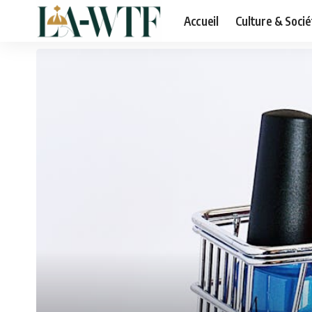
Accueil
Culture & Socié