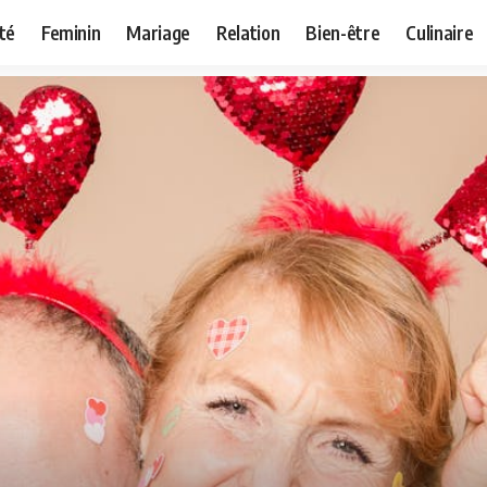
té
Feminin
Mariage
Relation
Bien-être
Culinaire