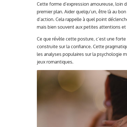
Cette forme d’expression amoureuse, loin d’
premier plan. Aider quelqu’un, être là au b
d’action. Cela rappelle à quel point déclenc
mais bien souvent aux petites attentions et 
Ce que révèle cette posture, c’est une forte
construite sur la confiance. Cette pragmati
les analyses populaires sur la psychologie mas
jeux romantiques.