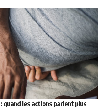
 quand les actions parlent plus