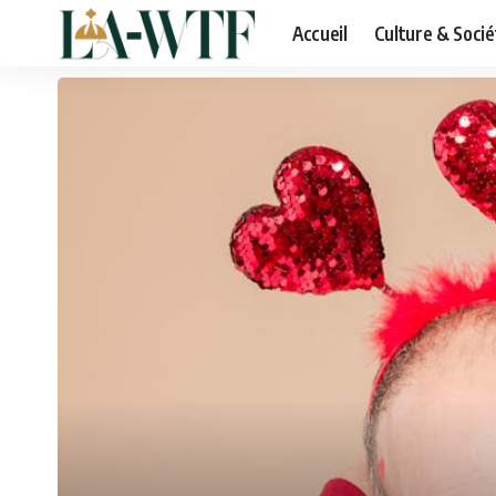
Accueil
Culture & Socié