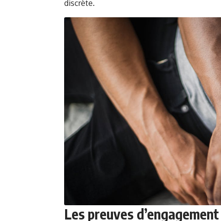
discrète.
Les preuves d’engagement :