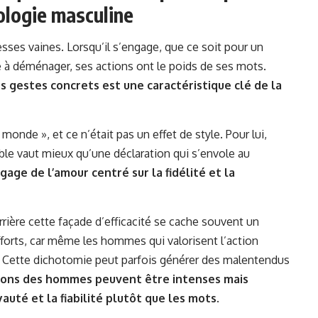
ologie masculine
sses vaines. Lorsqu’il s’engage, que ce soit pour un
e à déménager, ses actions ont le poids de ses mots.
 gestes concrets est une caractéristique clé de la
monde », et ce n’était pas un effet de style. Pour lui,
ble vaut mieux qu’une déclaration qui s’envole au
gage de l’amour centré sur la fidélité et la
rrière cette façade d’efficacité se cache souvent un
forts, car même les hommes qui valorisent l’action
s. Cette dichotomie peut parfois générer des malentendus
ons des hommes peuvent être intenses mais
auté et la fiabilité plutôt que les mots
.