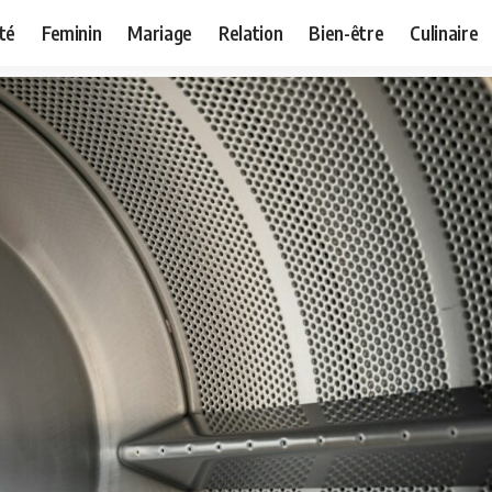
té
Feminin
Mariage
Relation
Bien-être
Culinaire