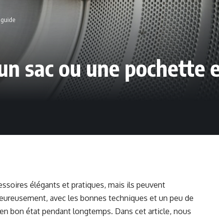
 guide
 sac ou une pochette en 
ssoires élégants et pratiques, mais ils peuvent
 Heureusement, avec les bonnes techniques et un peu de
et en bon état pendant longtemps. Dans cet article, nous