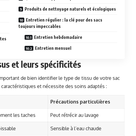
Produits de nettoyage naturels et écologiques
Entretien régulier : la clé pour des sacs
toujours impeccables
Entretien hebdomadaire
ttes
Entretien mensuel
us et leurs spécificités
important de bien identifier le type de tissu de votre sac
caractéristiques et nécessite des soins adaptés :
Précautions particulières
lement les taches
Peut rétrécir au lavage
oissable
Sensible à l’eau chaude