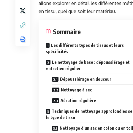
allons explorer en détail les différentes m
en tissu, quel que soit leur matériau.
Sommaire
Les différents types de tissus et leurs
spécificités
Le nettoyage de base : dépoussiérage et
entretien régulier
Dépoussiérage en douceur
Nettoyage à sec
Aération régulière
Techniques de nettoyage approfondies se
le type de tissu
Nettoyage d’un sac en coton ou en toi