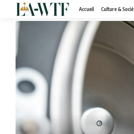
Accueil
Culture & Socié