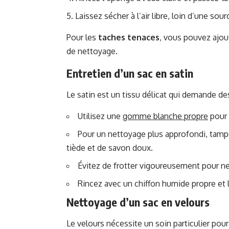
Laissez sécher à l’air libre, loin d’une sou
Pour les
taches tenaces
, vous pouvez ajou
de nettoyage.
Entretien d’un sac en satin
Le satin est un tissu délicat qui demande des
Utilisez une
gomme blanche propre
pour 
Pour un nettoyage plus approfondi, tam
tiède et de savon doux.
Évitez de frotter vigoureusement pour ne 
Rincez avec un chiffon humide propre et l
Nettoyage d’un sac en velours
Le velours nécessite un soin particulier pou