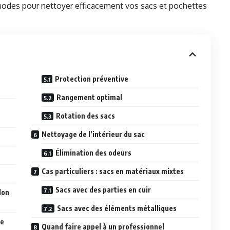
éthodes pour nettoyer efficacement vos sacs et pochettes
Protection préventive
Rangement optimal
Rotation des sacs
Nettoyage de l’intérieur du sac
Élimination des odeurs
Cas particuliers : sacs en matériaux mixtes
Sacs avec des parties en cuir
lon
Sacs avec des éléments métalliques
le
Quand faire appel à un professionnel