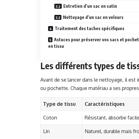
Entretien d’un sac en satin
Nettoyage d’un sac en velours
Traitement des taches spécifiques
Astuces pour préserver vos sacs et poche
en tissu
Les différents types de tiss
Avant de se lancer dans le nettoyage, il est 
ou pochette. Chaque matériau a ses propres 
Type de tissu
Caractéristiques
Coton
Résistant, absorbe faci
Lin
Naturel, durable mais fr