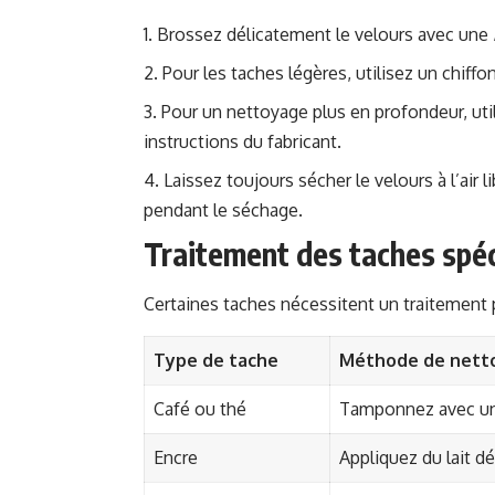
Brossez délicatement le velours avec une
Pour les taches légères, utilisez un chif
Pour un nettoyage plus en profondeur, uti
instructions du fabricant.
Laissez toujours sécher le velours à l’air 
pendant le séchage.
Traitement des taches spéc
Certaines taches nécessitent un traitement p
Type de tache
Méthode de nett
Café ou thé
Tamponnez avec un 
Encre
Appliquez du lait d