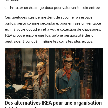
Installer un éclairage doux pour valoriser le coin entrée
Ces quelques clés permettent de sublimer un espace
parfois perçu comme secondaire, pour en faire un véritable
écrin à votre quotidien et à votre collection de chaussures.
IKEA prouve encore une fois qu’une perspicacité design
peut aider à conquérir même les coins les plus exigus.
Des alternatives IKEA pour une organisation