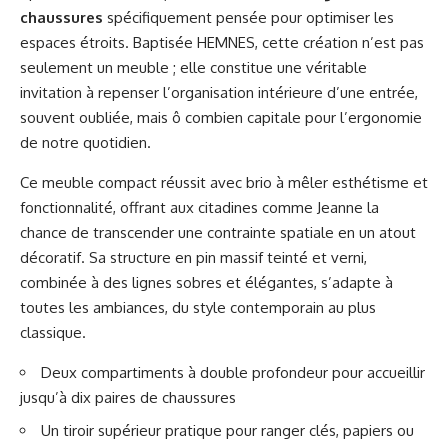
chaussures
spécifiquement pensée pour optimiser les
espaces étroits. Baptisée HEMNES, cette création n’est pas
seulement un meuble ; elle constitue une véritable
invitation à repenser l’organisation intérieure d’une entrée,
souvent oubliée, mais ô combien capitale pour l’ergonomie
de notre quotidien.
Ce meuble compact réussit avec brio à mêler esthétisme et
fonctionnalité, offrant aux citadines comme Jeanne la
chance de transcender une contrainte spatiale en un atout
décoratif. Sa structure en pin massif teinté et verni,
combinée à des lignes sobres et élégantes, s’adapte à
toutes les ambiances, du style contemporain au plus
classique.
Deux compartiments à double profondeur pour accueillir
jusqu’à dix paires de chaussures
Un tiroir supérieur pratique pour ranger clés, papiers ou