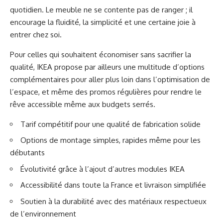
quotidien. Le meuble ne se contente pas de ranger ; il
encourage la fluidité, la simplicité et une certaine joie à
entrer chez soi.
Pour celles qui souhaitent économiser sans sacrifier la
qualité, IKEA propose par ailleurs une multitude d’options
complémentaires pour aller plus loin dans l’optimisation de
l’espace, et même des promos régulières pour rendre le
rêve accessible même aux budgets serrés.
Tarif compétitif pour une qualité de fabrication solide
Options de montage simples, rapides même pour les
débutants
Évolutivité grâce à l’ajout d’autres modules IKEA
Accessibilité dans toute la France et livraison simplifiée
Soutien à la durabilité avec des matériaux respectueux
de l’environnement