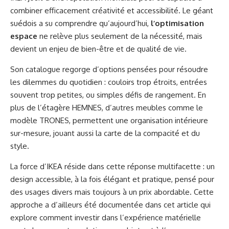
combiner efficacement créativité et accessibilité. Le géant
suédois a su comprendre qu’aujourd’hui,
l’optimisation
espace
ne relève plus seulement de la nécessité, mais
devient un enjeu de bien-être et de qualité de vie.
Son catalogue regorge d’options pensées pour résoudre
les dilemmes du quotidien : couloirs trop étroits, entrées
souvent trop petites, ou simples défis de rangement. En
plus de l’étagère HEMNES, d’autres meubles comme le
modèle TRONES, permettent une organisation intérieure
sur-mesure, jouant aussi la carte de la compacité et du
style.
La force d’IKEA réside dans cette réponse multifacette : un
design accessible, à la fois élégant et pratique, pensé pour
des usages divers mais toujours à un prix abordable. Cette
approche a d’ailleurs été documentée dans cet article qui
explore comment investir dans l’expérience matérielle