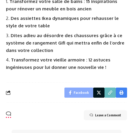
Transformez votre salle de bains : 15 inspirations
pour rénover un meuble en bois ancien
Des assiettes Ikea dynamiques pour rehausser le
style de votre table
Dites adieu au désordre des chaussures grâce à ce
système de rangement Gifi qui mettra enfin de l’ordre
dans votre collection
Transformez votre vieille armoire : 12 astuces
ingénieuses pour lui donner une nouvelle vie !
Facebook
Leave a Comment