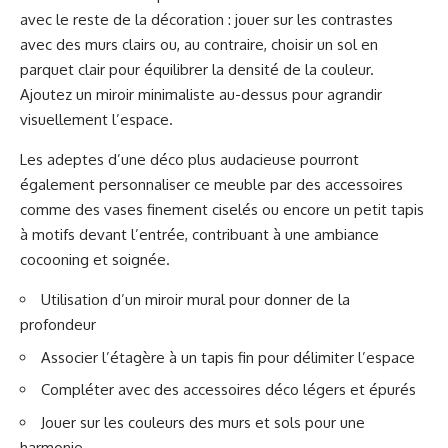
avec le reste de la décoration : jouer sur les contrastes
avec des murs clairs ou, au contraire, choisir un sol en
parquet clair pour équilibrer la densité de la couleur.
Ajoutez un miroir minimaliste au-dessus pour agrandir
visuellement l’espace.
Les adeptes d’une déco plus audacieuse pourront
également personnaliser ce meuble par des accessoires
comme des vases finement ciselés ou encore un petit tapis
à motifs devant l’entrée, contribuant à une ambiance
cocooning et soignée.
Utilisation d’un miroir mural pour donner de la
profondeur
Associer l’étagère à un tapis fin pour délimiter l’espace
Compléter avec des accessoires déco légers et épurés
Jouer sur les couleurs des murs et sols pour une
harmonie