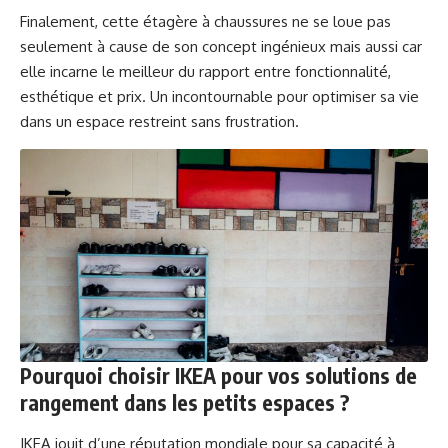
Finalement, cette étagère à chaussures ne se loue pas
seulement à cause de son concept ingénieux mais aussi car
elle incarne le meilleur du rapport entre fonctionnalité,
esthétique et prix. Un incontournable pour optimiser sa vie
dans un espace restreint sans frustration.
Pourquoi choisir IKEA pour vos solutions de
rangement dans les petits espaces ?
IKEA jouit d’une réputation mondiale pour sa capacité à