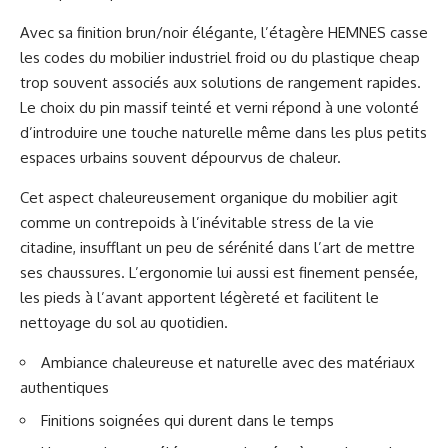
Avec sa finition brun/noir élégante, l’étagère HEMNES casse
les codes du mobilier industriel froid ou du plastique cheap
trop souvent associés aux solutions de rangement rapides.
Le choix du pin massif teinté et verni répond à une volonté
d’introduire une touche naturelle même dans les plus petits
espaces urbains souvent dépourvus de chaleur.
Cet aspect chaleureusement organique du mobilier agit
comme un contrepoids à l’inévitable stress de la vie
citadine, insufflant un peu de sérénité dans l’art de mettre
ses chaussures. L’ergonomie lui aussi est finement pensée,
les pieds à l’avant apportent légèreté et facilitent le
nettoyage du sol au quotidien.
Ambiance chaleureuse et naturelle avec des matériaux
authentiques
Finitions soignées qui durent dans le temps