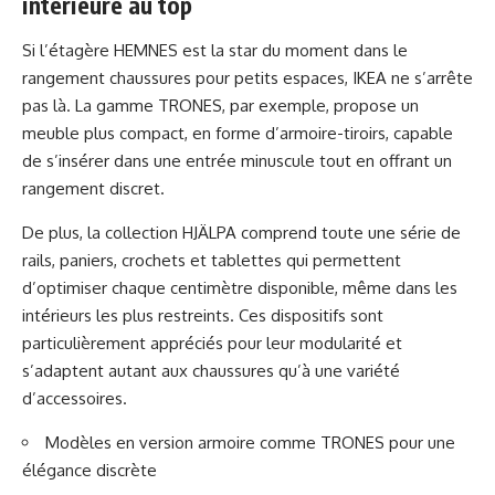
intérieure au top
Si l’étagère HEMNES est la star du moment dans le
rangement chaussures pour petits espaces, IKEA ne s’arrête
pas là. La gamme TRONES, par exemple, propose un
meuble plus compact, en forme d’armoire-tiroirs, capable
de s’insérer dans une entrée minuscule tout en offrant un
rangement discret.
De plus, la collection HJÄLPA comprend toute une série de
rails, paniers, crochets et tablettes qui permettent
d’optimiser chaque centimètre disponible, même dans les
intérieurs les plus restreints. Ces dispositifs sont
particulièrement appréciés pour leur modularité et
s’adaptent autant aux chaussures qu’à une variété
d’accessoires.
Modèles en version armoire comme TRONES pour une
élégance discrète