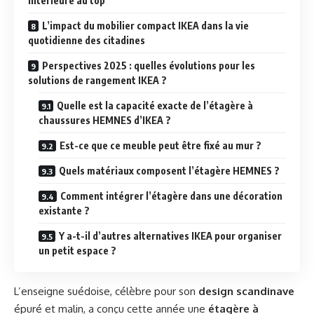
intérieure au top
L’impact du mobilier compact IKEA dans la vie
quotidienne des citadines
Perspectives 2025 : quelles évolutions pour les
solutions de rangement IKEA ?
Quelle est la capacité exacte de l’étagère à
chaussures HEMNES d’IKEA ?
Est-ce que ce meuble peut être fixé au mur ?
Quels matériaux composent l’étagère HEMNES ?
Comment intégrer l’étagère dans une décoration
existante ?
Y a-t-il d’autres alternatives IKEA pour organiser
un petit espace ?
L’enseigne suédoise, célèbre pour son
design scandinave
épuré et malin, a conçu cette année une
étagère à