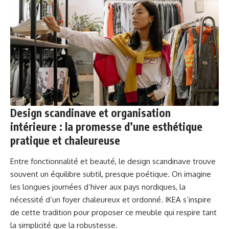
Design scandinave et organisation
intérieure : la promesse d’une esthétique
pratique et chaleureuse
Entre fonctionnalité et beauté, le design scandinave trouve
souvent un équilibre subtil, presque poétique. On imagine
les longues journées d’hiver aux pays nordiques, la
nécessité d’un foyer chaleureux et ordonné. IKEA s’inspire
de cette tradition pour proposer ce meuble qui respire tant
la simplicité que la robustesse.