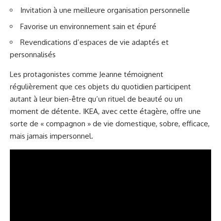
Invitation à une meilleure organisation personnelle
Favorise un environnement sain et épuré
Revendications d’espaces de vie adaptés et
personnalisés
Les protagonistes comme Jeanne témoignent
régulièrement que ces objets du quotidien participent
autant à leur bien-être qu’un rituel de beauté ou un
moment de détente. IKEA, avec cette étagère, offre une
sorte de « compagnon » de vie domestique, sobre, efficace,
mais jamais impersonnel.