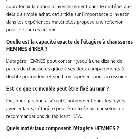
approfondir la notion d’investissement dans le matériel au-
delà du simple achat, cet article sur
l’importance d’investir
dans les expériences matérielles
propose une réflexion
poussée sur ces enjeux.
Quelle est la capacité exacte de l’étagère à chaussures
HEMNES d’IKEA ?
L’étagère HEMNES peut contenir jusqu’à une dizaine de
paires de chaussures grâce à ses deux compartiments à
double profondeur et son tiroir supérieur pour accessoires.
Est-ce que ce meuble peut être fixé au mur ?
Oui, pour garantir la sécurité, notamment dans les foyers
avec enfants, l’étagère peut être fixée au mur selon les
recommandations du fabricant IKEA.
Quels matériaux composent l’étagère HEMNES ?