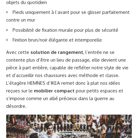
objets du quotidien
Pieds uniquement à l’avant pour se glisser parfaitement
contre un mur
Possibilité de fixation murale pour plus de sécurité
Finition brun/noir élégante et intemporelle
Avec cette
solution de rangement
, l’entrée ne se
contente plus d’être un lieu de passage, elle devient une
pièce à part entière, capable de refléter notre style de vie
et d’accueillir nos chaussures avec méthode et classe.
L’étagère HEMNES d’IKEA remet donc à plat nos idées
reçues sur le
mobilier compact
pour petits espaces et
s’impose comme un allié précieux dans la guerre au
désordre.