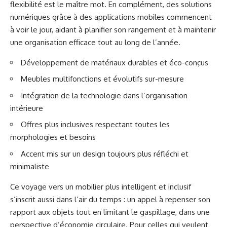
flexibilité est le maître mot. En complément, des solutions
numériques grâce à des applications mobiles commencent
à voir le jour, aidant à planifier son rangement et à maintenir
une organisation efficace tout au long de l’année.
Développement de matériaux durables et éco-conçus
Meubles multifonctions et évolutifs sur-mesure
Intégration de la technologie dans l’organisation
intérieure
Offres plus inclusives respectant toutes les
morphologies et besoins
Accent mis sur un design toujours plus réfléchi et
minimaliste
Ce voyage vers un mobilier plus intelligent et inclusif
s’inscrit aussi dans l’air du temps : un appel à repenser son
rapport aux objets tout en limitant le gaspillage, dans une
perspective d’économie circulaire. Pour celles qui veulent