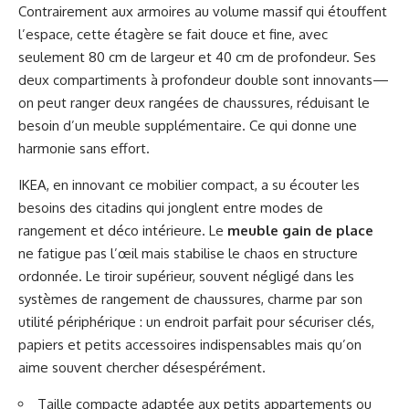
Contrairement aux armoires au volume massif qui étouffent
l’espace, cette étagère se fait douce et fine, avec
seulement 80 cm de largeur et 40 cm de profondeur. Ses
deux compartiments à profondeur double sont innovants—
on peut ranger deux rangées de chaussures, réduisant le
besoin d’un meuble supplémentaire. Ce qui donne une
harmonie sans effort.
IKEA, en innovant ce mobilier compact, a su écouter les
besoins des citadins qui jonglent entre modes de
rangement et déco intérieure. Le
meuble gain de place
ne fatigue pas l’œil mais stabilise le chaos en structure
ordonnée. Le tiroir supérieur, souvent négligé dans les
systèmes de rangement de chaussures, charme par son
utilité périphérique : un endroit parfait pour sécuriser clés,
papiers et petits accessoires indispensables mais qu’on
aime souvent chercher désespérément.
Taille compacte adaptée aux petits appartements ou