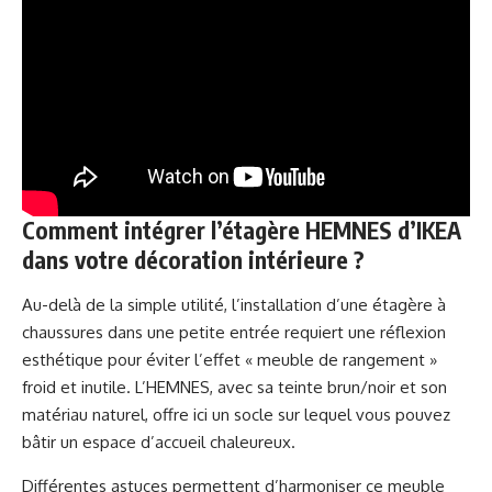
Comment intégrer l’étagère HEMNES d’IKEA
dans votre décoration intérieure ?
Au-delà de la simple utilité, l’installation d’une étagère à
chaussures dans une petite entrée requiert une réflexion
esthétique pour éviter l’effet « meuble de rangement »
froid et inutile. L’HEMNES, avec sa teinte brun/noir et son
matériau naturel, offre ici un socle sur lequel vous pouvez
bâtir un espace d’accueil chaleureux.
Différentes astuces permettent d’harmoniser ce meuble