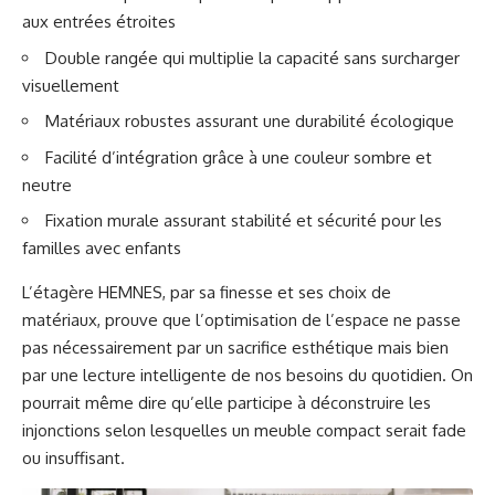
aux entrées étroites
Double rangée qui multiplie la capacité sans surcharger
visuellement
Matériaux robustes assurant une durabilité écologique
Facilité d’intégration grâce à une couleur sombre et
neutre
Fixation murale assurant stabilité et sécurité pour les
familles avec enfants
L’étagère HEMNES, par sa finesse et ses choix de
matériaux, prouve que l’optimisation de l’espace ne passe
pas nécessairement par un sacrifice esthétique mais bien
par une lecture intelligente de nos besoins du quotidien. On
pourrait même dire qu’elle participe à déconstruire les
injonctions selon lesquelles un meuble compact serait fade
ou insuffisant.