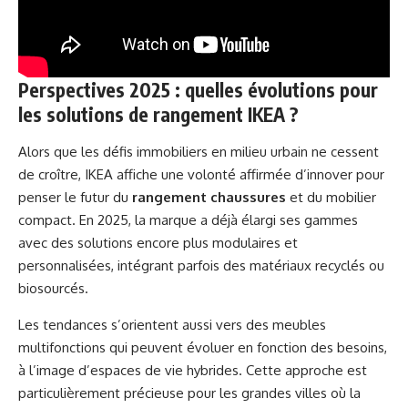
Perspectives 2025 : quelles évolutions pour
les solutions de rangement IKEA ?
Alors que les défis immobiliers en milieu urbain ne cessent
de croître, IKEA affiche une volonté affirmée d’innover pour
penser le futur du
rangement chaussures
et du mobilier
compact. En 2025, la marque a déjà élargi ses gammes
avec des solutions encore plus modulaires et
personnalisées, intégrant parfois des matériaux recyclés ou
biosourcés.
Les tendances s’orientent aussi vers des meubles
multifonctions qui peuvent évoluer en fonction des besoins,
à l’image d’espaces de vie hybrides. Cette approche est
particulièrement précieuse pour les grandes villes où la