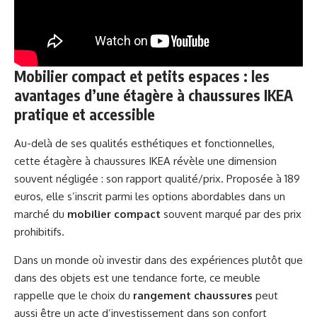
Mobilier compact et petits espaces : les
avantages d’une étagère à chaussures IKEA
pratique et accessible
Au-delà de ses qualités esthétiques et fonctionnelles,
cette étagère à chaussures IKEA révèle une dimension
souvent négligée : son rapport qualité/prix. Proposée à 189
euros, elle s’inscrit parmi les options abordables dans un
marché du
mobilier compact
souvent marqué par des prix
prohibitifs.
Dans un monde où investir dans des expériences plutôt que
dans des objets est une tendance forte, ce meuble
rappelle que le choix du
rangement chaussures
peut
aussi être un acte d’investissement dans son confort