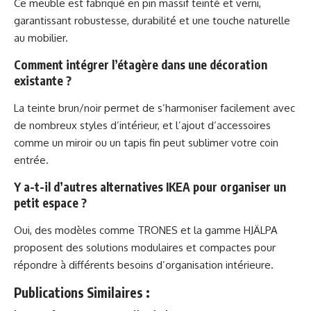
Ce meuble est fabriqué en pin massif teinté et verni,
garantissant robustesse, durabilité et une touche naturelle
au mobilier.
Comment intégrer l’étagère dans une décoration
existante ?
La teinte brun/noir permet de s’harmoniser facilement avec
de nombreux styles d’intérieur, et l’ajout d’accessoires
comme un miroir ou un tapis fin peut sublimer votre coin
entrée.
Y a-t-il d’autres alternatives IKEA pour organiser un
petit espace ?
Oui, des modèles comme TRONES et la gamme HJÄLPA
proposent des solutions modulaires et compactes pour
répondre à différents besoins d’organisation intérieure.
Publications Similaires :