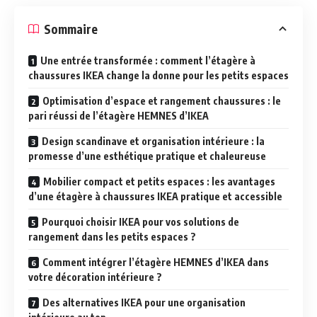
Sommaire
Une entrée transformée : comment l’étagère à
chaussures IKEA change la donne pour les petits espaces
Optimisation d’espace et rangement chaussures : le
pari réussi de l’étagère HEMNES d’IKEA
Design scandinave et organisation intérieure : la
promesse d’une esthétique pratique et chaleureuse
Mobilier compact et petits espaces : les avantages
d’une étagère à chaussures IKEA pratique et accessible
Pourquoi choisir IKEA pour vos solutions de
rangement dans les petits espaces ?
Comment intégrer l’étagère HEMNES d’IKEA dans
votre décoration intérieure ?
Des alternatives IKEA pour une organisation