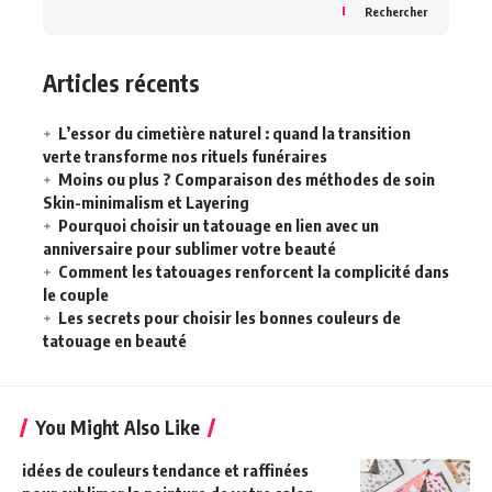
Rechercher
Articles récents
L’essor du cimetière naturel : quand la transition
verte transforme nos rituels funéraires
Moins ou plus ? Comparaison des méthodes de soin
Skin-minimalism et Layering
Pourquoi choisir un tatouage en lien avec un
anniversaire pour sublimer votre beauté
Comment les tatouages renforcent la complicité dans
le couple
Les secrets pour choisir les bonnes couleurs de
tatouage en beauté
You Might Also Like
idées de couleurs tendance et raffinées