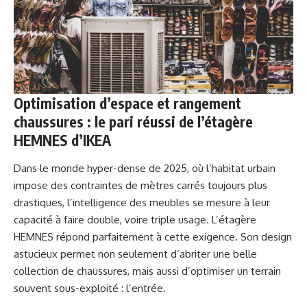
Optimisation d’espace et rangement
chaussures : le pari réussi de l’étagère
HEMNES d’IKEA
Dans le monde hyper-dense de 2025, où l’habitat urbain
impose des contraintes de mètres carrés toujours plus
drastiques, l’intelligence des meubles se mesure à leur
capacité à faire double, voire triple usage. L’étagère
HEMNES répond parfaitement à cette exigence. Son design
astucieux permet non seulement d’abriter une belle
collection de chaussures, mais aussi d’optimiser un terrain
souvent sous-exploité : l’entrée.