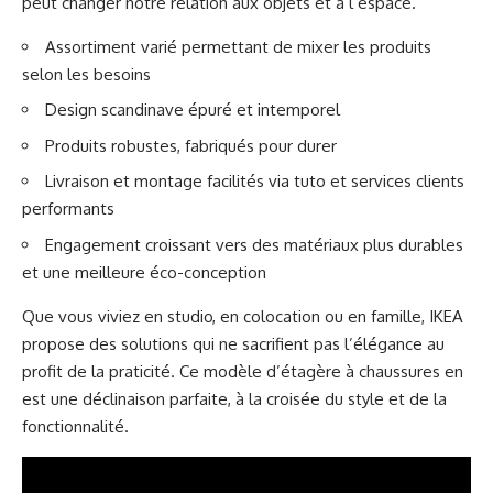
peut changer notre relation aux objets et à l’espace.
Assortiment varié permettant de mixer les produits
selon les besoins
Design scandinave épuré et intemporel
Produits robustes, fabriqués pour durer
Livraison et montage facilités via tuto et services clients
performants
Engagement croissant vers des matériaux plus durables
et une meilleure éco-conception
Que vous viviez en studio, en colocation ou en famille, IKEA
propose des solutions qui ne sacrifient pas l’élégance au
profit de la praticité. Ce modèle d’étagère à chaussures en
est une déclinaison parfaite, à la croisée du style et de la
fonctionnalité.