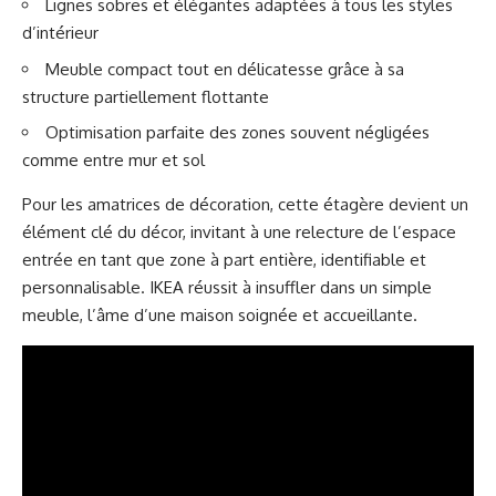
Lignes sobres et élégantes adaptées à tous les styles
d’intérieur
Meuble compact tout en délicatesse grâce à sa
structure partiellement flottante
Optimisation parfaite des zones souvent négligées
comme entre mur et sol
Pour les amatrices de décoration, cette étagère devient un
élément clé du décor, invitant à une relecture de l’espace
entrée en tant que zone à part entière, identifiable et
personnalisable. IKEA réussit à insuffler dans un simple
meuble, l’âme d’une maison soignée et accueillante.