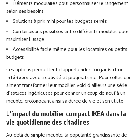
Éléments modulaires pour personnaliser le rangement
selon ses besoins
Solutions à prix mini pour les budgets serrés
Combinaisons possibles entre différents meubles pour
maximiser l’usage
Accessibilité facile même pour les locataires ou petits
budgets
Ces options permettent d’appréhender l’
organisation
intérieure
avec créativité et pragmatisme. Pour celles qui
aiment transformer leur mobilier, voici d’ailleurs
une série
d’astuces ingénieuses
pour donner un coup de neuf à un
meuble, prolongeant ainsi sa durée de vie et son utilité.
L’impact du mobilier compact IKEA dans la
vie quotidienne des citadines
Au-delà du simple meuble, la popularité grandissante de