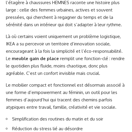
l’étagère à chaussures HEMNES raconte une histoire plus
large : celle des femmes urbaines, actives et souvent
pressées, qui cherchent à regagner du temps et de la
sérénité dans un intérieur qui doit s’adapter à leur rythme.
Là où certains voient uniquement un problème logistique,
IKEA a su percevoir un territoire d’innovation sociale,
encourageant à la fois la simplicité et l’éco-responsabilité.
Le
meuble gain de place
remplit une fonction-clé : rendre
le quotidien plus fluide, moins chaotique, donc plus
agréable. C’est un confort invisible mais crucial.
Le mobilier compact et fonctionnel est désormais associé à
une forme d’empowerment au féminin, un outil pour les
femmes d’aujourd’hui qui tracent des chemins parfois
atypiques entre travail, famille, créativité et vie sociale.
Simplification des routines du matin et du soir
Réduction du stress lié au désordre