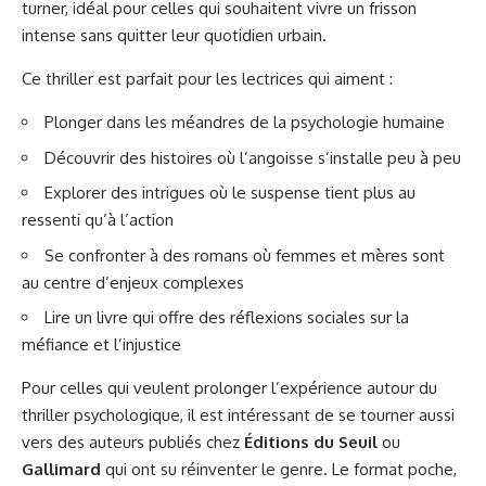
turner, idéal pour celles qui souhaitent vivre un frisson
intense sans quitter leur quotidien urbain.
Ce thriller est parfait pour les lectrices qui aiment :
Plonger dans les méandres de la psychologie humaine
Découvrir des histoires où l’angoisse s’installe peu à peu
Explorer des intrigues où le suspense tient plus au
ressenti qu’à l’action
Se confronter à des romans où femmes et mères sont
au centre d’enjeux complexes
Lire un livre qui offre des réflexions sociales sur la
méfiance et l’injustice
Pour celles qui veulent prolonger l’expérience autour du
thriller psychologique, il est intéressant de se tourner aussi
vers des auteurs publiés chez
Éditions du Seuil
ou
Gallimard
qui ont su réinventer le genre. Le format poche,