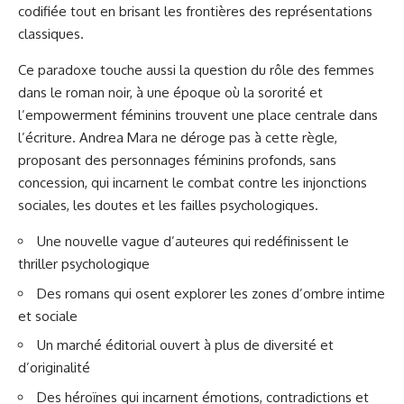
codifiée tout en brisant les frontières des représentations
classiques.
Ce paradoxe touche aussi la question du rôle des femmes
dans le roman noir, à une époque où la sororité et
l’empowerment féminins trouvent une place centrale dans
l’écriture. Andrea Mara ne déroge pas à cette règle,
proposant des personnages féminins profonds, sans
concession, qui incarnent le combat contre les injonctions
sociales, les doutes et les failles psychologiques.
Une nouvelle vague d’auteures qui redéfinissent le
thriller psychologique
Des romans qui osent explorer les zones d’ombre intime
et sociale
Un marché éditorial ouvert à plus de diversité et
d’originalité
Des héroïnes qui incarnent émotions, contradictions et