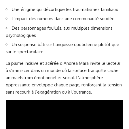
Une énigme qui décortique les traumatismes familiaux
L’impact des rumeurs dans une communauté soudée
Des personnages fouillés, aux multiples dimensions
psychologiques
Un suspense bâti sur l’angoisse quotidienne plutôt que
sur le spectaculaire
La plume incisive et acérée d’Andrea Mara invite le lecteur
à s’immiscer dans un monde où la surface tranquille cache
un maelström émotionnel et social. L’atmosphère
oppressante enveloppe chaque page, renforçant la tension
sans recourir à l’exagération ou à l’outrance.