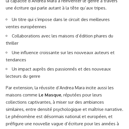
la capacité d’Andrea Mara à réinventer le genre à travers
une écriture qui parle autant à la tête qu’aux tripes.
Un titre qui s’impose dans le circuit des meilleures
ventes européennes
Collaborations avec les maisons d’édition phares du
thriller
Une influence croissante sur les nouveaux auteurs et
tendances
Un impact auprès des passionnés et des nouveaux
lecteurs du genre
Par extension, la réussite d’Andrea Mara incite aussi les
maisons comme
Le Masque
, réputées pour leurs
collections captivantes, à miser sur des ambiances
similaires, entre densité psychologique et maîtrise narrative.
Le phénomène est désormais national et européen, et
préfigure une nouvelle vague d’écriture pour les années à