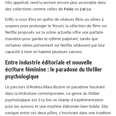
très apprécié, rend la lecture encore plus accessible dans
des collections comme celles de
Folio
ou
J’ai Lu
.
Enfin, si vous êtes en quête de séances films ou séries à
suspens pour prolonger le frisson, la sélection de
films sur
Netflix
proposés sur la scène actuelle offre une parfaite
transition pour garder le rythme palpitant, tandis que
certaines séries présentent sur
Netflix
séduisent par leur
capacité à tenir en haleine plusieurs saisons.
Entre industrie éditoriale et nouvelle
écriture féminine : le paradoxe du thriller
psychologique
Le parcours d’Andrea Mara illustre un paradoxe fascinant
dans la littérature contemporaine. Le genre du thriller
psychologique est à la fois un champ d’expérimentation
pour les auteurs et une machine éditoriale bien huilée. Elle
navigue entre ces deux pôles, s’inscrivant dans une tradition