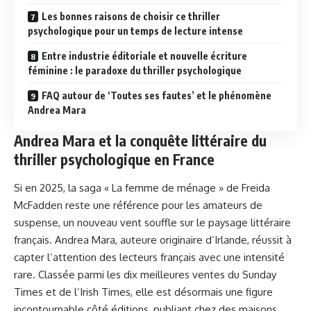
Les bonnes raisons de choisir ce thriller
psychologique pour un temps de lecture intense
Entre industrie éditoriale et nouvelle écriture
féminine : le paradoxe du thriller psychologique
FAQ autour de ‘Toutes ses fautes’ et le phénomène
Andrea Mara
Andrea Mara et la conquête littéraire du
thriller psychologique en France
Si en 2025, la saga « La femme de ménage » de Freida
McFadden reste une référence pour les amateurs de
suspense, un nouveau vent souffle sur le paysage littéraire
français. Andrea Mara, auteure originaire d’Irlande, réussit à
capter l’attention des lecteurs français avec une intensité
rare. Classée parmi les dix meilleures ventes du Sunday
Times et de l’Irish Times, elle est désormais une figure
incontournable côté éditions, publiant chez des maisons