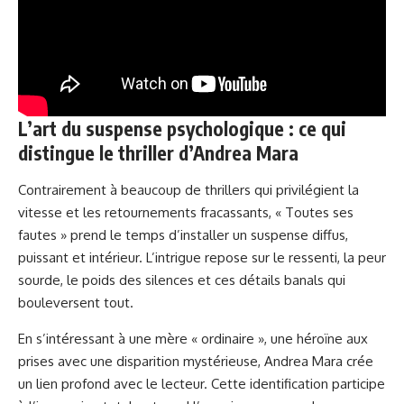
L’art du suspense psychologique : ce qui
distingue le thriller d’Andrea Mara
Contrairement à beaucoup de thrillers qui privilégient la
vitesse et les retournements fracassants, « Toutes ses
fautes » prend le temps d’installer un suspense diffus,
puissant et intérieur. L’intrigue repose sur le ressenti, la peur
sourde, le poids des silences et ces détails banals qui
bouleversent tout.
En s’intéressant à une mère « ordinaire », une héroïne aux
prises avec une disparition mystérieuse, Andrea Mara crée
un lien profond avec le lecteur. Cette identification participe