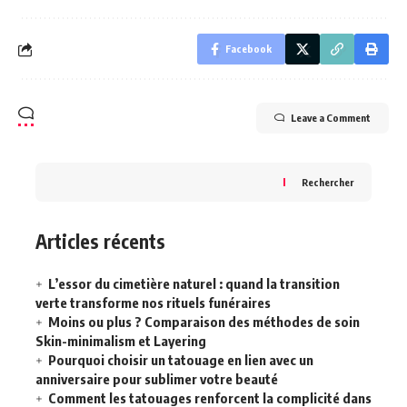
Facebook
Leave a Comment
Rechercher
Articles récents
L’essor du cimetière naturel : quand la transition
verte transforme nos rituels funéraires
Moins ou plus ? Comparaison des méthodes de soin
Skin-minimalism et Layering
Pourquoi choisir un tatouage en lien avec un
anniversaire pour sublimer votre beauté
Comment les tatouages renforcent la complicité dans