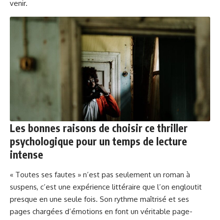
venir.
Les bonnes raisons de choisir ce thriller
psychologique pour un temps de lecture
intense
« Toutes ses fautes » n’est pas seulement un roman à
suspens, c’est une expérience littéraire que l’on engloutit
presque en une seule fois. Son rythme maîtrisé et ses
pages chargées d’émotions en font un véritable page-