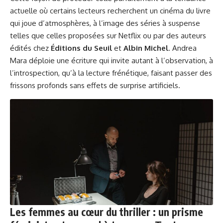
actuelle où certains lecteurs recherchent un cinéma du livre
qui joue d’atmosphères, à l’image des séries à suspense
telles que celles proposées sur
Netflix
ou par des auteurs
édités chez
Éditions du Seuil
et
Albin Michel
. Andrea
Mara déploie une écriture qui invite autant à l’observation, à
l’introspection, qu’à la lecture frénétique, faisant passer des
frissons profonds sans effets de surprise artificiels.
Les femmes au cœur du thriller : un prisme