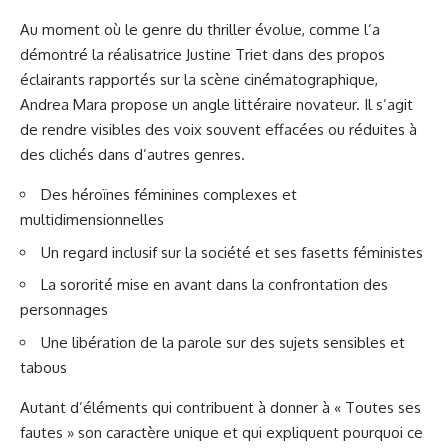
Au moment où le genre du thriller évolue, comme l’a
démontré la réalisatrice Justine Triet dans des propos
éclairants rapportés sur
la scène cinématographique
,
Andrea Mara propose un angle littéraire novateur. Il s’agit
de rendre visibles des voix souvent effacées ou réduites à
des clichés dans d’autres genres.
Des héroïnes féminines complexes et
multidimensionnelles
Un regard inclusif sur la société et ses fasetts féministes
La sororité mise en avant dans la confrontation des
personnages
Une libération de la parole sur des sujets sensibles et
tabous
Autant d’éléments qui contribuent à donner à « Toutes ses
fautes » son caractère unique et qui expliquent pourquoi ce