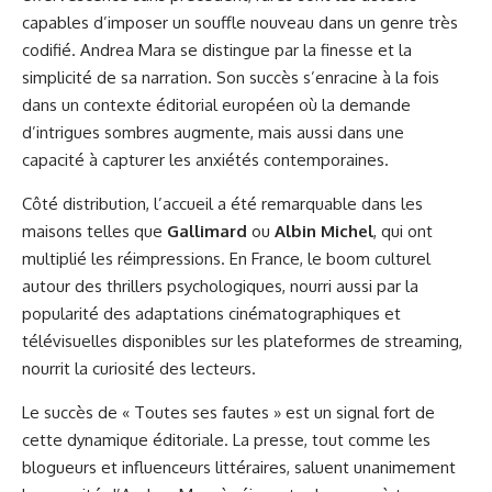
capables d’imposer un souffle nouveau dans un genre très
codifié. Andrea Mara se distingue par la finesse et la
simplicité de sa narration. Son succès s’enracine à la fois
dans un contexte éditorial européen où la demande
d’intrigues sombres augmente, mais aussi dans une
capacité à capturer les anxiétés contemporaines.
Côté distribution, l’accueil a été remarquable dans les
maisons telles que
Gallimard
ou
Albin Michel
, qui ont
multiplié les réimpressions. En France, le boom culturel
autour des thrillers psychologiques, nourri aussi par la
popularité des adaptations cinématographiques et
télévisuelles disponibles sur
les plateformes de streaming
,
nourrit la curiosité des lecteurs.
Le succès de « Toutes ses fautes » est un signal fort de
cette dynamique éditoriale. La presse, tout comme les
blogueurs et influenceurs littéraires, saluent unanimement