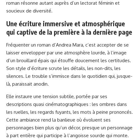
roman résonne autant auprès d’un lectorat féminin et
soucieux de diversité.
Une écriture immersive et atmosphérique
qui captive de la première à la dernière page
Fréquenter un roman d’Andrea Mara, c’est accepter de se
laisser envelopper par une atmosphère lourde, à l’image
d’un brouillard épais qui étouffe doucement les certitudes.
Son style d’écriture scrute les détails, les non-dits, les
silences. Le trouble s’immisce dans le quotidien qui, jusque-
là, paraissait anodin.
Elle instaure une tension subtile, portée par ses
descriptions quasi cinématographiques : les ombres dans
les ruelles, les regards fuyants, les mots à peine prononcés.
Cette ambiance rend la banlieue où évoluent ses
personnages bien plus qu’un décor, presque un personnage
à part entière qui participe à l’angoisse sourde qui monte.