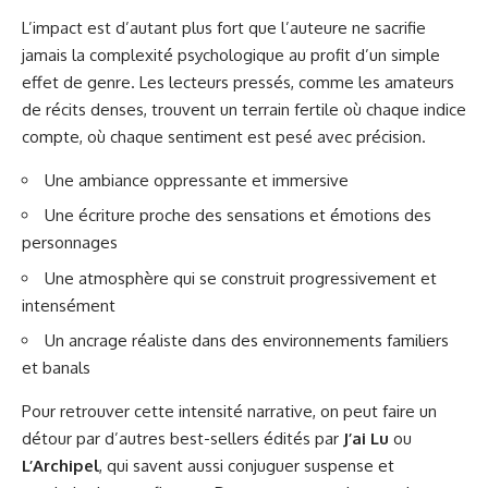
L’impact est d’autant plus fort que l’auteure ne sacrifie
jamais la complexité psychologique au profit d’un simple
effet de genre. Les lecteurs pressés, comme les amateurs
de récits denses, trouvent un terrain fertile où chaque indice
compte, où chaque sentiment est pesé avec précision.
Une ambiance oppressante et immersive
Une écriture proche des sensations et émotions des
personnages
Une atmosphère qui se construit progressivement et
intensément
Un ancrage réaliste dans des environnements familiers
et banals
Pour retrouver cette intensité narrative, on peut faire un
détour par d’autres best-sellers édités par
J’ai Lu
ou
L’Archipel
, qui savent aussi conjuguer suspense et