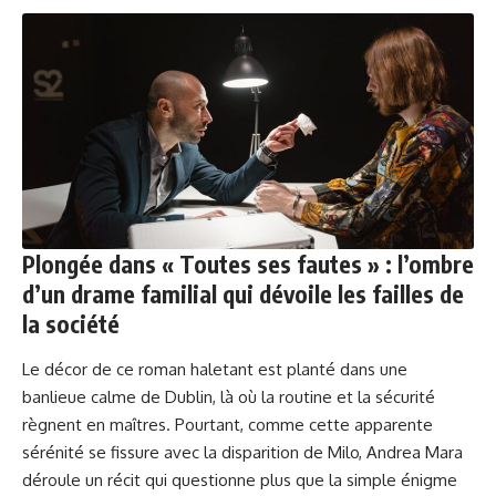
Plongée dans « Toutes ses fautes » : l’ombre
d’un drame familial qui dévoile les failles de
la société
Le décor de ce roman haletant est planté dans une
banlieue calme de Dublin, là où la routine et la sécurité
règnent en maîtres. Pourtant, comme cette apparente
sérénité se fissure avec la disparition de Milo, Andrea Mara
déroule un récit qui questionne plus que la simple énigme