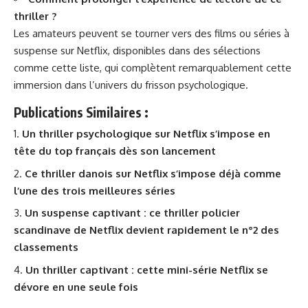
thriller ?
Les amateurs peuvent se tourner vers des films ou séries à
suspense sur Netflix, disponibles dans des sélections
comme
cette liste
, qui complètent remarquablement cette
immersion dans l’univers du frisson psychologique.
Publications Similaires :
Un thriller psychologique sur Netflix s’impose en
tête du top français dès son lancement
Ce thriller danois sur Netflix s’impose déjà comme
l’une des trois meilleures séries
Un suspense captivant : ce thriller policier
scandinave de Netflix devient rapidement le n°2 des
classements
Un thriller captivant : cette mini-série Netflix se
dévore en une seule fois