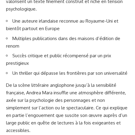
valorisent un texte finement construit et riche en tension
psychologique.
Une auteure irlandaise reconnue au Royaume-Uni et
bientôt partout en Europe
Multiples publications dans des maisons d’édition de
renom
Succès critique et public récompensé par un prix
prestigieux
Un thriller qui dépasse les frontières par son universalité
De la scène littéraire anglophone jusqu’à la sensibilité
française, Andrea Mara insuffle une atmosphère différente,
axée sur la psychologie des personnages et non
simplement sur l’action ou le spectaculaire. Ce qui explique
en partie l’engouement que suscite son œuvre auprès d’un
large public en quête de lectures à la fois exigeantes et
accessibles.