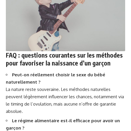
FAQ : questions courantes sur les méthodes
pour favoriser la naissance d’un garçon
Peut-on réellement choisir le sexe du bébé
naturellement ?
La nature reste souveraine. Les méthodes naturelles
peuvent légèrement influencer les chances, notamment via
le timing de l’ovulation, mais aucune n’offre de garantie
absolue.
Le régime alimentaire est-il efficace pour avoir un
garçon ?