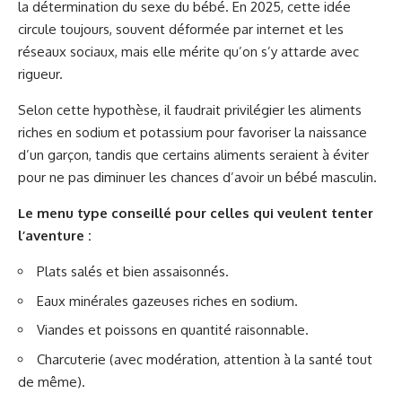
la détermination du sexe du bébé. En 2025, cette idée
circule toujours, souvent déformée par internet et les
réseaux sociaux, mais elle mérite qu’on s’y attarde avec
rigueur.
Selon cette hypothèse, il faudrait privilégier les aliments
riches en sodium et potassium pour favoriser la naissance
d’un garçon, tandis que certains aliments seraient à éviter
pour ne pas diminuer les chances d’avoir un bébé masculin.
Le menu type conseillé pour celles qui veulent tenter
l’aventure :
Plats salés et bien assaisonnés.
Eaux minérales gazeuses riches en sodium.
Viandes et poissons en quantité raisonnable.
Charcuterie (avec modération, attention à la santé tout
de même).