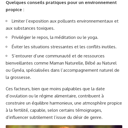
Quelques conseils pratiques pour un environnement
propice :
Limiter l’exposition aux polluants environnementaux et
aux substances toxiques.
Privilégier le repos, la méditation ou le yoga.
Éviter les situations stressantes et les conflits inutiles.
S’entourer d’une communauté et de ressources
bienveillantes comme Maman Naturelle, Bébé au Naturel
ou Gynéa, spécialisées dans l’accompagnement naturel de
la grossesse.
Ces facteurs, bien que moins palpables que la date
d’ovulation ou le régime alimentaire, contribuent à
construire un équilibre harmonieux, une atmosphère propice
à la fertilité, capable, selon certains témoignages,
d’influencer subtilement l’issue du désir de genre.