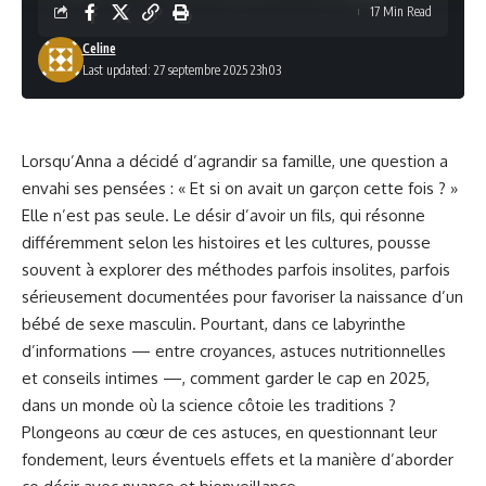
17 Min Read
Celine
Last updated: 27 septembre 2025 23h03
Lorsqu’Anna a décidé d’agrandir sa famille, une question a
envahi ses pensées : « Et si on avait un garçon cette fois ? »
Elle n’est pas seule. Le désir d’avoir un fils, qui résonne
différemment selon les histoires et les cultures, pousse
souvent à explorer des méthodes parfois insolites, parfois
sérieusement documentées pour favoriser la naissance d’un
bébé de sexe masculin. Pourtant, dans ce labyrinthe
d’informations — entre croyances, astuces nutritionnelles
et conseils intimes —, comment garder le cap en 2025,
dans un monde où la science côtoie les traditions ?
Plongeons au cœur de ces astuces, en questionnant leur
fondement, leurs éventuels effets et la manière d’aborder