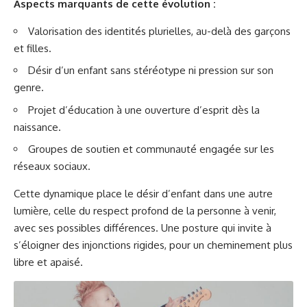
Aspects marquants de cette évolution :
Valorisation des identités plurielles, au-delà des garçons
et filles.
Désir d’un enfant sans stéréotype ni pression sur son
genre.
Projet d’éducation à une ouverture d’esprit dès la
naissance.
Groupes de soutien et communauté engagée sur les
réseaux sociaux.
Cette dynamique place le désir d’enfant dans une autre
lumière, celle du respect profond de la personne à venir,
avec ses possibles différences. Une posture qui invite à
s’éloigner des injonctions rigides, pour un cheminement plus
libre et apaisé.