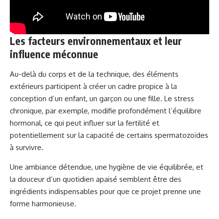
Les facteurs environnementaux et leur
influence méconnue
Au-delà du corps et de la technique, des éléments
extérieurs participent à créer un cadre propice à la
conception d’un enfant, un garçon ou une fille. Le stress
chronique, par exemple, modifie profondément l’équilibre
hormonal, ce qui peut influer sur la fertilité et
potentiellement sur la capacité de certains spermatozoïdes
à survivre.
Une ambiance détendue, une hygiène de vie équilibrée, et
la douceur d’un quotidien apaisé semblent être des
ingrédients indispensables pour que ce projet prenne une
forme harmonieuse.