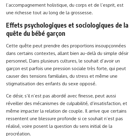
l’accompagnement holistique, du corps et de l’esprit, est
une richesse tout au long de la grossesse.
Effets psychologiques et sociologiques de la
quête du bébé garçon
Cette quête peut prendre des proportions insoupçonnées
dans certains contextes, allant bien au-delà du simple désir
personnel. Dans plusieurs cultures, le souhait d’avoir un
garçon est parfois une pression sociale très forte, qui peut
causer des tensions familiales, du stress et même une
stigmatisation des enfants du sexe opposé.
Ce désir, s’il n’est pas abordé avec finesse, peut aussi
réveiller des mécanismes de culpabilité, d’insatisfaction, et
même impacter la relation de couple. Il arrive que certains
ressentent une blessure profonde si ce souhait n’est pas
réalisé, voire posent la question du sens initial de la
procréation.