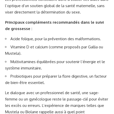
l’optique d’un soutien global de la santé maternelle, sans
viser directement la détermination du sexe.
Principaux compléments recommandés dans le suivi
de grossesse :
Acide folique, pour la prévention des malformations.
Vitamine D et calcium (comme proposés par Gallia ou
Mustela).
Multivitamines équilibrées pour soutenir l’énergie et le
système immunitaire.
Probiotiques pour préparer la flore digestive, un facteur
de bien-être essentiel.
Le dialogue avec un professionnel de santé, une sage-
femme ou un gynécologue reste le passage-clé pour éviter
les excès ou erreurs. L’expérience de marques telles que
Mustela ou Biolane rappelle aussi à quel point