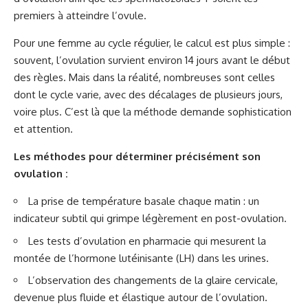
premiers à atteindre l’ovule.
Pour une femme au cycle régulier, le calcul est plus simple :
souvent, l’ovulation survient environ 14 jours avant le début
des règles. Mais dans la réalité, nombreuses sont celles
dont le cycle varie, avec des décalages de plusieurs jours,
voire plus. C’est là que la méthode demande sophistication
et attention.
Les méthodes pour déterminer précisément son
ovulation :
La prise de température basale chaque matin : un
indicateur subtil qui grimpe légèrement en post-ovulation.
Les tests d’ovulation en pharmacie qui mesurent la
montée de l’hormone lutéinisante (LH) dans les urines.
L’observation des changements de la glaire cervicale,
devenue plus fluide et élastique autour de l’ovulation.