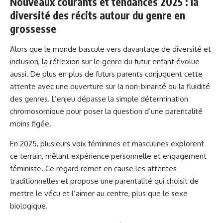
Nouveaux courants et tendances 2025 : la
diversité des récits autour du genre en
grossesse
Alors que le monde bascule vers davantage de diversité et
inclusion, la réflexion sur le genre du futur enfant évolue
aussi. De plus en plus de futurs parents conjuguent cette
attente avec une ouverture sur la non-binarité ou la fluidité
des genres. L’enjeu dépasse la simple détermination
chromosomique pour poser la question d’une parentalité
moins figée.
En 2025, plusieurs voix féminines et masculines explorent
ce terrain, mêlant expérience personnelle et engagement
féministe. Ce regard remet en cause les attentes
traditionnelles et propose une parentalité qui choisit de
mettre le vécu et l’aimer au centre, plus que le sexe
biologique.