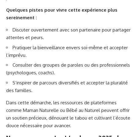
Quelques pistes pour vivre cette expérience plus
sereinement :
Discuter ouvertement avec son partenaire pour partager
attentes et peurs.
Pratiquer la bienveillance envers soi-même et accepter
l’imprévu.
Consulter des groupes de paroles ou des professionnels
(psychologues, coachs).
S’inspirer de parcours diversifiés et accepter la pluralité
des familles.
Dans cette démarche, les ressources de plateformes
comme Maman Naturelle ou Bébé au Naturel peuvent offrir
un soutien précieux, dénouant le tabou et cultivant l’écoute
douce nécessaire pour avancer.