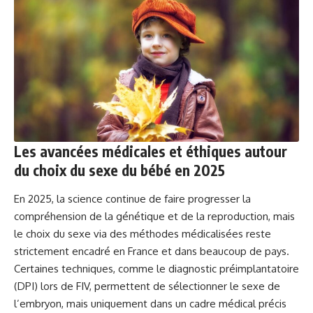
Les avancées médicales et éthiques autour
du choix du sexe du bébé en 2025
En 2025, la science continue de faire progresser la
compréhension de la génétique et de la reproduction, mais
le choix du sexe via des méthodes médicalisées reste
strictement encadré en France et dans beaucoup de pays.
Certaines techniques, comme le diagnostic préimplantatoire
(DPI) lors de FIV, permettent de sélectionner le sexe de
l’embryon, mais uniquement dans un cadre médical précis