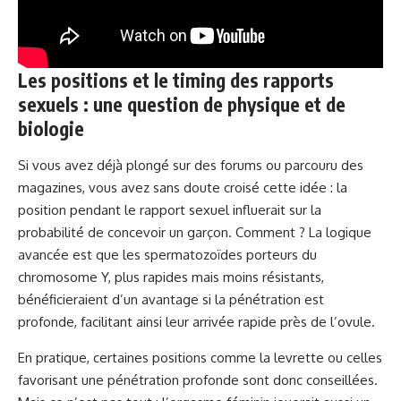
Les positions et le timing des rapports
sexuels : une question de physique et de
biologie
Si vous avez déjà plongé sur des forums ou parcouru des
magazines, vous avez sans doute croisé cette idée : la
position pendant le rapport sexuel influerait sur la
probabilité de concevoir un garçon. Comment ? La logique
avancée est que les spermatozoïdes porteurs du
chromosome Y, plus rapides mais moins résistants,
bénéficieraient d’un avantage si la pénétration est
profonde, facilitant ainsi leur arrivée rapide près de l’ovule.
En pratique, certaines positions comme la levrette ou celles
favorisant une pénétration profonde sont donc conseillées.