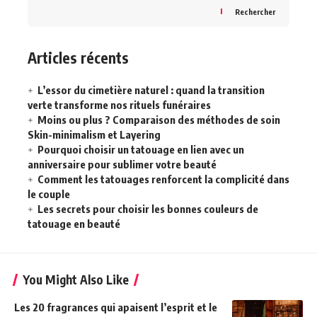
Rechercher
Articles récents
L’essor du cimetière naturel : quand la transition
verte transforme nos rituels funéraires
Moins ou plus ? Comparaison des méthodes de soin
Skin-minimalism et Layering
Pourquoi choisir un tatouage en lien avec un
anniversaire pour sublimer votre beauté
Comment les tatouages renforcent la complicité dans
le couple
Les secrets pour choisir les bonnes couleurs de
tatouage en beauté
You Might Also Like
Les 20 fragrances qui apaisent l’esprit et le