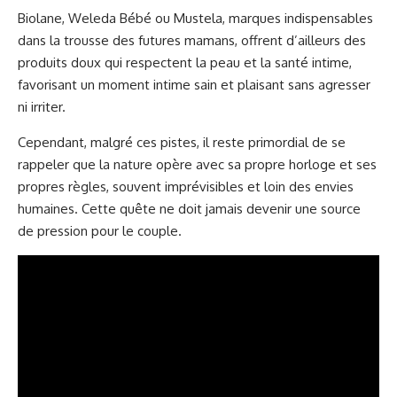
Biolane, Weleda Bébé ou Mustela, marques indispensables
dans la trousse des futures mamans, offrent d’ailleurs des
produits doux qui respectent la peau et la santé intime,
favorisant un moment intime sain et plaisant sans agresser
ni irriter.
Cependant, malgré ces pistes, il reste primordial de se
rappeler que la nature opère avec sa propre horloge et ses
propres règles, souvent imprévisibles et loin des envies
humaines. Cette quête ne doit jamais devenir une source
de pression pour le couple.