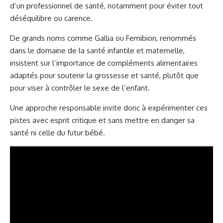
d’un professionnel de santé, notamment pour éviter tout
déséquilibre ou carence.
De grands noms comme Gallia ou Femibion, renommés
dans le domaine de la santé infantile et maternelle,
insistent sur l’importance de compléments alimentaires
adaptés pour soutenir la grossesse et santé, plutôt que
pour viser à contrôler le sexe de l’enfant.
Une approche responsable invite donc à expérimenter ces
pistes avec esprit critique et sans mettre en danger sa
santé ni celle du futur bébé.