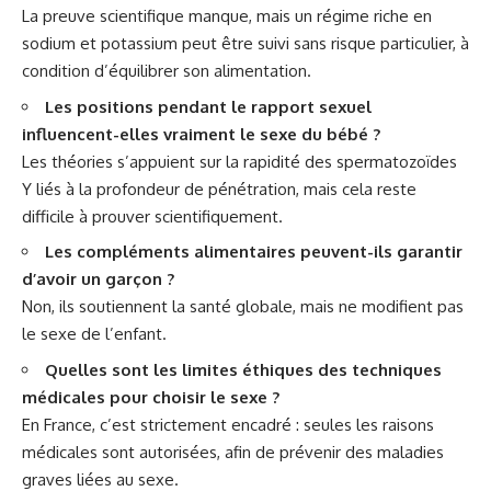
La preuve scientifique manque, mais un régime riche en
sodium et potassium peut être suivi sans risque particulier, à
condition d’équilibrer son alimentation.
Les positions pendant le rapport sexuel
influencent-elles vraiment le sexe du bébé ?
Les théories s’appuient sur la rapidité des spermatozoïdes
Y liés à la profondeur de pénétration, mais cela reste
difficile à prouver scientifiquement.
Les compléments alimentaires peuvent-ils garantir
d’avoir un garçon ?
Non, ils soutiennent la santé globale, mais ne modifient pas
le sexe de l’enfant.
Quelles sont les limites éthiques des techniques
médicales pour choisir le sexe ?
En France, c’est strictement encadré : seules les raisons
médicales sont autorisées, afin de prévenir des maladies
graves liées au sexe.