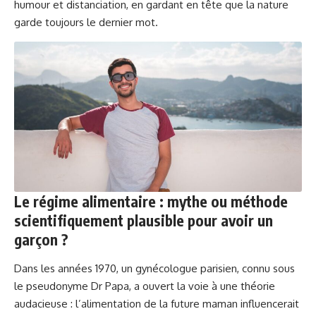
humour et distanciation, en gardant en tête que la nature
garde toujours le dernier mot.
Le régime alimentaire : mythe ou méthode
scientifiquement plausible pour avoir un
garçon ?
Dans les années 1970, un gynécologue parisien, connu sous
le pseudonyme Dr Papa, a ouvert la voie à une théorie
audacieuse : l’alimentation de la future maman influencerait