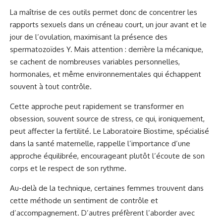
La maîtrise de ces outils permet donc de concentrer les
rapports sexuels dans un créneau court, un jour avant et le
jour de l’ovulation, maximisant la présence des
spermatozoïdes Y. Mais attention : derrière la mécanique,
se cachent de nombreuses variables personnelles,
hormonales, et même environnementales qui échappent
souvent à tout contrôle.
Cette approche peut rapidement se transformer en
obsession, souvent source de stress, ce qui, ironiquement,
peut affecter la fertilité. Le Laboratoire Biostime, spécialisé
dans la santé maternelle, rappelle l’importance d’une
approche équilibrée, encourageant plutôt l’écoute de son
corps et le respect de son rythme.
Au-delà de la technique, certaines femmes trouvent dans
cette méthode un sentiment de contrôle et
d’accompagnement. D’autres préfèrent l’aborder avec