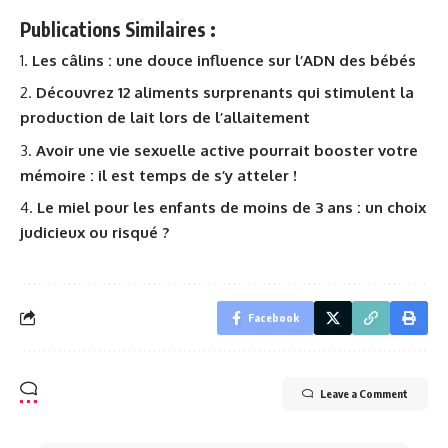
Publications Similaires :
Les câlins : une douce influence sur l’ADN des bébés
Découvrez 12 aliments surprenants qui stimulent la
production de lait lors de l’allaitement
Avoir une vie sexuelle active pourrait booster votre
mémoire : il est temps de s’y atteler !
Le miel pour les enfants de moins de 3 ans : un choix
judicieux ou risqué ?
Facebook
Leave a Comment