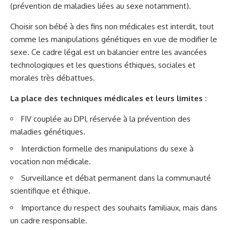
(prévention de maladies liées au sexe notamment).
Choisir son bébé à des fins non médicales est interdit, tout
comme les manipulations génétiques en vue de modifier le
sexe. Ce cadre légal est un balancier entre les avancées
technologiques et les questions éthiques, sociales et
morales très débattues.
La place des techniques médicales et leurs limites :
FIV couplée au DPI, réservée à la prévention des
maladies génétiques.
Interdiction formelle des manipulations du sexe à
vocation non médicale.
Surveillance et débat permanent dans la communauté
scientifique et éthique.
Importance du respect des souhaits familiaux, mais dans
un cadre responsable.