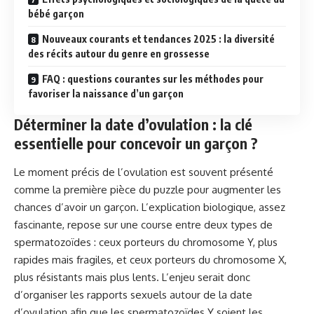
bébé garçon
Nouveaux courants et tendances 2025 : la diversité
des récits autour du genre en grossesse
FAQ : questions courantes sur les méthodes pour
favoriser la naissance d’un garçon
Déterminer la date d’ovulation : la clé
essentielle pour concevoir un garçon ?
Le moment précis de l’ovulation est souvent présenté
comme la première pièce du puzzle pour augmenter les
chances d’avoir un garçon. L’explication biologique, assez
fascinante, repose sur une course entre deux types de
spermatozoïdes : ceux porteurs du chromosome Y, plus
rapides mais fragiles, et ceux porteurs du chromosome X,
plus résistants mais plus lents. L’enjeu serait donc
d’organiser les rapports sexuels autour de la date
d’ovulation afin que les spermatozoïdes Y soient les