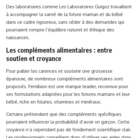
Des laboratoires comme Les Laboratoires Guigoz travaillent
à accompagner la santé de la future maman et du bébé
dans ce cadre rigoureux, sans céder à des demandes qui
pourraient rompre l’équilibre naturel et éthique des
naissances.
Les compléments alimentaires : entre
soutien et croyance
Pour pallier les carences et soutenir une grossesse
épanouie, de nombreux compléments alimentaires sont
proposés. Femibion est une marque leader, reconnue pour
ses formulations adaptées pour les futures mamans et leur
bébé, riche en folates, vitamines et minéraux.
Certains prétendent que des compléments spécifiques
pourraient influencer la probabilité d’avoir un garçon. Cette
croyance n’a cependant pas de fondement scientifique clair.
Les professionnels conseillent donc d’utiliser ces aides dans