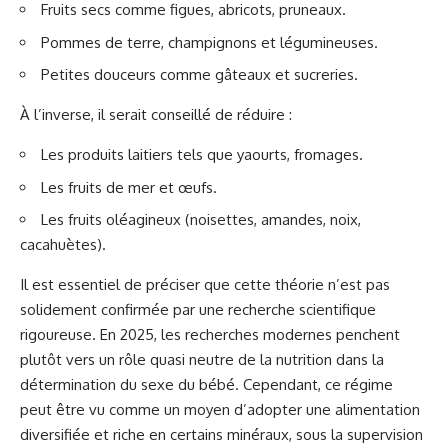
Fruits secs comme figues, abricots, pruneaux.
Pommes de terre, champignons et légumineuses.
Petites douceurs comme gâteaux et sucreries.
À l’inverse, il serait conseillé de réduire :
Les produits laitiers tels que yaourts, fromages.
Les fruits de mer et œufs.
Les fruits oléagineux (noisettes, amandes, noix,
cacahuètes).
Il est essentiel de préciser que cette théorie n’est pas
solidement confirmée par une recherche scientifique
rigoureuse. En 2025, les recherches modernes penchent
plutôt vers un rôle quasi neutre de la nutrition dans la
détermination du sexe du bébé. Cependant, ce régime
peut être vu comme un moyen d’adopter une alimentation
diversifiée et riche en certains minéraux, sous la supervision