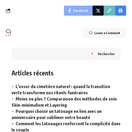
Facebook
Leave a Comment
Rechercher
Articles récents
L’essor du cimetière naturel : quand la transition
verte transforme nos rituels funéraires
Moins ou plus ? Comparaison des méthodes de soin
Skin-minimalism et Layering
Pourquoi choisir un tatouage en lien avec un
anniversaire pour sublimer votre beauté
Comment les tatouages renforcent la complicité dans
le couple