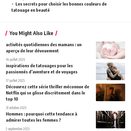
Les secrets pour choisir les bonnes couleurs de
tatouage en beauté
You Might Also Like
activités quotidiennes des mamans : un
aperçu de leur dévouement
16 juillet 2025
inspirations de tatouages pour les
passionnés d’aventure et de voyages
17 juillet 2025
Découvrez cette série thriller méconnue de
Netflix qui se glisse discrètement dans le
top 10
31 octobre 2025
Hommes : pourquoi cette tendance à
admirer toutes les femmes ?
2 septembre 2025