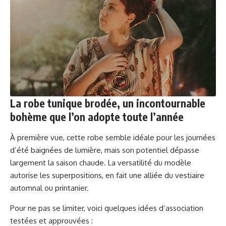
La robe tunique brodée, un incontournable
bohème que l’on adopte toute l’année
À première vue, cette robe semble idéale pour les journées
d’été baignées de lumière, mais son potentiel dépasse
largement la saison chaude. La versatilité du modèle
autorise les superpositions, en fait une alliée du vestiaire
automnal ou printanier.
Pour ne pas se limiter, voici quelques idées d’association
testées et approuvées :