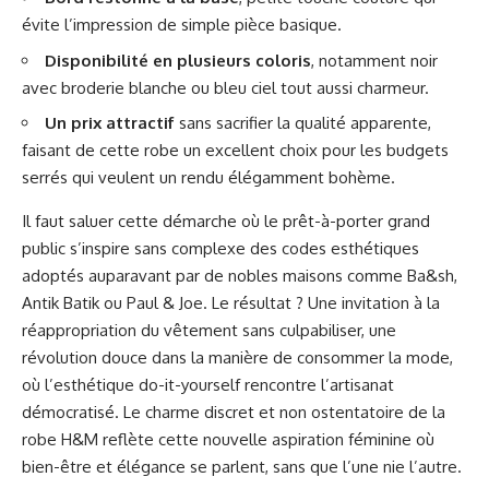
évite l’impression de simple pièce basique.
Disponibilité en plusieurs coloris
, notamment noir
avec broderie blanche ou bleu ciel tout aussi charmeur.
Un prix attractif
sans sacrifier la qualité apparente,
faisant de cette robe un excellent choix pour les budgets
serrés qui veulent un rendu élégamment bohème.
Il faut saluer cette démarche où le prêt-à-porter grand
public s’inspire sans complexe des codes esthétiques
adoptés auparavant par de nobles maisons comme Ba&sh,
Antik Batik ou Paul & Joe. Le résultat ? Une invitation à la
réappropriation du vêtement sans culpabiliser, une
révolution douce dans la manière de consommer la mode,
où l’esthétique do-it-yourself rencontre l’artisanat
démocratisé. Le charme discret et non ostentatoire de la
robe H&M reflète cette nouvelle aspiration féminine où
bien-être et élégance se parlent, sans que l’une nie l’autre.