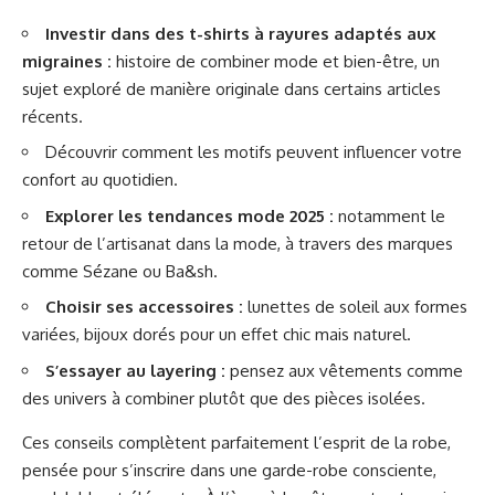
Investir dans des t-shirts à rayures adaptés aux
migraines :
histoire de combiner mode et bien-être, un
sujet exploré de manière originale dans certains articles
récents.
Découvrir comment les motifs peuvent influencer votre
confort au quotidien
.
Explorer les tendances mode 2025 :
notamment le
retour de l’artisanat dans la mode, à travers des marques
comme Sézane ou Ba&sh.
Choisir ses accessoires :
lunettes de soleil aux formes
variées, bijoux dorés pour un effet chic mais naturel.
S’essayer au layering :
pensez aux vêtements comme
des univers à combiner plutôt que des pièces isolées.
Ces conseils complètent parfaitement l’esprit de la robe,
pensée pour s’inscrire dans une garde-robe consciente,