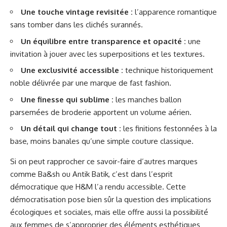
Une touche vintage revisitée :
l’apparence romantique
sans tomber dans les clichés surannés.
Un équilibre entre transparence et opacité :
une
invitation à jouer avec les superpositions et les textures.
Une exclusivité accessible :
technique historiquement
noble délivrée par une marque de fast fashion.
Une finesse qui sublime :
les manches ballon
parsemées de broderie apportent un volume aérien.
Un détail qui change tout :
les finitions festonnées à la
base, moins banales qu’une simple couture classique.
Si on peut rapprocher ce savoir-faire d’autres marques
comme Ba&sh ou Antik Batik, c’est dans l’esprit
démocratique que H&M l’a rendu accessible. Cette
démocratisation pose bien sûr la question des implications
écologiques et sociales, mais elle offre aussi la possibilité
aux femmes de s’approprier des éléments esthétiques