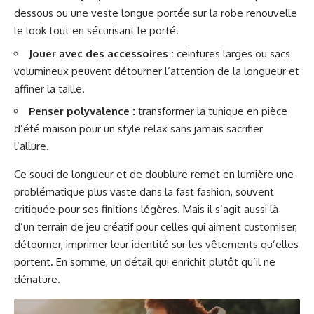
dessous ou une veste longue portée sur la robe renouvelle
le look tout en sécurisant le porté.
Jouer avec des accessoires :
ceintures larges ou sacs
volumineux peuvent détourner l’attention de la longueur et
affiner la taille.
Penser polyvalence :
transformer la tunique en pièce
d’été maison pour un style relax sans jamais sacrifier
l’allure.
Ce souci de longueur et de doublure remet en lumière une
problématique plus vaste dans la fast fashion, souvent
critiquée pour ses finitions légères. Mais il s’agit aussi là
d’un terrain de jeu créatif pour celles qui aiment customiser,
détourner, imprimer leur identité sur les vêtements qu’elles
portent. En somme, un détail qui enrichit plutôt qu’il ne
dénature.