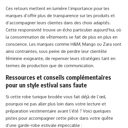
Ces retours mettent en lumière l’importance pour les
marques d’offrir plus de transparence sur les produits et
d’accompagner leurs clientes dans des choix adaptés.
Cette responsivité trouve un écho particulier aujourd’hui, où
la consommation de vêtements se fait de plus en plus en
conscience. Les marques comme H&M, Mango ou Zara sont
ainsi contraintes, sous peine de perdre leur clientèle
féminine exigeante, de repenser leurs stratégies tant en
termes de production que de communication.
Ressources et conseils complémentaires
pour un style estival sans faute
Si cette robe tunique brodée vous fait déjà de l’œil,
pourquoi ne pas aller plus loin dans votre lecture et
préparation vestimentaire avant l’été ? Voici quelques
pistes pour accompagner cette pièce dans votre quête
d’une garde-robe estivale impeccable :