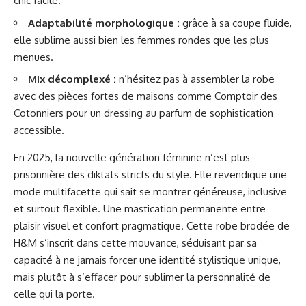
chic facile.
Adaptabilité morphologique :
grâce à sa coupe fluide,
elle sublime aussi bien les femmes rondes que les plus
menues.
Mix décomplexé :
n’hésitez pas à assembler la robe
avec des pièces fortes de maisons comme Comptoir des
Cotonniers pour un dressing au parfum de sophistication
accessible.
En 2025, la nouvelle génération féminine n’est plus
prisonnière des diktats stricts du style. Elle revendique une
mode multifacette qui sait se montrer généreuse, inclusive
et surtout flexible. Une mastication permanente entre
plaisir visuel et confort pragmatique. Cette robe brodée de
H&M s’inscrit dans cette mouvance, séduisant par sa
capacité à ne jamais forcer une identité stylistique unique,
mais plutôt à s’effacer pour sublimer la personnalité de
celle qui la porte.