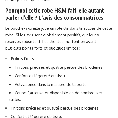
Pourquoi cette robe H&M fait-elle autant
parler d’elle ? L’avis des consommatrices
Le bouche-à-oreille joue un rôle clé dans le succès de cette
robe. Si les avis sont globalement positifs, quelques
réserves subsistent. Les clientes mettent en avant
plusieurs points forts et quelques limites :
Points forts :
Finitions précises et qualité perçue des broderies.
Confort et légèreté du tissu.
Polyvalence dans la manière de la porter.
Coupe flatteuse et disponible en de nombreuses
tailles.
Finitions précises et qualité perçue des broderies.
Confort et légèreté du tissu.