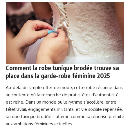
Comment la robe tunique brodée trouve sa
place dans la garde-robe féminine 2025
Au-delà du simple effet de mode, cette robe résonne dans
un contexte où la recherche de praticité et d’authenticité
est reine. Dans un monde où le rythme s’accélère, entre
télétravail, engagements militants, et vie sociale repensée,
la robe tunique brodée s’affirme comme la réponse parfaite
aux ambitions féminines actuelles.