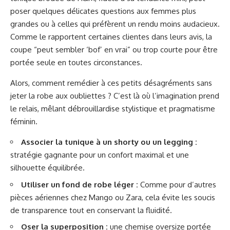
poser quelques délicates questions aux femmes plus
grandes ou à celles qui préfèrent un rendu moins audacieux.
Comme le rapportent certaines clientes dans leurs avis, la
coupe “peut sembler ‘bof’ en vrai” ou trop courte pour être
portée seule en toutes circonstances.
Alors, comment remédier à ces petits désagréments sans
jeter la robe aux oubliettes ? C’est là où l’imagination prend
le relais, mêlant débrouillardise stylistique et pragmatisme
féminin.
Associer la tunique à un shorty ou un legging :
stratégie gagnante pour un confort maximal et une
silhouette équilibrée.
Utiliser un fond de robe léger :
Comme pour d’autres
pièces aériennes chez Mango ou Zara, cela évite les soucis
de transparence tout en conservant la fluidité.
Oser la superposition :
une chemise oversize portée