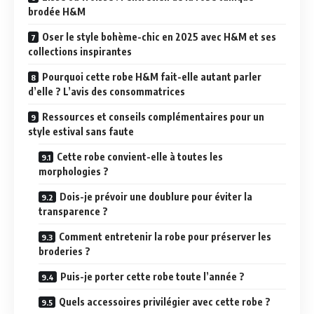
brodée H&M
Oser le style bohème-chic en 2025 avec H&M et ses
collections inspirantes
Pourquoi cette robe H&M fait-elle autant parler
d’elle ? L’avis des consommatrices
Ressources et conseils complémentaires pour un
style estival sans faute
Cette robe convient-elle à toutes les
morphologies ?
Dois-je prévoir une doublure pour éviter la
transparence ?
Comment entretenir la robe pour préserver les
broderies ?
Puis-je porter cette robe toute l’année ?
Quels accessoires privilégier avec cette robe ?