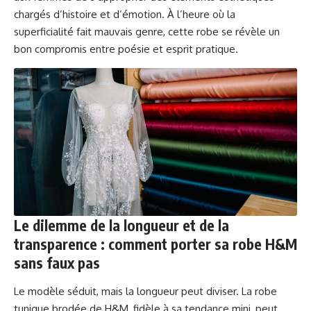
chargés d’histoire et d’émotion. À l’heure où la
superficialité fait mauvais genre, cette robe se révèle un
bon compromis entre poésie et esprit pratique.
Le dilemme de la longueur et de la
transparence : comment porter sa robe H&M
sans faux pas
Le modèle séduit, mais la longueur peut diviser. La robe
tunique brodée de H&M, fidèle à sa tendance mini, peut