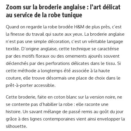
Zoom sur la broderie anglaise : l’art délicat
au service de la robe tunique
Quand on regarde la robe brodée H&M de plus près, c’est
la finesse du travail qui saute aux yeux. La broderie anglaise
n’est pas une simple décoration, c’est un véritable langage
textile. D’origine anglaise, cette technique se caractérise
par des motifs floraux ou des ornements ajourés souvent
déclenchés par des perforations délicates dans le tissu. Si
cette méthode a longtemps été associée à la haute
couture, elle trouve désormais une place de choix dans le
prêt-à-porter accessible.
Cette broderie, faite en coton blanc sur la version noire, ne
se contente pas d’habiller la robe : elle raconte une
histoire. Un savant mélange de passé remis au goût du jour
grâce à des lignes contemporaines vient ainsi envelopper la
silhouette.