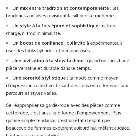
Un mix entre tradition et contemporanéité :
les
broderies anglaises revisitent la silhouette moderne.
Un style à la fois épuré et sophistiqué :
ni trop
chargé, ni trop minimaliste.
Un boost de confiance :
qui invite à expérimenter, à
oser des looks hybrides et personnalisés.
Une invitation à la slow fashion :
quand on choisit une
pièce versatile et durable dans le temps.
Une sororité stylistique :
la mode comme moyen
d’expression collective, tissant des liens entre femmes aux
parcours et styles variés.
Se réapproprier sa garde-robe avec des pièces comme
cette robe, c’est aussi une forme d’empowerment. Plus
qu’une simple tendance, c’est un état d’esprit que
beaucoup de femmes explorent aujourd’hui, mêlant audace,
héritage et responsabilité.