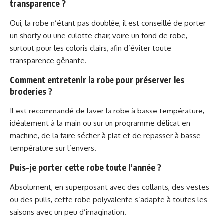
transparence ?
Oui, la robe n’étant pas doublée, il est conseillé de porter
un shorty ou une culotte chair, voire un fond de robe,
surtout pour les coloris clairs, afin d’éviter toute
transparence gênante.
Comment entretenir la robe pour préserver les
broderies ?
Il est recommandé de laver la robe à basse température,
idéalement à la main ou sur un programme délicat en
machine, de la faire sécher à plat et de repasser à basse
température sur l’envers.
Puis-je porter cette robe toute l’année ?
Absolument, en superposant avec des collants, des vestes
ou des pulls, cette robe polyvalente s’adapte à toutes les
saisons avec un peu d’imagination.