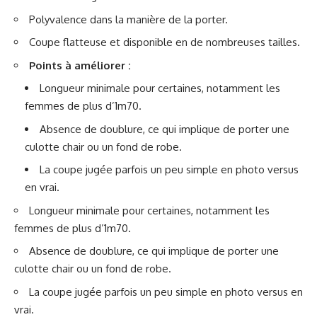
Polyvalence dans la manière de la porter.
Coupe flatteuse et disponible en de nombreuses tailles.
Points à améliorer :
Longueur minimale pour certaines, notamment les
femmes de plus d’1m70.
Absence de doublure, ce qui implique de porter une
culotte chair ou un fond de robe.
La coupe jugée parfois un peu simple en photo versus
en vrai.
Longueur minimale pour certaines, notamment les
femmes de plus d’1m70.
Absence de doublure, ce qui implique de porter une
culotte chair ou un fond de robe.
La coupe jugée parfois un peu simple en photo versus en
vrai.