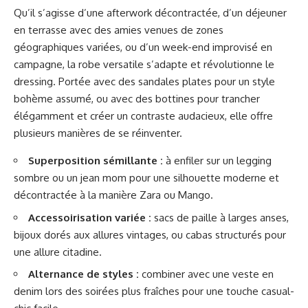
Qu’il s’agisse d’une afterwork décontractée, d’un déjeuner
en terrasse avec des amies venues de zones
géographiques variées, ou d’un week-end improvisé en
campagne, la robe versatile s’adapte et révolutionne le
dressing. Portée avec des sandales plates pour un style
bohème assumé, ou avec des bottines pour trancher
élégamment et créer un contraste audacieux, elle offre
plusieurs manières de se réinventer.
Superposition sémillante :
à enfiler sur un legging
sombre ou un jean mom pour une silhouette moderne et
décontractée à la manière Zara ou Mango.
Accessoirisation variée :
sacs de paille à larges anses,
bijoux dorés aux allures vintages, ou cabas structurés pour
une allure citadine.
Alternance de styles :
combiner avec une veste en
denim lors des soirées plus fraîches pour une touche casual-