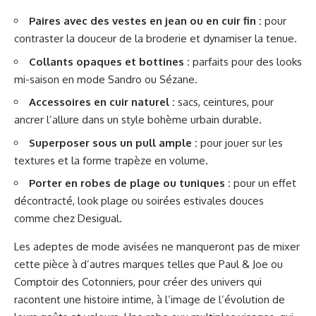
Paires avec des vestes en jean ou en cuir fin :
pour
contraster la douceur de la broderie et dynamiser la tenue.
Collants opaques et bottines :
parfaits pour des looks
mi-saison en mode Sandro ou Sézane.
Accessoires en cuir naturel :
sacs, ceintures, pour
ancrer l’allure dans un style bohème urbain durable.
Superposer sous un pull ample :
pour jouer sur les
textures et la forme trapèze en volume.
Porter en robes de plage ou tuniques :
pour un effet
décontracté, look plage ou soirées estivales douces
comme chez Desigual.
Les adeptes de mode avisées ne manqueront pas de mixer
cette pièce à d’autres marques telles que Paul & Joe ou
Comptoir des Cotonniers, pour créer des univers qui
racontent une histoire intime, à l’image de l’évolution de