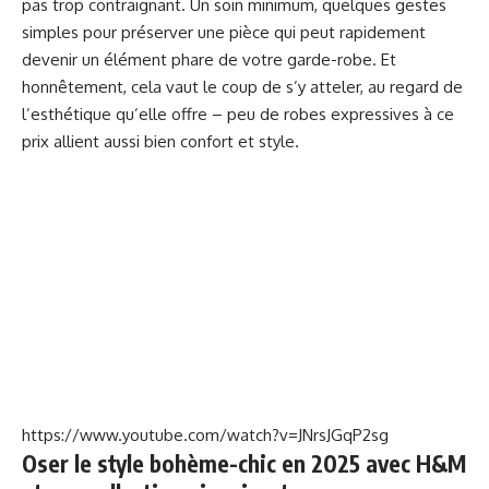
pas trop contraignant. Un soin minimum, quelques gestes
simples pour préserver une pièce qui peut rapidement
devenir un élément phare de votre garde-robe. Et
honnêtement, cela vaut le coup de s’y atteler, au regard de
l’esthétique qu’elle offre – peu de robes expressives à ce
prix allient aussi bien confort et style.
https://www.youtube.com/watch?v=JNrsJGqP2sg
Oser le style bohème-chic en 2025 avec H&M