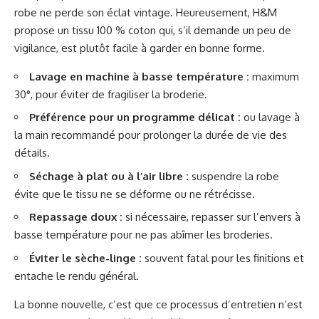
robe ne perde son éclat vintage. Heureusement, H&M
propose un tissu 100 % coton qui, s’il demande un peu de
vigilance, est plutôt facile à garder en bonne forme.
Lavage en machine à basse température :
maximum
30°, pour éviter de fragiliser la broderie.
Préférence pour un programme délicat :
ou lavage à
la main recommandé pour prolonger la durée de vie des
détails.
Séchage à plat ou à l’air libre :
suspendre la robe
évite que le tissu ne se déforme ou ne rétrécisse.
Repassage doux :
si nécessaire, repasser sur l’envers à
basse température pour ne pas abîmer les broderies.
Éviter le sèche-linge :
souvent fatal pour les finitions et
entache le rendu général.
La bonne nouvelle, c’est que ce processus d’entretien n’est