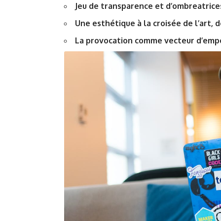
Jeu de transparence et d’ombreatrice
Une esthétique à la croisée de l’art, d
La provocation comme vecteur d’em