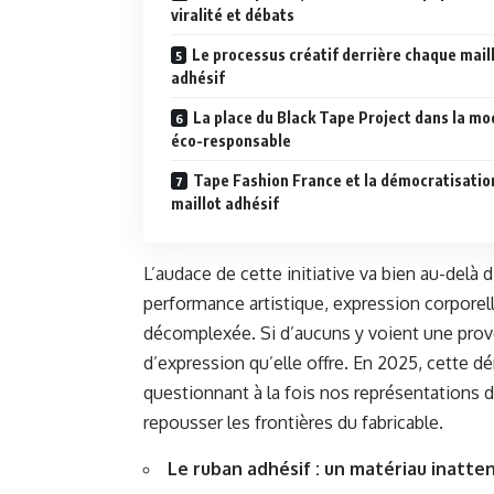
viralité et débats
Le processus créatif derrière chaque mail
adhésif
La place du Black Tape Project dans la mo
éco-responsable
Tape Fashion France et la démocratisatio
maillot adhésif
L’audace de cette initiative va bien au-delà d
performance artistique, expression corporel
décomplexée. Si d’aucuns y voient une provoc
d’expression qu’elle offre. En 2025, cette 
questionnant à la fois nos représentations d
repousser les frontières du fabricable.
Le ruban adhésif : un matériau inatte