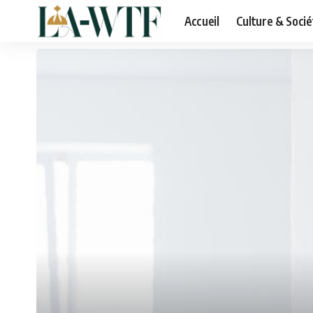
Accueil
Culture & Socié