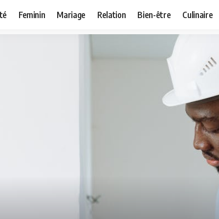
té
Feminin
Mariage
Relation
Bien-être
Culinaire