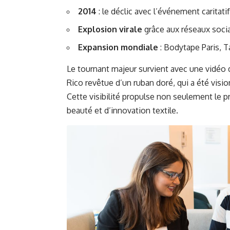
2014
: le déclic avec l’événement caritatif
Explosion virale
grâce aux réseaux socia
Expansion mondiale
: Bodytape Paris, 
Le tournant majeur survient avec une vidéo
Rico revêtue d’un ruban doré, qui a été visio
Cette visibilité propulse non seulement le p
beauté et d’innovation textile.