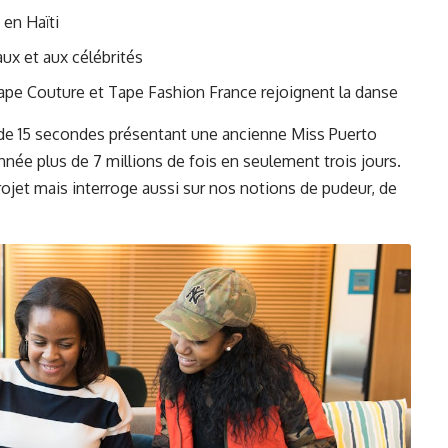
 en Haïti
ux et aux célébrités
Tape Couture et Tape Fashion France rejoignent la danse
 de 15 secondes présentant une ancienne Miss Puerto
nnée plus de 7 millions de fois en seulement trois jours.
rojet mais interroge aussi sur nos notions de pudeur, de