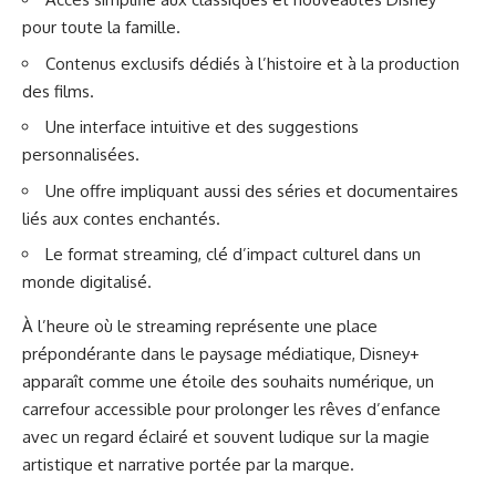
pour toute la famille.
Contenus exclusifs dédiés à l’histoire et à la production
des films.
Une interface intuitive et des suggestions
personnalisées.
Une offre impliquant aussi des séries et documentaires
liés aux contes enchantés.
Le format streaming, clé d’impact culturel dans un
monde digitalisé.
À l’heure où le streaming représente une place
prépondérante dans le paysage médiatique, Disney+
apparaît comme une étoile des souhaits numérique, un
carrefour accessible pour prolonger les rêves d’enfance
avec un regard éclairé et souvent ludique sur la magie
artistique et narrative portée par la marque.