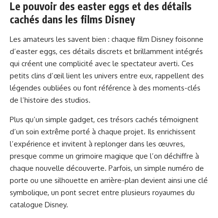
Le pouvoir des easter eggs et des détails
cachés dans les films Disney
Les amateurs les savent bien : chaque film Disney foisonne
d’easter eggs, ces détails discrets et brillamment intégrés
qui créent une complicité avec le spectateur averti. Ces
petits clins d’œil lient les univers entre eux, rappellent des
légendes oubliées ou font référence à des moments-clés
de l’histoire des studios.
Plus qu’un simple gadget, ces trésors cachés témoignent
d’un soin extrême porté à chaque projet. Ils enrichissent
l’expérience et invitent à replonger dans les œuvres,
presque comme un grimoire magique que l’on déchiffre à
chaque nouvelle découverte. Parfois, un simple numéro de
porte ou une silhouette en arrière-plan devient ainsi une clé
symbolique, un pont secret entre plusieurs royaumes du
catalogue Disney.