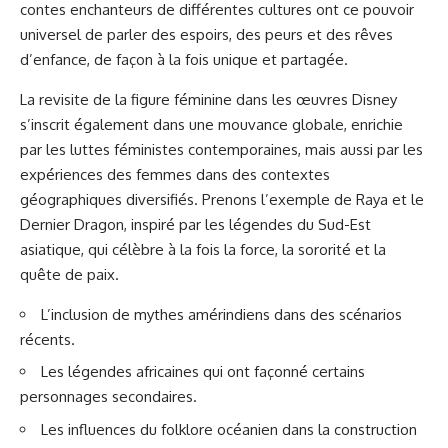
contes enchanteurs de différentes cultures ont ce pouvoir
universel de parler des espoirs, des peurs et des rêves
d’enfance, de façon à la fois unique et partagée.
La revisite de la figure féminine dans les œuvres Disney
s’inscrit également dans une mouvance globale, enrichie
par les luttes féministes contemporaines, mais aussi par les
expériences des femmes dans des contextes
géographiques diversifiés. Prenons l’exemple de Raya et le
Dernier Dragon, inspiré par les légendes du Sud-Est
asiatique, qui célèbre à la fois la force, la sororité et la
quête de paix.
L’inclusion de mythes amérindiens dans des scénarios
récents.
Les légendes africaines qui ont façonné certains
personnages secondaires.
Les influences du folklore océanien dans la construction