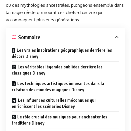
ou des mythologies ancestrales, plongeons ensemble dans
la magie réelle qui nourrit ces chefs-d’œuvre qui
accompagnent plusieurs générations.
Sommaire
Les vraies inspirations géographiques derrière les
décors Disney
Les véritables légendes oubliées derrière les
classiques Disney
Les techniques artistiques innovantes dans la
création des mondes magiques Disney
Les influences culturelles méconnues qui
enrichissent les scénarios Disney
Le rôle crucial des musiques pour enchanter les
traditions Disney