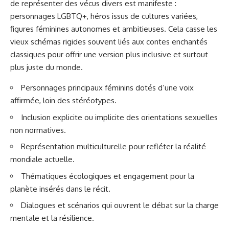
de représenter des vécus divers est manifeste :
personnages LGBTQ+, héros issus de cultures variées,
figures féminines autonomes et ambitieuses. Cela casse les
vieux schémas rigides souvent liés aux contes enchantés
classiques pour offrir une version plus inclusive et surtout
plus juste du monde.
Personnages principaux féminins dotés d’une voix
affirmée, loin des stéréotypes.
Inclusion explicite ou implicite des orientations sexuelles
non normatives.
Représentation multiculturelle pour refléter la réalité
mondiale actuelle.
Thématiques écologiques et engagement pour la
planète insérés dans le récit.
Dialogues et scénarios qui ouvrent le débat sur la charge
mentale et la résilience.