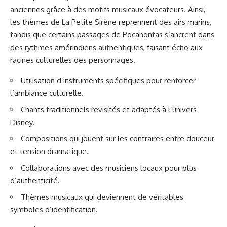
anciennes grâce à des motifs musicaux évocateurs. Ainsi,
les thèmes de La Petite Sirène reprennent des airs marins,
tandis que certains passages de Pocahontas s’ancrent dans
des rythmes amérindiens authentiques, faisant écho aux
racines culturelles des personnages.
Utilisation d’instruments spécifiques pour renforcer
l’ambiance culturelle.
Chants traditionnels revisités et adaptés à l’univers
Disney.
Compositions qui jouent sur les contraires entre douceur
et tension dramatique.
Collaborations avec des musiciens locaux pour plus
d’authenticité.
Thèmes musicaux qui deviennent de véritables
symboles d’identification.