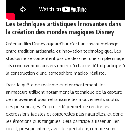
Les techniques artistiques innovantes dans
la création des mondes magiques Disney
Créer un film Disney aujourd’hui, c’est un savant mélange
entre tradition artisanale et innovation technologique. Les
studios ne se contentent pas de dessiner une simple image
: ils conçoivent un univers entier où chaque détail participe à
la construction d’une atmosphère mágico-réaliste.
Dans la quête de réalisme et d’enchantement, les
animateurs utilisent notamment la technique de la capture
de mouvement pour retranscrire les mouvements subtils
des personnages. Ce procédé permet de rendre les
expressions faciales et corporelles plus naturelles, et donc
les émotions plus tangibles. Cela participe à tisser un lien
direct, presque intime, avec le spectateur, comme si on