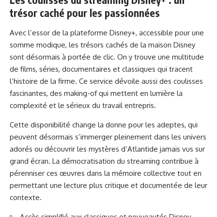
trésor caché pour les passionnées
Avec l’essor de la plateforme Disney+, accessible pour une
somme modique, les trésors cachés de la maison Disney
sont désormais à portée de clic. On y trouve une multitude
de films, séries, documentaires et classiques qui tracent
l’histoire de la firme. Ce service dévoile aussi des coulisses
fascinantes, des making-of qui mettent en lumière la
complexité et le sérieux du travail entrepris.
Cette disponibilité change la donne pour les adeptes, qui
peuvent désormais s’immerger pleinement dans les univers
adorés ou découvrir les mystères d’Atlantide jamais vus sur
grand écran. La démocratisation du streaming contribue à
pérenniser ces œuvres dans la mémoire collective tout en
permettant une lecture plus critique et documentée de leur
contexte.
Accès simplifié aux classiques et nouveautés Disney