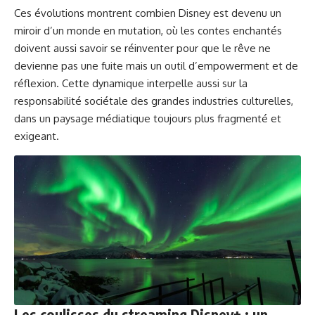
Ces évolutions montrent combien Disney est devenu un
miroir d’un monde en mutation, où les contes enchantés
doivent aussi savoir se réinventer pour que le rêve ne
devienne pas une fuite mais un outil d’empowerment et de
réflexion. Cette dynamique interpelle aussi sur la
responsabilité sociétale des grandes industries culturelles,
dans un paysage médiatique toujours plus fragmenté et
exigeant.
Les coulisses du streaming Disney+ : un