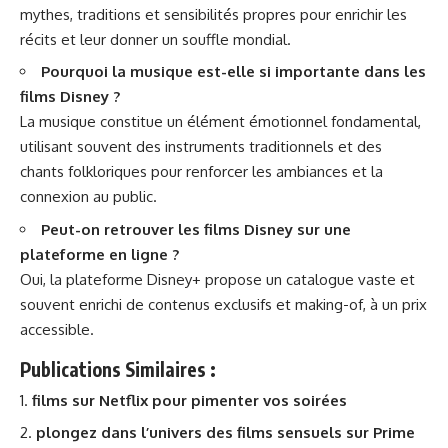
mythes, traditions et sensibilités propres pour enrichir les
récits et leur donner un souffle mondial.
Pourquoi la musique est-elle si importante dans les
films Disney ?
La musique constitue un élément émotionnel fondamental,
utilisant souvent des instruments traditionnels et des
chants folkloriques pour renforcer les ambiances et la
connexion au public.
Peut-on retrouver les films Disney sur une
plateforme en ligne ?
Oui, la plateforme Disney+ propose un catalogue vaste et
souvent enrichi de contenus exclusifs et making-of, à un prix
accessible.
Publications Similaires :
films sur Netflix pour pimenter vos soirées
plongez dans l’univers des films sensuels sur Prime