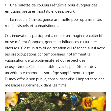
Une palette de couleurs réfléchie pour évoquer des
émotions précises (nostalgie, désir, peur).
Le recours à l’intelligence artificielle pour optimiser les
rendus visuels et scénaristiques.
Ces innovations participent à nourrir un imaginaire collectif
où se mêlent époques, genres et influences culturelles
diverses. C’est un travail de création qui résonne aussi avec
les préoccupations contemporaines, notamment la
valorisation de la biodiversité et du respect des
écosystèmes. Ce lien sensible avec la planète est devenu
un véritable charme et sortilège supplémentaire que
Disney offre à son public, consolidant ainsi l’importance des
messages subliminaux dans les films.