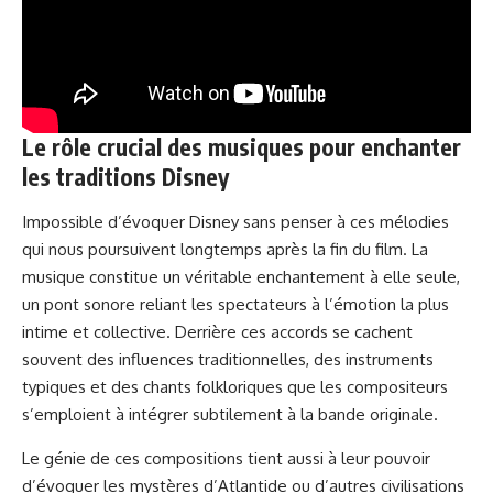
Le rôle crucial des musiques pour enchanter
les traditions Disney
Impossible d’évoquer Disney sans penser à ces mélodies
qui nous poursuivent longtemps après la fin du film. La
musique constitue un véritable enchantement à elle seule,
un pont sonore reliant les spectateurs à l’émotion la plus
intime et collective. Derrière ces accords se cachent
souvent des influences traditionnelles, des instruments
typiques et des chants folkloriques que les compositeurs
s’emploient à intégrer subtilement à la bande originale.
Le génie de ces compositions tient aussi à leur pouvoir
d’évoquer les mystères d’Atlantide ou d’autres civilisations