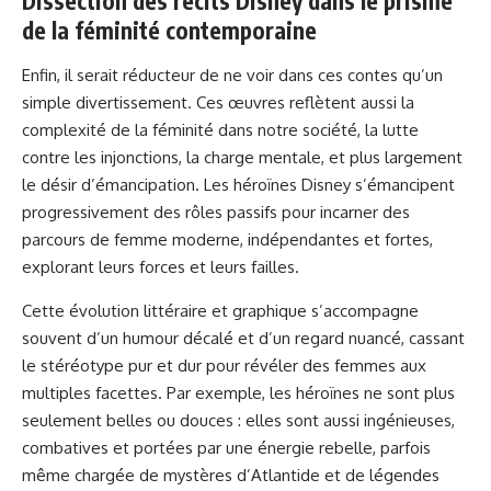
Dissection des récits Disney dans le prisme
de la féminité contemporaine
Enfin, il serait réducteur de ne voir dans ces contes qu’un
simple divertissement. Ces œuvres reflètent aussi la
complexité de la féminité dans notre société, la lutte
contre les injonctions, la charge mentale, et plus largement
le désir d’émancipation. Les héroïnes Disney s’émancipent
progressivement des rôles passifs pour incarner des
parcours de femme moderne, indépendantes et fortes,
explorant leurs forces et leurs failles.
Cette évolution littéraire et graphique s’accompagne
souvent d’un humour décalé et d’un regard nuancé, cassant
le stéréotype pur et dur pour révéler des femmes aux
multiples facettes. Par exemple, les héroïnes ne sont plus
seulement belles ou douces : elles sont aussi ingénieuses,
combatives et portées par une énergie rebelle, parfois
même chargée de mystères d’Atlantide et de légendes