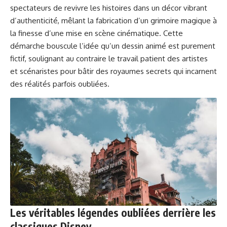
spectateurs de revivre les histoires dans un décor vibrant
d’authenticité, mêlant la fabrication d’un grimoire magique à
la finesse d’une mise en scène cinématique. Cette
démarche bouscule l’idée qu’un dessin animé est purement
fictif, soulignant au contraire le travail patient des artistes
et scénaristes pour bâtir des royaumes secrets qui incarnent
des réalités parfois oubliées.
Les véritables légendes oubliées derrière les
classiques Disney