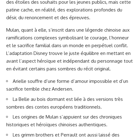
des étoiles des souhaits pour les jeunes publics, mais cette
patine cache, en réalité, des explorations profondes du
désir, du renoncement et des épreuves.
Mulan, quant à elle, s’inscrit dans une légende chinoise aux
ramifications complexes symbolisant le courage, l’honneur
et le sacrifice familial dans un monde en perpétuel conflit.
L’adaptation Disney trouve le juste équilibre en mettant en
avant l’aspect héroïque et indépendant du personnage tout
en évitant certains pans sombres du récit original.
Arielle souffre d’une forme d’amour impossible et d’un
sacrifice terrible chez Andersen.
La Belle au bois dormant est liée à des versions très
sombres des contes européens traditionnels.
Les origines de Mulan s’appuient sur des chroniques
historiques et héroïques chinoises authentiques.
Les grimm brothers et Perrault ont aussi laissé des