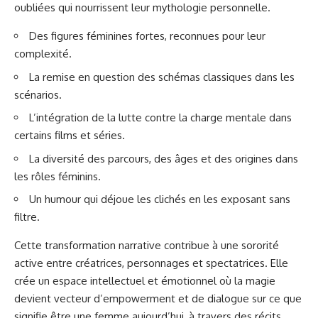
oubliées qui nourrissent leur mythologie personnelle.
Des figures féminines fortes, reconnues pour leur
complexité.
La remise en question des schémas classiques dans les
scénarios.
L’intégration de la lutte contre la charge mentale dans
certains films et séries.
La diversité des parcours, des âges et des origines dans
les rôles féminins.
Un humour qui déjoue les clichés en les exposant sans
filtre.
Cette transformation narrative contribue à une sororité
active entre créatrices, personnages et spectatrices. Elle
crée un espace intellectuel et émotionnel où la magie
devient vecteur d’empowerment et de dialogue sur ce que
signifie être une femme aujourd’hui, à travers des récits