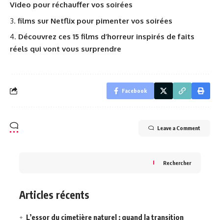
Video pour réchauffer vos soirées
films sur Netflix pour pimenter vos soirées
Découvrez ces 15 films d’horreur inspirés de faits
réels qui vont vous surprendre
Facebook
Leave a Comment
Rechercher
Articles récents
L’essor du cimetière naturel : quand la transition