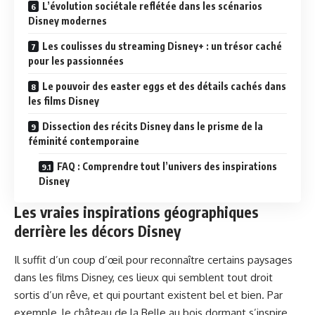
L’évolution sociétale reflétée dans les scénarios
Disney modernes
Les coulisses du streaming Disney+ : un trésor caché
pour les passionnées
Le pouvoir des easter eggs et des détails cachés dans
les films Disney
Dissection des récits Disney dans le prisme de la
féminité contemporaine
FAQ : Comprendre tout l’univers des inspirations
Disney
Les vraies inspirations géographiques
derrière les décors Disney
Il suffit d’un coup d’œil pour reconnaître certains paysages
dans les films Disney, ces lieux qui semblent tout droit
sortis d’un rêve, et qui pourtant existent bel et bien. Par
exemple, le château de la Belle au bois dormant s’inspire