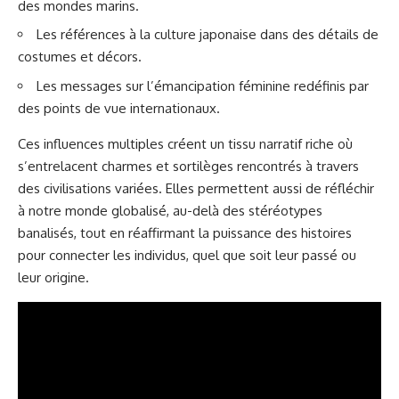
des mondes marins.
Les références à la culture japonaise dans des détails de
costumes et décors.
Les messages sur l’émancipation féminine redéfinis par
des points de vue internationaux.
Ces influences multiples créent un tissu narratif riche où
s’entrelacent charmes et sortilèges rencontrés à travers
des civilisations variées. Elles permettent aussi de réfléchir
à notre monde globalisé, au-delà des stéréotypes
banalisés, tout en réaffirmant la puissance des histoires
pour connecter les individus, quel que soit leur passé ou
leur origine.