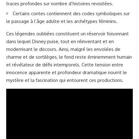
traces profondes sur nombre d’histoires revisitées.
Certains contes contiennent des codes symboliques sur
le passage à l’âge adulte et les archétypes féminins.
Ces légendes oubliées constituent un réservoir foisonnant
dans lequel Disney puise, tout en réinventant et en
modernisant le discours. Ainsi, malgré les envolées de
charme et de sortilèges, le fond reste éminemment humain
et révélateur de défis intemporels. Cette tension entre
innocence apparente et profondeur dramatique nourrit le
mystère et la fascination qui entourent ces productions.