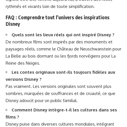
rythmés et vivants loin de toute simplification.
FAQ : Comprendre tout l’univers des inspirations
Disney
Quels sont les lieux réels qui ont inspiré Disney ?
De nombreux films sont inspirés par des monuments et
paysages réels, comme le Château de Neuschwanstein pour
La Belle au bois dormant ou les fjords norvégiens pour La
Reine des Neiges.
Les contes originaux sont-ils toujours fidèles aux
versions Disney ?
Pas vraiment. Les versions originales sont souvent plus
sombres, marquées de souffrances et de cruauté, ce que
Disney adoucit pour un public familial.
Comment Disney intègre-t-il les cultures dans ses
films ?
Disney puise dans diverses cultures mondiales, intégrant