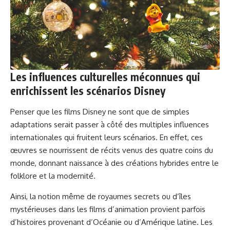
Les influences culturelles méconnues qui
enrichissent les scénarios Disney
Penser que les films Disney ne sont que de simples
adaptations serait passer à côté des multiples influences
internationales qui fruitent leurs scénarios. En effet, ces
œuvres se nourrissent de récits venus des quatre coins du
monde, donnant naissance à des créations hybrides entre le
folklore et la modernité.
Ainsi, la notion même de royaumes secrets ou d’îles
mystérieuses dans les films d’animation provient parfois
d’histoires provenant d’Océanie ou d’Amérique latine. Les