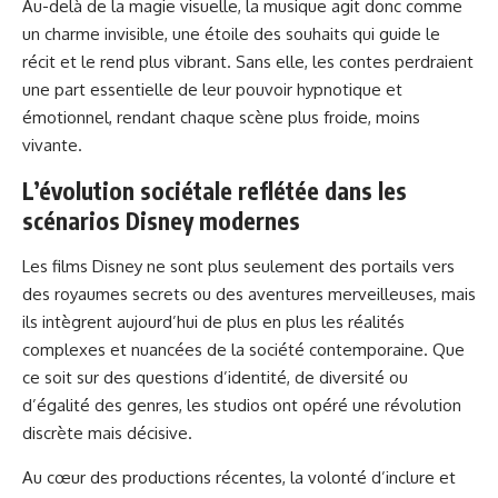
Au-delà de la magie visuelle, la musique agit donc comme
un charme invisible, une étoile des souhaits qui guide le
récit et le rend plus vibrant. Sans elle, les contes perdraient
une part essentielle de leur pouvoir hypnotique et
émotionnel, rendant chaque scène plus froide, moins
vivante.
L’évolution sociétale reflétée dans les
scénarios Disney modernes
Les films Disney ne sont plus seulement des portails vers
des royaumes secrets ou des aventures merveilleuses, mais
ils intègrent aujourd’hui de plus en plus les réalités
complexes et nuancées de la société contemporaine. Que
ce soit sur des questions d’identité, de diversité ou
d’égalité des genres, les studios ont opéré une révolution
discrète mais décisive.
Au cœur des productions récentes, la volonté d’inclure et