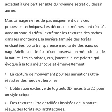
accédait à une part sensible du royaume secret du dessin
animé.
Mais la magie ne réside pas uniquement dans ces
prouesses techniques. Les décors eux-mêmes sont réalisés
avec un souci du détail extrême : les textures des roches
dans les montagnes, la lumière tamisée des forêts
enchantées, ou la transparence miroitante des eaux où
nage Arielle sont le fruit d’une observation méticuleuse de
la nature. Les coloristes, eux, jouent sur une palette qui
évoque à la fois mélancolie et émerveillement.
La capture de mouvement pour les animations ultra-
réalistes des héros et héroïnes.
L’utilisation exclusive de logiciels 3D mixés à la 2D pour
un style unique.
Des textures ultra détaillées inspirées de la nature
réelle, des forêts aux architectures.