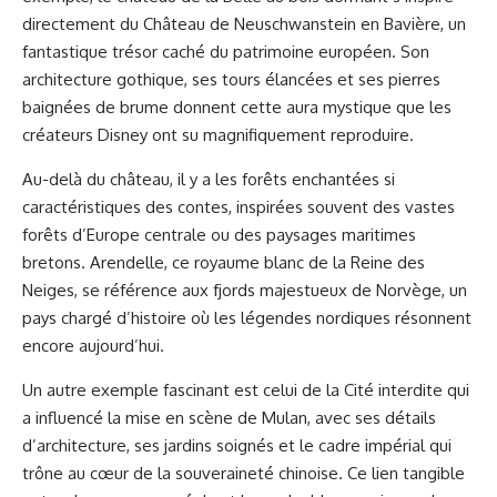
directement du Château de Neuschwanstein en Bavière, un
fantastique trésor caché du patrimoine européen. Son
architecture gothique, ses tours élancées et ses pierres
baignées de brume donnent cette aura mystique que les
créateurs Disney ont su magnifiquement reproduire.
Au-delà du château, il y a les forêts enchantées si
caractéristiques des contes, inspirées souvent des vastes
forêts d’Europe centrale ou des paysages maritimes
bretons. Arendelle, ce royaume blanc de la Reine des
Neiges, se référence aux fjords majestueux de Norvège, un
pays chargé d’histoire où les légendes nordiques résonnent
encore aujourd’hui.
Un autre exemple fascinant est celui de la Cité interdite qui
a influencé la mise en scène de Mulan, avec ses détails
d’architecture, ses jardins soignés et le cadre impérial qui
trône au cœur de la souveraineté chinoise. Ce lien tangible