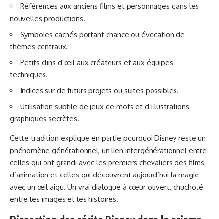
Références aux anciens films et personnages dans les
nouvelles productions.
Symboles cachés portant chance ou évocation de
thèmes centraux.
Petits clins d’œil aux créateurs et aux équipes
techniques.
Indices sur de futurs projets ou suites possibles.
Utilisation subtile de jeux de mots et d’illustrations
graphiques secrètes.
Cette tradition explique en partie pourquoi Disney reste un
phénomène générationnel, un lien intergénérationnel entre
celles qui ont grandi avec les premiers chevaliers des films
d’animation et celles qui découvrent aujourd’hui la magie
avec un œil aigu. Un vrai dialogue à cœur ouvert, chuchoté
entre les images et les histoires.