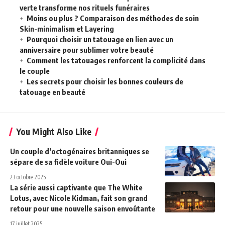
verte transforme nos rituels funéraires
Moins ou plus ? Comparaison des méthodes de soin
Skin-minimalism et Layering
Pourquoi choisir un tatouage en lien avec un
anniversaire pour sublimer votre beauté
Comment les tatouages renforcent la complicité dans
le couple
Les secrets pour choisir les bonnes couleurs de
tatouage en beauté
You Might Also Like
Un couple d’octogénaires britanniques se
sépare de sa fidèle voiture Oui-Oui
23 octobre 2025
La série aussi captivante que The White
Lotus, avec Nicole Kidman, fait son grand
retour pour une nouvelle saison envoûtante
17 juillet 2025