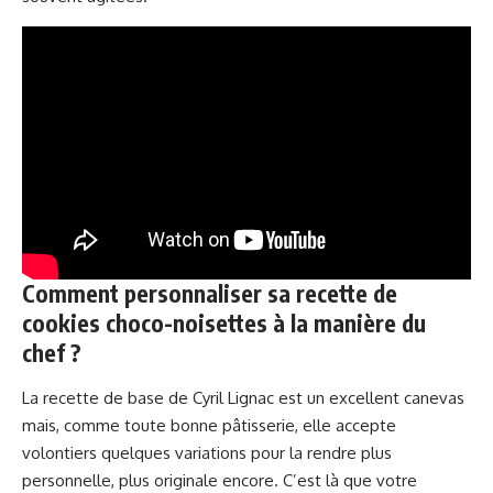
Comment personnaliser sa recette de
cookies choco-noisettes à la manière du
chef ?
La recette de base de Cyril Lignac est un excellent canevas
mais, comme toute bonne pâtisserie, elle accepte
volontiers quelques variations pour la rendre plus
personnelle, plus originale encore. C’est là que votre