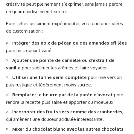
créativité peut pleinement s’exprimer, sans jamais perdre
en gourmandise ni en texture.
Pour celles qui aiment expérimenter, voici quelques idées
de customisation :
Intégrer des noix de pécan ou des amandes effilées
pour un croquant varié.
Ajouter une pointe de cannelle ou d’extrait de
vanille
pour sublimer les arômes et faire voyager.
Utiliser une farine semi-complète
pour une version
plus rustique et légèrement moins sucrée.
Remplacer le beurre par de la purée d’avocat
pour
rendre la recette plus saine et apporter du moelleux.
Incorporer des fruits secs comme des cranberries
,
qui amènent une douceur acidulée intéressante.
Mixer du chocolat blanc avec les autres chocolats