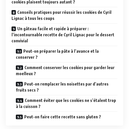
cookies plaisent toujours autant ?
Conseils pratiques pour réussir les cookies de Cyril
Lignac à tous les coups
Un gâteau facile et rapide à préparer :
l’incontournable recette de Cyril Lignac pour le dessert
convivial
Peut-on préparer la pâte à l’avance et la
conserver ?
Comment conserver les cookies pour garder leur
moelleux ?
Peut-on remplacer les noisettes par d’autres
fruits secs ?
Comment éviter que les cookies ne s’étalent trop
à la cuisson ?
Peut-on faire cette recette sans gluten ?