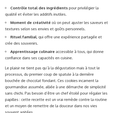
Contrôle total des ingrédients
pour privilégier la
qualité et éviter les additifs inutiles.
Moment de créativité
où on peut ajuster les saveurs et
textures selon ses envies et goûts personnels.
Rituel familial
, qui offre une expérience partagée et
crée des souvenirs.
Apprentissage culinaire
accessible à tous, qui donne
confiance dans ses capacités en cuisine.
Le plaisir ne tient pas qu’à la dégustation mais à tout le
processus, du premier coup de spatule à la dernière
bouchée de chocolat fondant. Ces cookies incarnent la
gourmandise assumée, alliée à une démarche de simplicité
sans chichi. Pas besoin d’être un chef étoilé pour régaler les
papilles : cette recette est un vrai remède contre la routine
et un moyen de remettre de la douceur dans nos vies
souvent agitées.