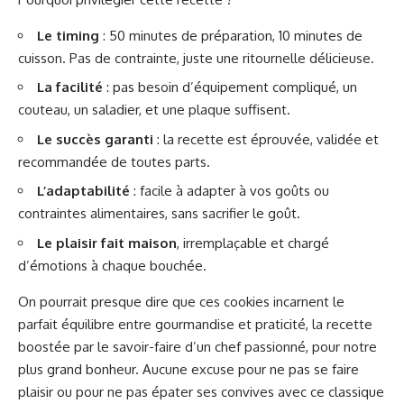
Le timing
: 50 minutes de préparation, 10 minutes de
cuisson. Pas de contrainte, juste une ritournelle délicieuse.
La facilité
: pas besoin d’équipement compliqué, un
couteau, un saladier, et une plaque suffisent.
Le succès garanti
: la recette est éprouvée, validée et
recommandée de toutes parts.
L’adaptabilité
: facile à adapter à vos goûts ou
contraintes alimentaires, sans sacrifier le goût.
Le plaisir fait maison
, irremplaçable et chargé
d’émotions à chaque bouchée.
On pourrait presque dire que ces cookies incarnent le
parfait équilibre entre gourmandise et praticité, la recette
boostée par le savoir-faire d’un chef passionné, pour notre
plus grand bonheur. Aucune excuse pour ne pas se faire
plaisir ou pour ne pas épater ses convives avec ce classique