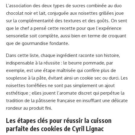
L’association des deux types de sucres combinée au duo
chocolat noir et lait, conjuguée aux noisettes grillées joue
sur la complémentarité des textures et des goûts. On sent
que le chef a pensé cette recette pour que l’expérience
sensorielle soit complète, aussi bien en terme de croquant
que de gourmandise fondante.
Dans cette liste, chaque ingrédient raconte son histoire,
indispensable à la réussite : le beurre pommade, par
exemple, est une étape maîtrisée qui confère plus de
souplesse à la pâte, évitant ainsi un cookie sec ou durci. Les
noisettes torréfiées ne sont pas simplement un ajout
esthétique ; elles jouent l’aromate discret qui perpétue la
tradition de la pâtisserie française en insufflant une délicate
rondeur au produit fini.
Les étapes clés pour réussir la cuisson
parfaite des cookies de Cyril Lignac