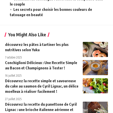
le couple
Les secrets pour choisir les bonnes couleurs de
tatouage en beauté
You Might Also Like
découvrez les pâtes à tartiner les plus
nutritives selon Yuka
7 octobre 2025
Conchiglioni Délicieux : Une Recette Simple
au Bacon et Champignons à Tester !
16 juillet 2025
Découvrez la recette simple et savoureuse
du cake au saumon de Cyril Lignac, un délice
moelleux à réaliser facilement !
27 juillet 2025
Découvrez la recette du panettone de Cyril
Lignac : une brioche italienne aérienne et