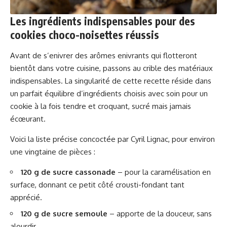
Les ingrédients indispensables pour des
cookies choco-noisettes réussis
Avant de s’enivrer des arômes enivrants qui flotteront
bientôt dans votre cuisine, passons au crible des matériaux
indispensables. La singularité de cette recette réside dans
un parfait équilibre d’ingrédients choisis avec soin pour un
cookie à la fois tendre et croquant, sucré mais jamais
écœurant.
Voici la liste précise concoctée par Cyril Lignac, pour environ
une vingtaine de pièces :
120 g de sucre cassonade
– pour la caramélisation en
surface, donnant ce petit côté crousti-fondant tant
apprécié.
120 g de sucre semoule
– apporte de la douceur, sans
alourdir.