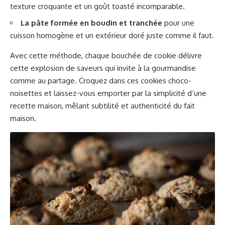
texture croquante et un goût toasté incomparable.
La pâte formée en boudin et tranchée
pour une
cuisson homogène et un extérieur doré juste comme il faut.
Avec cette méthode, chaque bouchée de cookie délivre
cette explosion de saveurs qui invite à la gourmandise
comme au partage. Croquez dans ces cookies choco-
noisettes et laissez-vous emporter par la simplicité d’une
recette maison, mêlant subtilité et authenticité du fait
maison.