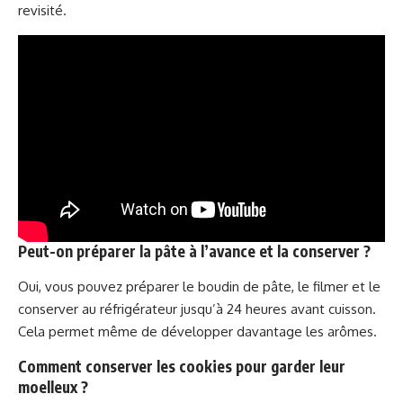
revisité.
Peut-on préparer la pâte à l’avance et la conserver ?
Oui, vous pouvez préparer le boudin de pâte, le filmer et le
conserver au réfrigérateur jusqu’à 24 heures avant cuisson.
Cela permet même de développer davantage les arômes.
Comment conserver les cookies pour garder leur
moelleux ?