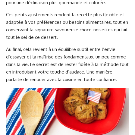
pour une déclinaison plus gourmande et colorée.
Ces petits ajustements rendent la recette plus flexible et
adaptée à vos préférences ou besoins alimentaires, tout en
conservant la signature savoureuse choco-noisettes qui fait
tout le sel de ce dessert.
Au final, cela revient à un équilibre subtil entre l’envie
d’essayer et la maîtrise des fondamentaux, un peu comme
dans la vie. Le secret est de rester fidèle à la méthode tout
en introduisant votre touche d’audace. Une manière
parfaite de renouer avec la cuisine en toute confiance.