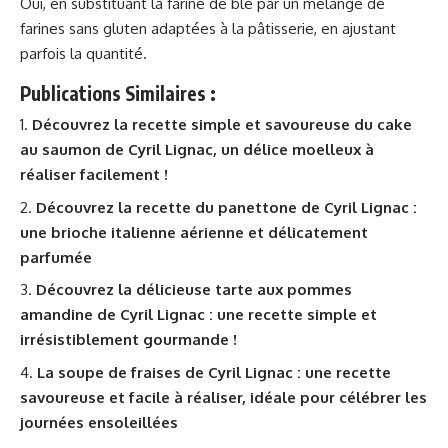
Oui, en substituant la farine de blé par un mélange de
farines sans gluten adaptées à la pâtisserie, en ajustant
parfois la quantité.
Publications Similaires :
Découvrez la recette simple et savoureuse du cake
au saumon de Cyril Lignac, un délice moelleux à
réaliser facilement !
Découvrez la recette du panettone de Cyril Lignac :
une brioche italienne aérienne et délicatement
parfumée
Découvrez la délicieuse tarte aux pommes
amandine de Cyril Lignac : une recette simple et
irrésistiblement gourmande !
La soupe de fraises de Cyril Lignac : une recette
savoureuse et facile à réaliser, idéale pour célébrer les
journées ensoleillées