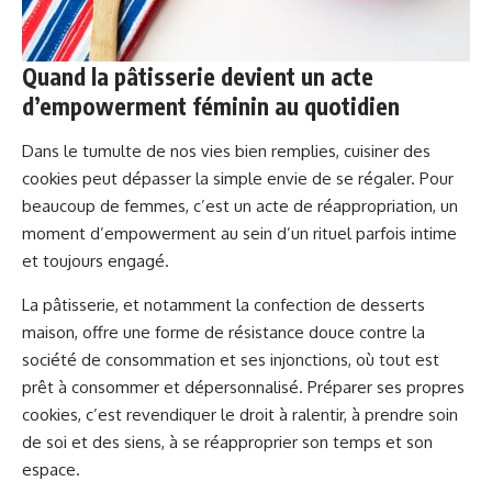
Quand la pâtisserie devient un acte
d’empowerment féminin au quotidien
Dans le tumulte de nos vies bien remplies, cuisiner des
cookies peut dépasser la simple envie de se régaler. Pour
beaucoup de femmes, c’est un acte de réappropriation, un
moment d’empowerment au sein d’un rituel parfois intime
et toujours engagé.
La pâtisserie, et notamment la confection de desserts
maison, offre une forme de résistance douce contre la
société de consommation et ses injonctions, où tout est
prêt à consommer et dépersonnalisé. Préparer ses propres
cookies, c’est revendiquer le droit à ralentir, à prendre soin
de soi et des siens, à se réapproprier son temps et son
espace.