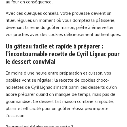
au four en conséquence.
Avec ces quelques conseils, votre prouesse devient un
rituel régulier, un moment où vous domptez la pâtisserie,
devenant la reine du goûter maison, prête à émerveiller
vos proches avec des cookies délicieusement authentiques.
Un gâteau facile et rapide à préparer :
l’incontournable recette de Cyril Lignac pour
le dessert convivial
En moins d’une heure entre préparation et cuisson, vos
papilles vont se régaler : la recette de cookies choco-
noisettes de Cyril Lignac s’inscrit parmi ces desserts qu’on
adore préparer quand on manque de temps, mais pas de
gourmandise. Ce dessert fait maison combine simplicité,
plaisir et efficacité pour un goûter réussi, peu importe
l’occasion.
Pourquoi privilégier cette recette ?