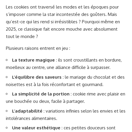
Les cookies ont traversé les modes et les époques pour
s’imposer comme la star incontestée des goûters. Mais
qu’est-ce qui les rend si irrésistibles ? Pourquoi même en
2025, ce classique fait encore mouche avec absolument
tout le monde ?
Plusieurs raisons entrent en jeu :
La texture magique
: ils sont croustillants en bordure,
moelleux au centre, une alliance difficile à surpasser.
L’équilibre des saveurs
: le mariage du chocolat et des
noisettes est à la fois réconfortant et gourmand.
La simplicité de la portion
: cookie rime avec plaisir en
une bouchée ou deux, facile à partager.
L’adaptabilité
: variations infinies selon les envies et les
intolérances alimentaires.
Une valeur esthétique
: ces petites douceurs sont