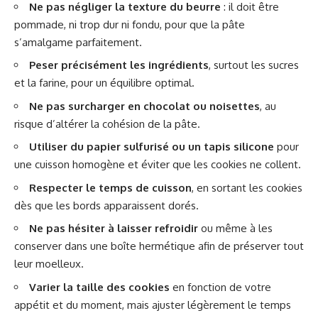
Ne pas négliger la texture du beurre
: il doit être
pommade, ni trop dur ni fondu, pour que la pâte
s’amalgame parfaitement.
Peser précisément les ingrédients
, surtout les sucres
et la farine, pour un équilibre optimal.
Ne pas surcharger en chocolat ou noisettes
, au
risque d’altérer la cohésion de la pâte.
Utiliser du papier sulfurisé ou un tapis silicone
pour
une cuisson homogène et éviter que les cookies ne collent.
Respecter le temps de cuisson
, en sortant les cookies
dès que les bords apparaissent dorés.
Ne pas hésiter à laisser refroidir
ou même à les
conserver dans une boîte hermétique afin de préserver tout
leur moelleux.
Varier la taille des cookies
en fonction de votre
appétit et du moment, mais ajuster légèrement le temps