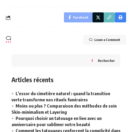
Facebook
Leave a Comment
Rechercher
Articles récents
L’essor du cimetière naturel : quand la transition
verte transforme nos rituels funéraires
Moins ou plus ? Comparaison des méthodes de soin
Skin-minimalism et Layering
Pourquoi choisir un tatouage en lien avec un
anniversaire pour sublimer votre beauté
Comment les tatouages renforcent la complicité dans