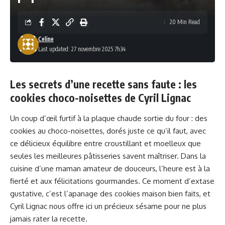
20 Min Read
Celine
Last updated: 27 novembre 2025 7h34
Les secrets d’une recette sans faute : les
cookies choco-noisettes de Cyril Lignac
Un coup d’œil furtif à la plaque chaude sortie du four : des
cookies au choco-noisettes, dorés juste ce qu’il faut, avec
ce délicieux équilibre entre croustillant et moelleux que
seules les meilleures pâtisseries savent maîtriser. Dans la
cuisine d’une maman amateur de douceurs, l’heure est à la
fierté et aux félicitations gourmandes. Ce moment d’extase
gustative, c’est l’apanage des cookies maison bien faits, et
Cyril Lignac nous offre ici un précieux sésame pour ne plus
jamais rater la recette.