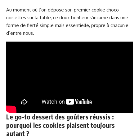
Au moment où l’on dépose son premier cookie choco-
noisettes sur la table, ce doux bonheur s’incarne dans une
forme de fierté simple mais essentielle, propre à chacun·e
d’entre nous.
Le go-to dessert des goûters réussis :
pourquoi les cookies plaisent toujours
autant ?