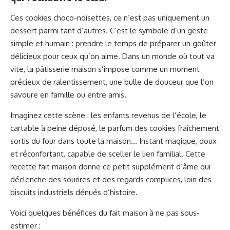
Ces cookies choco-noisettes, ce n’est pas uniquement un
dessert parmi tant d’autres. C’est le symbole d’un geste
simple et humain : prendre le temps de préparer un goûter
délicieux pour ceux qu’on aime. Dans un monde où tout va
vite, la pâtisserie maison s’impose comme un moment
précieux de ralentissement, une bulle de douceur que l’on
savoure en famille ou entre amis.
Imaginez cette scène : les enfants revenus de l’école, le
cartable à peine déposé, le parfum des cookies fraîchement
sortis du four dans toute la maison… Instant magique, doux
et réconfortant, capable de sceller le lien familial. Cette
recette fait maison donne ce petit supplément d’âme qui
déclenche des sourires et des regards complices, loin des
biscuits industriels dénués d’histoire.
Voici quelques bénéfices du fait maison à ne pas sous-
estimer :