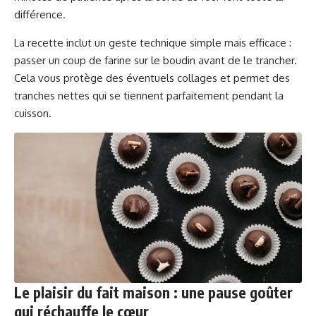
différence.
La recette inclut un geste technique simple mais efficace :
passer un coup de farine sur le boudin avant de le trancher.
Cela vous protège des éventuels collages et permet des
tranches nettes qui se tiennent parfaitement pendant la
cuisson.
Le plaisir du fait maison : une pause goûter
qui réchauffe le cœur