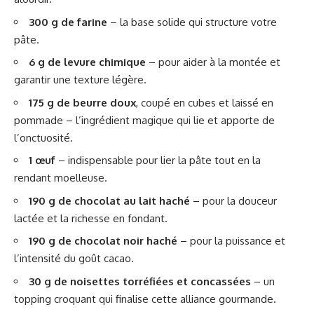
300 g de farine
– la base solide qui structure votre
pâte.
6 g de levure chimique
– pour aider à la montée et
garantir une texture légère.
175 g de beurre doux
, coupé en cubes et laissé en
pommade – l’ingrédient magique qui lie et apporte de
l’onctuosité.
1 œuf
– indispensable pour lier la pâte tout en la
rendant moelleuse.
190 g de chocolat au lait haché
– pour la douceur
lactée et la richesse en fondant.
190 g de chocolat noir haché
– pour la puissance et
l’intensité du goût cacao.
30 g de noisettes torréfiées et concassées
– un
topping croquant qui finalise cette alliance gourmande.