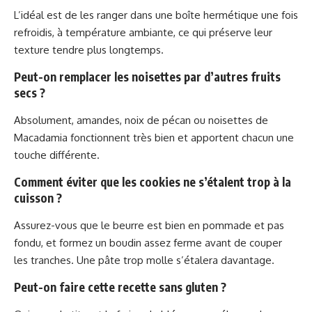
L’idéal est de les ranger dans une boîte hermétique une fois
refroidis, à température ambiante, ce qui préserve leur
texture tendre plus longtemps.
Peut-on remplacer les noisettes par d’autres fruits
secs ?
Absolument, amandes, noix de pécan ou noisettes de
Macadamia fonctionnent très bien et apportent chacun une
touche différente.
Comment éviter que les cookies ne s’étalent trop à la
cuisson ?
Assurez-vous que le beurre est bien en pommade et pas
fondu, et formez un boudin assez ferme avant de couper
les tranches. Une pâte trop molle s’étalera davantage.
Peut-on faire cette recette sans gluten ?