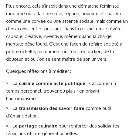
Plus encore, cela s’inscrit dans une démarche féministe
moderne où le fait de créer, réparer, nourrir n’est pas vu
comme une corvée ou une attente sociale, mais comme un
choix conscient et puissant. Dans la cuisine, on se révèle
capable, créative, inventive, même quand la charge
mentale pèse lourd. C’est une façon de refaire société à
petite échelle, un moment où l’on crée du lien, de la
douceur, et où l’on se sent maître de son univers.
Quelques réflexions à méditer :
La cuisine comme acte politique
: s’accorder un
temps personnel, trouver du plaisir en brisant
l’automatisme.
La transmission des savoir-faire
comme outil
d’émancipation.
Le partage culinaire
pour renforcer des solidarités
féminines et intergénérationnelles.