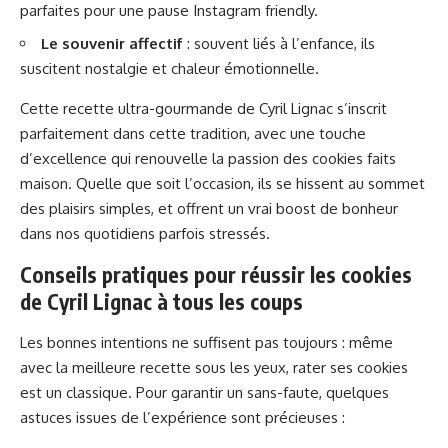
parfaites pour une pause Instagram friendly.
Le souvenir affectif
: souvent liés à l’enfance, ils
suscitent nostalgie et chaleur émotionnelle.
Cette recette ultra-gourmande de Cyril Lignac s’inscrit
parfaitement dans cette tradition, avec une touche
d’excellence qui renouvelle la passion des cookies faits
maison. Quelle que soit l’occasion, ils se hissent au sommet
des plaisirs simples, et offrent un vrai boost de bonheur
dans nos quotidiens parfois stressés.
Conseils pratiques pour réussir les cookies
de Cyril Lignac à tous les coups
Les bonnes intentions ne suffisent pas toujours : même
avec la meilleure recette sous les yeux, rater ses cookies
est un classique. Pour garantir un sans-faute, quelques
astuces issues de l’expérience sont précieuses :