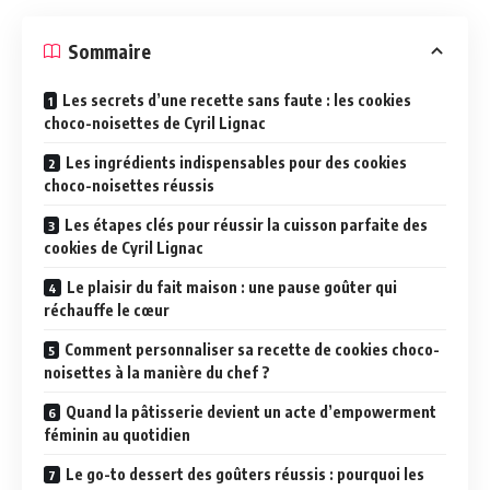
Sommaire
Les secrets d’une recette sans faute : les cookies
choco-noisettes de Cyril Lignac
Les ingrédients indispensables pour des cookies
choco-noisettes réussis
Les étapes clés pour réussir la cuisson parfaite des
cookies de Cyril Lignac
Le plaisir du fait maison : une pause goûter qui
réchauffe le cœur
Comment personnaliser sa recette de cookies choco-
noisettes à la manière du chef ?
Quand la pâtisserie devient un acte d’empowerment
féminin au quotidien
Le go-to dessert des goûters réussis : pourquoi les