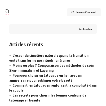
Leave a Comment
Rechercher
Articles récents
L’essor du cimetière naturel : quand la transition
verte transforme nos rituels funéraires
Moins ou plus ? Comparaison des méthodes de soin
Skin-minimalism et Layering
Pourquoi choisir un tatouage en lien avec un
anniversaire pour sublimer votre beauté
Comment les tatouages renforcent la complicité dans
le couple
Les secrets pour choisir les bonnes couleurs de
tatouage en beauté