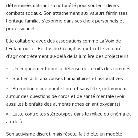
déterminée, utilisant sa notoriété pour soutenir divers
combats sociaux. Son attachement aux valeurs féministes,
héritage familial, s’exprime dans ses choix personnels et
professionnels.
Elle collabore avec des associations comme La Voix de
l’Enfant ou Les Restos du Cœur, illustrant cette volonté
d’agir concrètement au-delà de la lumière des projecteurs.
Un engagement pour la défense des droits des femmes
Soutien actif aux causes humanitaires et associatives
Promotion d’une parole libre et sans filtre, notamment
autour des questions de corps et de santé mentale (voir
aussi
les bienfaits des aliments riches en antioxydants
)
Lutte contre les stéréotypes dans le milieu du cinéma et
au-delà
Son activisme discret, mais résolu, fait d’elle un modèle