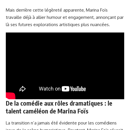
Mais derrière cette légèreté apparente, Marina Foïs
travaille déjà à allier humour et engagement, annonçant par
là ses futures explorations artistiques plus nuancées.
De la comédie aux rôles dramatiques : le
talent caméléon de Marina Foïs
La transition n’a jamais été évidente pour les comédiens