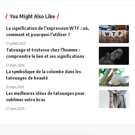
You Might Also Like
La signification de l’expression WTF : où,
comment et pourquoi l’utiliser ?
17 juillet 2025
Tatouage et tristesse chez l’homme :
comprendre le lien et ses significations
23 mars 2026
La symbolique de la colombe dans les
tatouages de beauté
31 mars 2026
Les meilleures idées de tatouages pour
sublimer votre bras
27 mars 2026