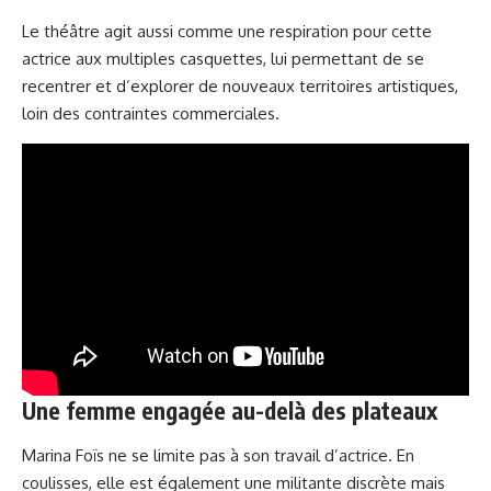
Le théâtre agit aussi comme une respiration pour cette
actrice aux multiples casquettes, lui permettant de se
recentrer et d’explorer de nouveaux territoires artistiques,
loin des contraintes commerciales.
Une femme engagée au-delà des plateaux
Marina Foïs ne se limite pas à son travail d’actrice. En
coulisses, elle est également une militante discrète mais