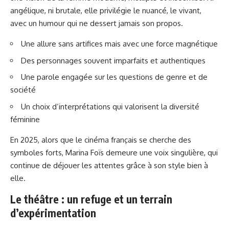
angélique, ni brutale, elle privilégie le nuancé, le vivant,
avec un humour qui ne dessert jamais son propos.
Une allure sans artifices mais avec une force magnétique
Des personnages souvent imparfaits et authentiques
Une parole engagée sur les questions de genre et de
société
Un choix d’interprétations qui valorisent la diversité
féminine
En 2025, alors que le cinéma français se cherche des
symboles forts, Marina Foïs demeure une voix singulière, qui
continue de déjouer les attentes grâce à son style bien à
elle.
Le théâtre : un refuge et un terrain
d’expérimentation