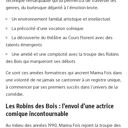
technique remarquable qui lui permettra de traverser les
genres, du burlesque déjanté à l’émotion brute.
Un environnement familial artistique et intellectuel
La précocité d’une vocation scénique
La découverte du théâtre au Cours Florent avec des
talents émergents
Une amitié et une complicité avec la troupe des Robins
des Bois qui marqueront ses débuts
Ce sont ces années formatrices qui ancrent Marina Foïs dans
une volonté de ne jamais se cantonner à un registre unique,
à commencer par ses premiers succès dans l’univers de la
comédie.
Les Robins des Bois : l’envol d’une actrice
comique incontournable
Au milieu des années 1990, Marina Foïs rejoint la troupe des