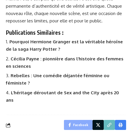
permanente d’authenticité et de vérité artistique. Chaque
nouveau rôle, chaque nouvelle scène, est une occasion de
repousser les limites, pour elle et pour le public.
Publications Similaires :
Pourquoi Hermione Granger est la véritable héroïne
de la saga Harry Potter ?
Cécilia Payne : pionnière dans l’histoire des femmes
en sciences
Rebelles : Une comédie déjantée féminine ou
féministe ?
L’héritage déroutant de Sex and the City après 20
ans
Facebook