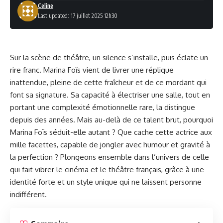
Celine
Last updated: 17 juillet 2025 12h30
Sur la scène de théâtre, un silence s’installe, puis éclate un
rire franc. Marina Foïs vient de livrer une réplique
inattendue, pleine de cette fraîcheur et de ce mordant qui
font sa signature. Sa capacité à électriser une salle, tout en
portant une complexité émotionnelle rare, la distingue
depuis des années. Mais au-delà de ce talent brut, pourquoi
Marina Foïs séduit-elle autant ? Que cache cette actrice aux
mille facettes, capable de jongler avec humour et gravité à
la perfection ? Plongeons ensemble dans l’univers de celle
qui fait vibrer le cinéma et le théâtre français, grâce à une
identité forte et un style unique qui ne laissent personne
indifférent.