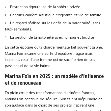
Protection rigoureuse de la sphère privée
Concilier carrière artistique exigeante et vie de famille
Un regard réaliste sur les défis de la parentalité (sans
faux-semblants)
La gestion de la notoriété avec humour et lucidité
En cette époque où la charge mentale fait souvent la une,
Marina Foïs incarne une sorte d’équilibre fragile mais
inspirant, celui d’une femme qui ne sacrifie rien de ses
passions ni de sa vie intime.
Marina Foïs en 2025 : un modèle d’influence
et de renouveau
En plein cœur des transformations du cinéma français,
Marina Foïs continue de séduire. Son talent inépuisable et
son audace dans le choix de ses projets inspirent une