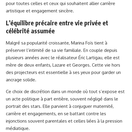
pour toutes celles et ceux qui souhaitent allier carrière
artistique et engagement sincère.
L’équilibre précaire entre vie privée et
célébrité assumée
Malgré sa popularité croissante, Marina Foïs tient à
préserver l’intimité de sa vie familiale. En couple depuis
plusieurs années avec le réalisateur Éric Lartigau, elle est
mère de deux enfants, Lazare et Georges. Cette vie hors
des projecteurs est essentielle à ses yeux pour garder un
ancrage solide.
Ce choix de discrétion dans un monde où tout s’expose est
un acte politique à part entière, souvent négligé dans le
portrait des stars. Elle parvient à conjuguer maternité,
carrière et engagements, en se battant contre les
injonctions souvent parentales et celles liées à la pression
médiatique.