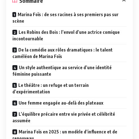
Sommaire
Marina Foïs : de ses racines à ses premiers pas sur
scène
Les Robins des Bois : l’envol d’une actrice comique
incontournable
De la comédie aux rôles dramatiques : le talent
caméléon de Marina Foïs
Un style authentique au service d’une identité
féminine puissante
Le théâtre : un refuge et un terrain
d’expérimentation
Une femme engagée au-delà des plateaux
L’équilibre précaire entre vie privée et célébrité
assumée
Marina Foïs en 2025 : un modèle d’influence et de
renouveau