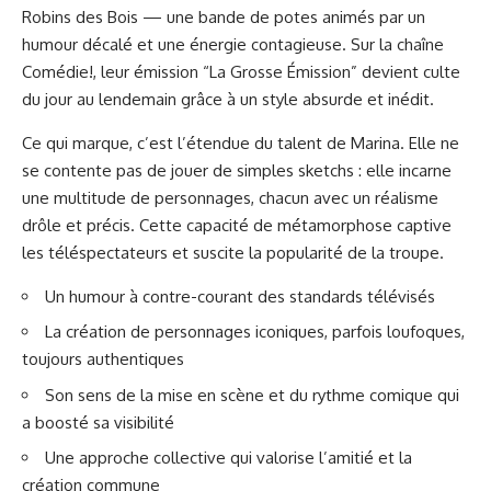
Robins des Bois — une bande de potes animés par un
humour décalé et une énergie contagieuse. Sur la chaîne
Comédie!, leur émission “La Grosse Émission” devient culte
du jour au lendemain grâce à un style absurde et inédit.
Ce qui marque, c’est l’étendue du talent de Marina. Elle ne
se contente pas de jouer de simples sketchs : elle incarne
une multitude de personnages, chacun avec un réalisme
drôle et précis. Cette capacité de métamorphose captive
les téléspectateurs et suscite la popularité de la troupe.
Un humour à contre-courant des standards télévisés
La création de personnages iconiques, parfois loufoques,
toujours authentiques
Son sens de la mise en scène et du rythme comique qui
a boosté sa visibilité
Une approche collective qui valorise l’amitié et la
création commune