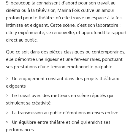
Si beaucoup la connaissent d’abord pour son travail au
cinéma ou à la télévision, Marina Foïs cultive un amour
profond pour le théâtre, où elle trouve un espace à la fois
intimiste et exigeant. Cette scène, c’est son laboratoire :
elle y expérimente, se renouvelle, et approfondit le rapport
direct au public.
Que ce soit dans des pièces classiques ou contemporaines,
elle démontre une rigueur et une ferveur rares, ponctuant
ses prestations d’une tension émotionnelle palpable.
Un engagement constant dans des projets théâtraux
exigeants
Le travail avec des metteurs en scène réputés qui
stimulent sa créativité
La transmission au public d’émotions intenses en live
Un équilibre entre théâtre et ciné qui enrichit ses
performances