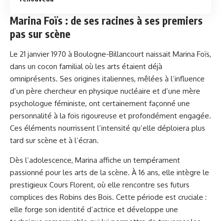
Marina Foïs : de ses racines à ses premiers
pas sur scène
Le 21 janvier 1970 à Boulogne-Billancourt naissait Marina Foïs,
dans un cocon familial où les arts étaient déjà
omniprésents. Ses origines italiennes, mêlées à l’influence
d’un père chercheur en physique nucléaire et d’une mère
psychologue féministe, ont certainement façonné une
personnalité à la fois rigoureuse et profondément engagée.
Ces éléments nourrissent l’intensité qu’elle déploiera plus
tard sur scène et à l’écran.
Dès l’adolescence, Marina affiche un tempérament
passionné pour les arts de la scène. À 16 ans, elle intègre le
prestigieux Cours Florent, où elle rencontre ses futurs
complices des Robins des Bois. Cette période est cruciale :
elle forge son identité d’actrice et développe une