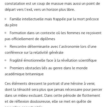
constatation est un coup de massue mais aussi un point de
départ vers l’exil, vers un horizon plus libre.
Famille intellectuelle mais frappée par la mort précoce
du père
Formation dans un contexte où les femmes ne reçoivent
pas officiellement de diplômes
Rencontre déterminante avec l’astronomie lors d’une
conférence sur la relativité générale
Fragilité émotionnelle face à la révélation scientifique
Premiers obstacles liés au genre dans le monde
académique britannique
Ces éléments dressent le portrait d’une héroïne à venir,
dont la ténacité sera plus que jamais nécessaire pour percer
dans un milieu excluant. Dans cette période de flottement
et de réflexion douloureuse, elle se met en quête de