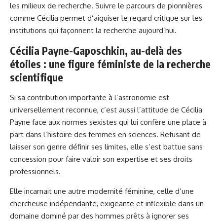
les milieux de recherche. Suivre le parcours de pionnières
comme Cécilia permet d’aiguiser le regard critique sur les
institutions qui façonnent la recherche aujourd’hui.
Cécilia Payne-Gaposchkin, au-delà des
étoiles : une figure féministe de la recherche
scientifique
Si sa contribution importante à l’astronomie est
universellement reconnue, c’est aussi l’attitude de Cécilia
Payne face aux normes sexistes qui lui confère une place à
part dans l’histoire des femmes en sciences. Refusant de
laisser son genre définir ses limites, elle s’est battue sans
concession pour faire valoir son expertise et ses droits
professionnels.
Elle incarnait une autre modernité féminine, celle d’une
chercheuse indépendante, exigeante et inflexible dans un
domaine dominé par des hommes prêts à ignorer ses