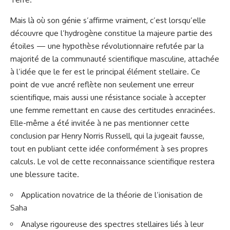
Mais là où son génie s’affirme vraiment, c’est lorsqu’elle
découvre que l’hydrogène constitue la majeure partie des
étoiles — une hypothèse révolutionnaire refutée par la
majorité de la communauté scientifique masculine, attachée
à l’idée que le fer est le principal élément stellaire. Ce
point de vue ancré reflète non seulement une erreur
scientifique, mais aussi une résistance sociale à accepter
une femme remettant en cause des certitudes enracinées.
Elle-même a été invitée à ne pas mentionner cette
conclusion par Henry Norris Russell, qui la jugeait fausse,
tout en publiant cette idée conformément à ses propres
calculs. Le vol de cette reconnaissance scientifique restera
une blessure tacite.
Application novatrice de la théorie de l’ionisation de
Saha
Analyse rigoureuse des spectres stellaires liés à leur