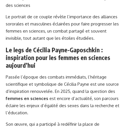
des sciences
Le portrait de ce couple révèle l’importance des alliances
sororales et masculines éclairées pour faire progresser les
femmes en sciences, un combat partagé et souvent
invisible, tout autant que les étoiles étudiées.
Le legs de Cécilia Payne-Gaposchkin :
inspiration pour les femmes en sciences
aujourd’hui
Passée l’époque des combats immédiats, l’héritage
scientifique et symbolique de Cécilia Payne est une source
d’inspiration renouvelée. En 2025, quand la question des
femmes en sciences
est encore d’actualité, son parcours
éclaire les enjeux d’égalité des sexes dans la recherche et
l’éducation.
Son œuvre, qui a participé à redéfinir la place de