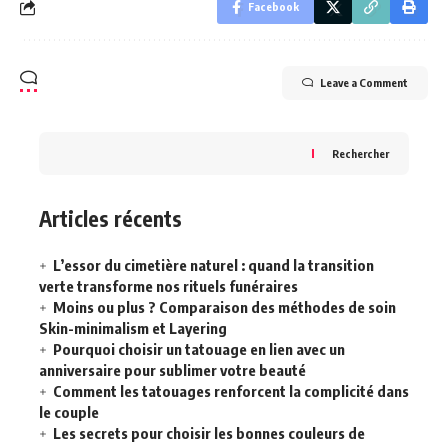
Facebook
Leave a Comment
Rechercher
Articles récents
L’essor du cimetière naturel : quand la transition
verte transforme nos rituels funéraires
Moins ou plus ? Comparaison des méthodes de soin
Skin-minimalism et Layering
Pourquoi choisir un tatouage en lien avec un
anniversaire pour sublimer votre beauté
Comment les tatouages renforcent la complicité dans
le couple
Les secrets pour choisir les bonnes couleurs de