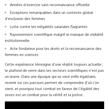
Années d’exercice sans reconnaissance officielle
Exceptions remarquables dans un contexte global
d’exclusion des femmes
Lutte contre les inégalités salariales flagrantes
Rayonnement scientifique malgré le manque de visibilité
institutionnelle
Acte fondateur pour les droits et la reconnaissance des
femmes en sciences
Cette expérience témoigne d’une réalité toujours actuelle :
le plafond de verre dans les secteurs scientifiques n’est pas
un leurre. Dans une époque qui se veut enfin égalitaire,
revenir sur ces parcours permet de comprendre d’où l’on
vient, et pourquoi tout combat en faveur de l’égalité des
sexes est un combat pour la vérité et la justice.