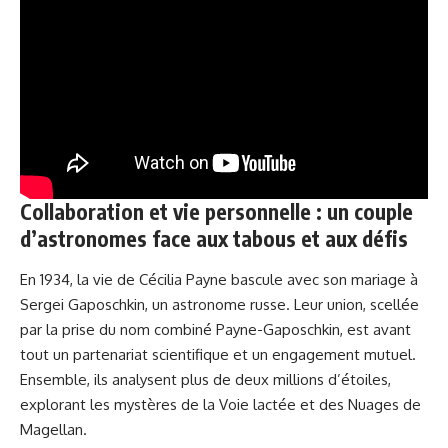
Collaboration et vie personnelle : un couple
d’astronomes face aux tabous et aux défis
En 1934, la vie de Cécilia Payne bascule avec son mariage à
Sergei Gaposchkin, un astronome russe. Leur union, scellée
par la prise du nom combiné Payne-Gaposchkin, est avant
tout un partenariat scientifique et un engagement mutuel.
Ensemble, ils analysent plus de deux millions d’étoiles,
explorant les mystères de la Voie lactée et des Nuages de
Magellan.