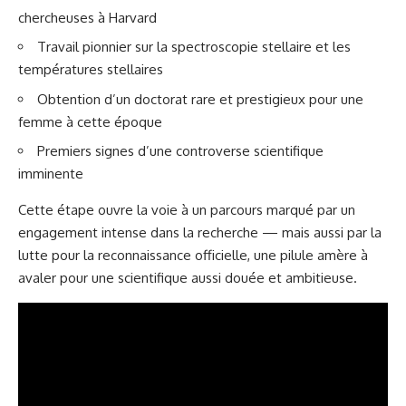
chercheuses à Harvard
Travail pionnier sur la spectroscopie stellaire et les
températures stellaires
Obtention d’un doctorat rare et prestigieux pour une
femme à cette époque
Premiers signes d’une controverse scientifique
imminente
Cette étape ouvre la voie à un parcours marqué par un
engagement intense dans la recherche — mais aussi par la
lutte pour la reconnaissance officielle, une pilule amère à
avaler pour une scientifique aussi douée et ambitieuse.