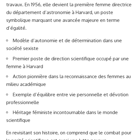
travaux. En 1956, elle devient la première femme directrice
du département d’astronomie à Harvard, un poste
symbolique marquant une avancée majeure en terme
d’égalité.
Modèle d’autonomie et de détermination dans une
société sexiste
Premier poste de direction scientifique occupé par une
femme à Harvard
Action pionnière dans la reconnaissance des femmes au
milieu académique
Exemple d’équilibre entre vie personnelle et dévotion
professionnelle
Héritage féministe incontournable dans le monde
scientifique
En revisitant son histoire, on comprend que le combat pour