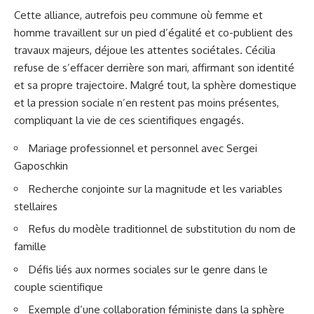
Cette alliance, autrefois peu commune où femme et
homme travaillent sur un pied d’égalité et co-publient des
travaux majeurs, déjoue les attentes sociétales. Cécilia
refuse de s’effacer derrière son mari, affirmant son identité
et sa propre trajectoire. Malgré tout, la sphère domestique
et la pression sociale n’en restent pas moins présentes,
compliquant la vie de ces scientifiques engagés.
Mariage professionnel et personnel avec Sergei
Gaposchkin
Recherche conjointe sur la magnitude et les variables
stellaires
Refus du modèle traditionnel de substitution du nom de
famille
Défis liés aux normes sociales sur le genre dans le
couple scientifique
Exemple d’une collaboration féministe dans la sphère