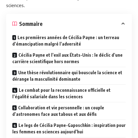
sciences.
Sommaire
Les premières années de Cécilia Payne : un terreau
d’émancipation malgré l’adversité
Cécilia Payne et l’exil aux États-Unis : le déclic d’une
carrière scientifique hors normes
Une thèse révolutionnaire qui bouscule la science et
dérange la masculinité dominante
Le combat pour la reconnaissance officielle et
l’égalité salariale dans les sciences
Collaboration et vie personnelle : un couple
d’astronomes face aux tabous et aux défis
Le legs de Cécilia Payne-Gaposchkin : inspiration pour
les femmes en sciences aujourd’hui