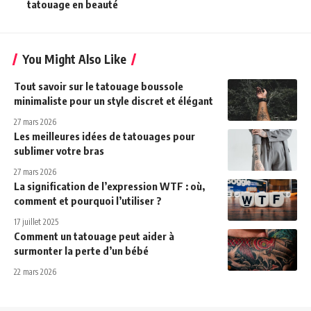
tatouage en beauté
You Might Also Like
Tout savoir sur le tatouage boussole
minimaliste pour un style discret et élégant
27 mars 2026
Les meilleures idées de tatouages pour
sublimer votre bras
27 mars 2026
La signification de l’expression WTF : où,
comment et pourquoi l’utiliser ?
17 juillet 2025
Comment un tatouage peut aider à
surmonter la perte d’un bébé
22 mars 2026