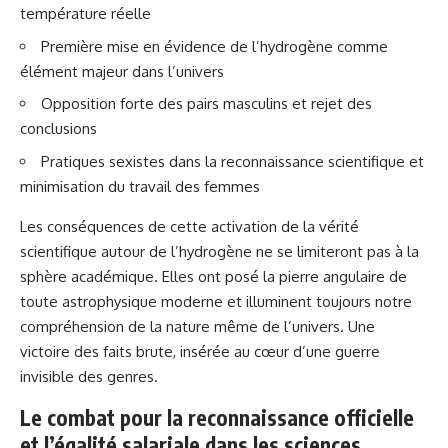
température réelle
Première mise en évidence de l’hydrogène comme
élément majeur dans l’univers
Opposition forte des pairs masculins et rejet des
conclusions
Pratiques sexistes dans la reconnaissance scientifique et
minimisation du travail des femmes
Les conséquences de cette activation de la vérité
scientifique autour de l’hydrogène ne se limiteront pas à la
sphère académique. Elles ont posé la pierre angulaire de
toute astrophysique moderne et illuminent toujours notre
compréhension de la nature même de l’univers. Une
victoire des faits brute, insérée au cœur d’une guerre
invisible des genres.
Le combat pour la reconnaissance officielle
et l’égalité salariale dans les sciences