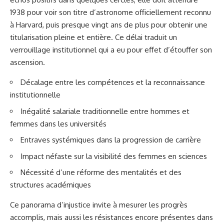
1938 pour voir son titre d’astronome officiellement reconnu
à Harvard, puis presque vingt ans de plus pour obtenir une
titularisation pleine et entière. Ce délai traduit un
verrouillage institutionnel qui a eu pour effet d’étouffer son
ascension.
Décalage entre les compétences et la reconnaissance
institutionnelle
Inégalité salariale traditionnelle entre hommes et
femmes dans les universités
Entraves systémiques dans la progression de carrière
Impact néfaste sur la visibilité des femmes en sciences
Nécessité d’une réforme des mentalités et des
structures académiques
Ce panorama d’injustice invite à mesurer les progrès
accomplis, mais aussi les résistances encore présentes dans