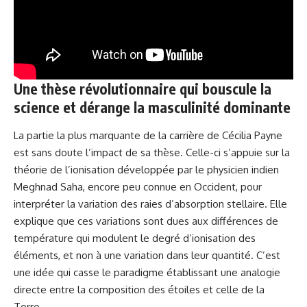
Une thèse révolutionnaire qui bouscule la
science et dérange la masculinité dominante
La partie la plus marquante de la carrière de Cécilia Payne
est sans doute l’impact de sa thèse. Celle-ci s’appuie sur la
théorie de l’ionisation développée par le physicien indien
Meghnad Saha, encore peu connue en Occident, pour
interpréter la variation des raies d’absorption stellaire. Elle
explique que ces variations sont dues aux différences de
température qui modulent le degré d’ionisation des
éléments, et non à une variation dans leur quantité. C’est
une idée qui casse le paradigme établissant une analogie
directe entre la composition des étoiles et celle de la
Terre.