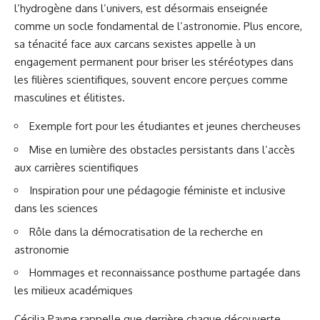
l’hydrogène dans l’univers, est désormais enseignée
comme un socle fondamental de l’astronomie. Plus encore,
sa ténacité face aux carcans sexistes appelle à un
engagement permanent pour briser les stéréotypes dans
les filières scientifiques, souvent encore perçues comme
masculines et élitistes.
Exemple fort pour les étudiantes et jeunes chercheuses
Mise en lumière des obstacles persistants dans l’accès
aux carrières scientifiques
Inspiration pour une pédagogie féministe et inclusive
dans les sciences
Rôle dans la démocratisation de la recherche en
astronomie
Hommages et reconnaissance posthume partagée dans
les milieux académiques
Cécilia Payne rappelle que derrière chaque découverte