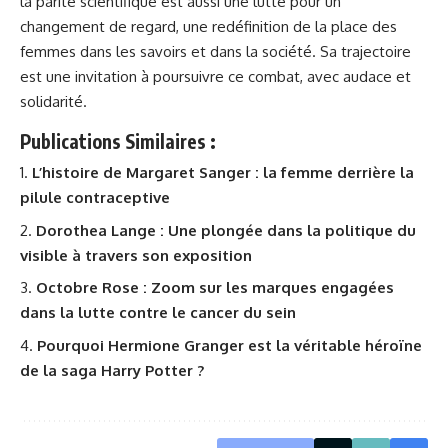
la parité scientifique est aussi une lutte pour un
changement de regard, une redéfinition de la place des
femmes dans les savoirs et dans la société. Sa trajectoire
est une invitation à poursuivre ce combat, avec audace et
solidarité.
Publications Similaires :
L’histoire de Margaret Sanger : la femme derrière la
pilule contraceptive
Dorothea Lange : Une plongée dans la politique du
visible à travers son exposition
Octobre Rose : Zoom sur les marques engagées
dans la lutte contre le cancer du sein
Pourquoi Hermione Granger est la véritable héroïne
de la saga Harry Potter ?