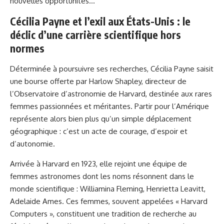
nouvelles opportunités…
Cécilia Payne et l’exil aux États-Unis : le
déclic d’une carrière scientifique hors
normes
Déterminée à poursuivre ses recherches, Cécilia Payne saisit
une bourse offerte par Harlow Shapley, directeur de
l’Observatoire d’astronomie de Harvard, destinée aux rares
femmes passionnées et méritantes. Partir pour l’Amérique
représente alors bien plus qu’un simple déplacement
géographique : c’est un acte de courage, d’espoir et
d’autonomie.
Arrivée à Harvard en 1923, elle rejoint une équipe de
femmes astronomes dont les noms résonnent dans le
monde scientifique : Williamina Fleming, Henrietta Leavitt,
Adelaide Ames. Ces femmes, souvent appelées « Harvard
Computers », constituent une tradition de recherche au