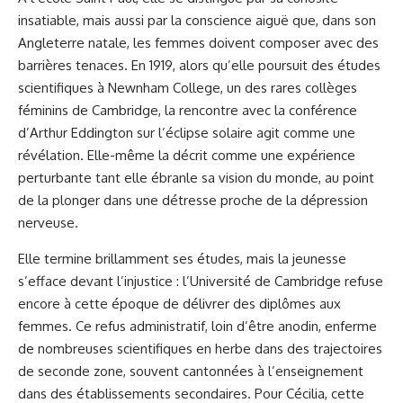
insatiable, mais aussi par la conscience aiguë que, dans son
Angleterre natale, les femmes doivent composer avec des
barrières tenaces. En 1919, alors qu’elle poursuit des études
scientifiques à Newnham College, un des rares collèges
féminins de Cambridge, la rencontre avec la conférence
d’Arthur Eddington sur l’éclipse solaire agit comme une
révélation. Elle-même la décrit comme une expérience
perturbante tant elle ébranle sa vision du monde, au point
de la plonger dans une détresse proche de la dépression
nerveuse.
Elle termine brillamment ses études, mais la jeunesse
s’efface devant l’injustice : l’Université de Cambridge refuse
encore à cette époque de délivrer des diplômes aux
femmes. Ce refus administratif, loin d’être anodin, enferme
de nombreuses scientifiques en herbe dans des trajectoires
de seconde zone, souvent cantonnées à l’enseignement
dans des établissements secondaires. Pour Cécilia, cette