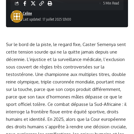
5 Min Read
Celine
Last updated: 17 juillet 2025 12h00
Sur le bord de la piste, le regard fixe, Caster Semenya sent
cette tension sourde qui ne la quitte jamais depuis une
décennie. L’injustice et la surveillance médicale, l’exclusion
sous couvert de règles très controversées sur la
testostérone. Une championne aux multiples titres, double
reine olympique, triple couronnée mondiale, pourtant mise
sur la touche, parce que son corps produit différemment,
parce que son taux d’hormones mâles dépasse ce que le
sport officiel tolère. Ce combat dépasse la Sud-Africaine : il
interroge la frontière floue entre équité sportive, droits
humains et identité. En 2025, alors que la Cour européenne
des droits humains s’apprête à rendre une décision cruciale,