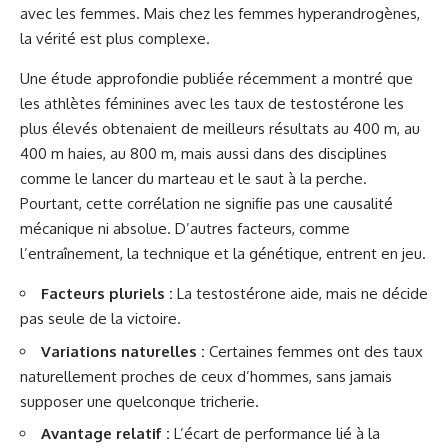
avec les femmes. Mais chez les femmes hyperandrogènes,
la vérité est plus complexe.
Une étude approfondie publiée récemment a montré que
les athlètes féminines avec les taux de testostérone les
plus élevés obtenaient de meilleurs résultats au 400 m, au
400 m haies, au 800 m, mais aussi dans des disciplines
comme le lancer du marteau et le saut à la perche.
Pourtant, cette corrélation ne signifie pas une causalité
mécanique ni absolue. D’autres facteurs, comme
l’entraînement, la technique et la génétique, entrent en jeu.
Facteurs pluriels :
La testostérone aide, mais ne décide
pas seule de la victoire.
Variations naturelles :
Certaines femmes ont des taux
naturellement proches de ceux d’hommes, sans jamais
supposer une quelconque tricherie.
Avantage relatif :
L’écart de performance lié à la