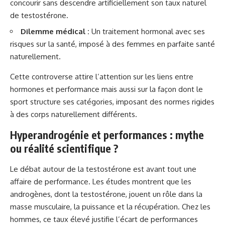
concourir sans descendre artificiellement son taux naturel
de testostérone.
Dilemme médical :
Un traitement hormonal avec ses
risques sur la santé, imposé à des femmes en parfaite santé
naturellement.
Cette controverse attire l’attention sur
les liens entre
hormones et performance
mais aussi sur la façon dont le
sport structure ses catégories, imposant des normes rigides
à des corps naturellement différents.
Hyperandrogénie et performances : mythe
ou réalité scientifique ?
Le débat autour de la testostérone est avant tout une
affaire de performance. Les études montrent que les
androgènes, dont la testostérone, jouent un rôle dans la
masse musculaire, la puissance et la récupération. Chez les
hommes, ce taux élevé justifie l’écart de performances