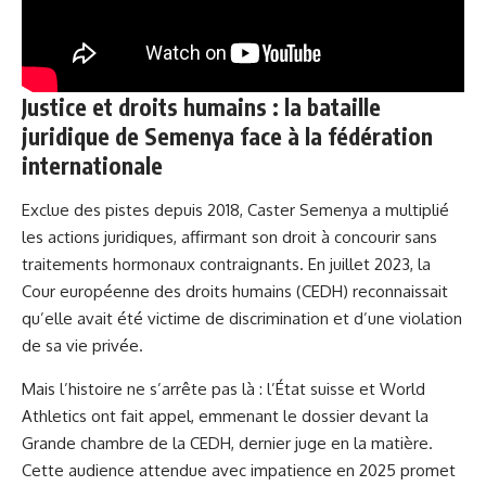
Justice et droits humains : la bataille
juridique de Semenya face à la fédération
internationale
Exclue des pistes depuis 2018, Caster Semenya a multiplié
les actions juridiques, affirmant son droit à concourir sans
traitements hormonaux contraignants. En juillet 2023, la
Cour européenne des droits humains (CEDH) reconnaissait
qu’elle avait été victime de discrimination et d’une violation
de sa vie privée.
Mais l’histoire ne s’arrête pas là : l’État suisse et World
Athletics ont fait appel, emmenant le dossier devant la
Grande chambre de la CEDH, dernier juge en la matière.
Cette audience attendue avec impatience en 2025 promet