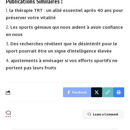
Publications Similaires :
la thérapie TRT : un allié essentiel après 40 ans pour
préserver votre vitalité
Les sports géniaux qui nous aident à avoir confiance
en nous
Des recherches révèlent que le désintérêt pour le
sport pourrait être un signe d’intelligence élevée
ajustements à envisager si vos efforts sportifs ne
portent pas leurs fruits
Facebook
Leave a Comment