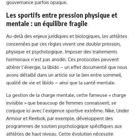
gouvernance parfois opaque.
Les sportifs entre pression physique et
mentale : un équilibre fragile
Au-delà des enjeux juridiques et biologiques, les athlètes
concernées par ces règles vivent une double pression,
physique et psychologique. Imposer des traitements
hormonaux n’est pas anodin. Ces protocoles peuvent
altérer l’énergie, la libido – un effet documenté que nous
avons détaillé dans un article sur
le lien entre sommeil,
qualité de vie et libido
– ainsi que la santé mentale.
La gestion de la charge mentale, cette fameuse « charge
invisible » que beaucoup de femmes connaissent, se
conjugue ici avec l’exigence sportive extrême. Nike, Under
Armour et Reebok, par exemple, développent des
programmes de soutien psychologique spécifiques aux
athlètes de haut niveau. Cette évolution nécessite