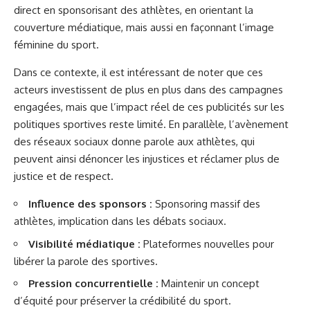
direct en sponsorisant des athlètes, en orientant la
couverture médiatique, mais aussi en façonnant l’image
féminine du sport.
Dans ce contexte, il est intéressant de noter que ces
acteurs investissent de plus en plus dans des campagnes
engagées, mais que l’impact réel de ces publicités sur les
politiques sportives reste limité. En parallèle, l’avènement
des réseaux sociaux donne parole aux athlètes, qui
peuvent ainsi dénoncer les injustices et réclamer plus de
justice et de respect.
Influence des sponsors :
Sponsoring massif des
athlètes, implication dans les débats sociaux.
Visibilité médiatique :
Plateformes nouvelles pour
libérer la parole des sportives.
Pression concurrentielle :
Maintenir un concept
d’équité pour préserver la crédibilité du sport.