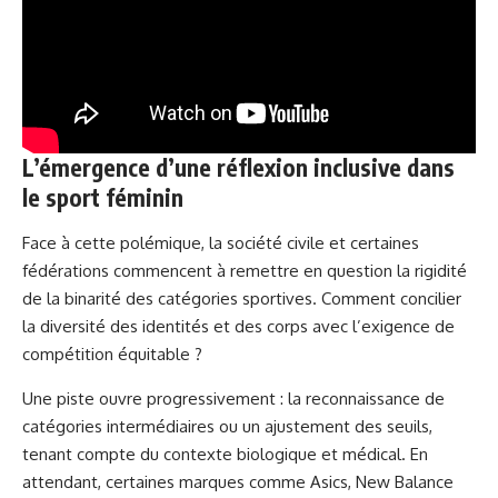
L’émergence d’une réflexion inclusive dans
le sport féminin
Face à cette polémique, la société civile et certaines
fédérations commencent à remettre en question la rigidité
de la binarité des catégories sportives. Comment concilier
la diversité des identités et des corps avec l’exigence de
compétition équitable ?
Une piste ouvre progressivement : la reconnaissance de
catégories intermédiaires ou un ajustement des seuils,
tenant compte du contexte biologique et médical. En
attendant, certaines marques comme Asics, New Balance