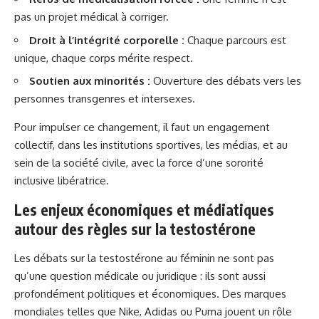
pas un projet médical à corriger.
Droit à l’intégrité corporelle :
Chaque parcours est
unique, chaque corps mérite respect.
Soutien aux minorités :
Ouverture des débats vers les
personnes transgenres et intersexes.
Pour impulser ce changement, il faut un engagement
collectif, dans les institutions sportives, les médias, et au
sein de la société civile, avec la force d’une sororité
inclusive libératrice.
Les enjeux économiques et médiatiques
autour des règles sur la testostérone
Les débats sur la testostérone au féminin ne sont pas
qu’une question médicale ou juridique : ils sont aussi
profondément politiques et économiques. Des marques
mondiales telles que Nike, Adidas ou Puma jouent un rôle