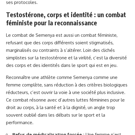
ses protocoles.
Testostérone, corps et identité : un combat
féministe pour la reconnaissance
Le combat de Semenya est aussi un combat féministe,
refusant que des corps différents soient stigmatisés,
marginalisés ou contraints à s’altérer. Loin des clichés
simplistes sur la testostérone et la virilité, c’est la diversité
des corps et des identités dans le sport qui est en jeu.
Reconnaître une athlète comme Semenya comme une
femme complète, sans réduction à des critères biologiques
réducteurs, c’est ouvrir la voie à une société plus inclusive.
Ce combat résonne avec d’autres luttes féminines pour le
droit au corps, à la santé et à la dignité, un angle trop
souvent oublié dans les débats sur le sport et la
performance.
Refus de médicalisation forcée :
Une femme n’est