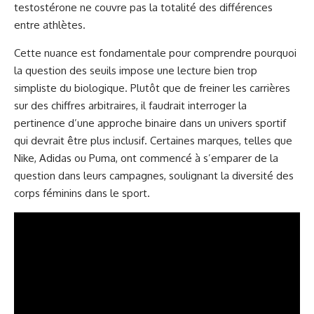
testostérone ne couvre pas la totalité des différences
entre athlètes.
Cette nuance est fondamentale pour comprendre pourquoi
la question des seuils impose une lecture bien trop
simpliste du biologique. Plutôt que de freiner les carrières
sur des chiffres arbitraires, il faudrait interroger la
pertinence d’une approche binaire dans un univers sportif
qui devrait être plus inclusif. Certaines marques, telles que
Nike, Adidas ou Puma, ont commencé à s’emparer de la
question dans leurs campagnes, soulignant la diversité des
corps féminins dans le sport.