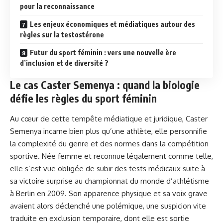
pour la reconnaissance
Les enjeux économiques et médiatiques autour des
règles sur la testostérone
Futur du sport féminin : vers une nouvelle ère
d’inclusion et de diversité ?
Le cas Caster Semenya : quand la biologie
défie les règles du sport féminin
Au cœur de cette tempête médiatique et juridique, Caster
Semenya incarne bien plus qu’une athlète, elle personnifie
la complexité du genre et des normes dans la compétition
sportive. Née femme et reconnue légalement comme telle,
elle s’est vue obligée de subir des tests médicaux suite à
sa victoire surprise au championnat du monde d’athlétisme
à Berlin en 2009. Son apparence physique et sa voix grave
avaient alors déclenché une polémique, une suspicion vite
traduite en exclusion temporaire, dont elle est sortie