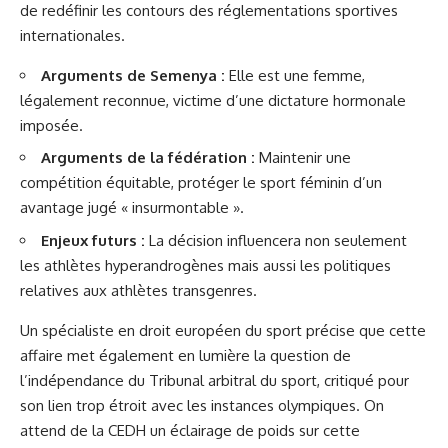
de redéfinir les contours des réglementations sportives
internationales.
Arguments de Semenya :
Elle est une femme,
légalement reconnue, victime d’une dictature hormonale
imposée.
Arguments de la fédération :
Maintenir une
compétition équitable, protéger le sport féminin d’un
avantage jugé « insurmontable ».
Enjeux futurs :
La décision influencera non seulement
les athlètes hyperandrogènes mais aussi les politiques
relatives aux athlètes transgenres.
Un spécialiste en droit européen du sport précise que cette
affaire met également en lumière la question de
l’indépendance du Tribunal arbitral du sport, critiqué pour
son lien trop étroit avec les instances olympiques. On
attend de la CEDH un éclairage de poids sur cette