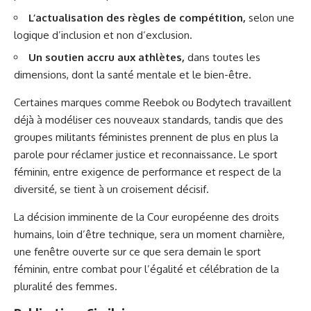
L’actualisation des règles de compétition,
selon une
logique d’inclusion et non d’exclusion.
Un soutien accru aux athlètes,
dans toutes les
dimensions, dont la santé mentale et le bien-être.
Certaines marques comme Reebok ou Bodytech travaillent
déjà à modéliser ces nouveaux standards, tandis que des
groupes militants féministes prennent de plus en plus la
parole pour réclamer justice et reconnaissance. Le sport
féminin, entre exigence de performance et respect de la
diversité, se tient à un croisement décisif.
La décision imminente de la Cour européenne des droits
humains, loin d’être technique, sera un moment charnière,
une fenêtre ouverte sur ce que sera demain le sport
féminin, entre combat pour l’égalité et célébration de la
pluralité des femmes.