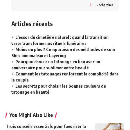
Rechercher
Articles récents
L’essor du cimetière naturel : quand la transition
verte transforme nos rituels funéraires
Moins ou plus ? Comparaison des méthodes de soin
Skin-minimalism et Layering
Pourquoi choisir un tatouage en lien avec un
anniversaire pour sublimer votre beauté
Comment les tatouages renforcent la complicité dans
le couple
Les secrets pour choisir les bonnes couleurs de
tatouage en beauté
You Might Also Like
Trois conseils essentiels pour favoriser la