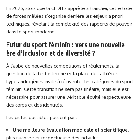
En 2025, alors que la CEDH s’apprête à trancher, cette toile
de forces mêlées s’organise derrière les enjeux a priori
techniques, révélant la complexité des rapports de pouvoir
dans le sport moderne.
Futur du sport féminin : vers une nouvelle
ère d’inclusion et de diversité ?
À l’aube de nouvelles compétitions et règlements, la
question de la testostérone et la place des athlètes
hyperandrogènes invite à réinventer les catégories du sport
féminin. Cette transition ne sera pas linéaire, mais elle est
nécessaire pour assurer une véritable équité respectueuse
des corps et des identités.
Les pistes possibles passent par :
Une meilleure évaluation médicale et scientifique,
plus nuancée et respectueuse des individus.