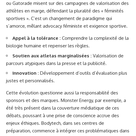
ou Gatorade misent sur des campagnes de valorisation des
athlètes en marge, défendant la pluralité des « féminités
sportives ». C’est un changement de paradigme qui
s’amorce, mêlant advocacy féministe et exigence sportive.
Appel à la tolérance :
Comprendre la complexité de la
biologie humaine et repenser les règles.
Soutien aux atletas marginalisées :
Valorisation de
parcours atypiques dans la presse et la publicité.
Innovation :
Développement d’outils d’évaluation plus
justes et personnalisés.
Cette évolution questionne aussi la responsabilité des
sponsors et des marques. Monster Energy, par exemple, a
été très présent dans la couverture médiatique de ces
débats, poussant à une prise de conscience accrue des
enjeux éthiques. Bodytech, dans ses centres de
préparation, commence à intégrer ces problématiques dans