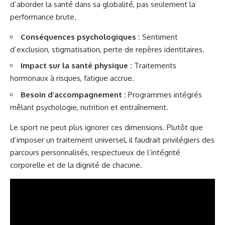
d’aborder la santé dans sa globalité, pas seulement la
performance brute.
Conséquences psychologiques :
Sentiment
d’exclusion, stigmatisation, perte de repères identitaires.
Impact sur la santé physique :
Traitements
hormonaux à risques, fatigue accrue.
Besoin d’accompagnement :
Programmes intégrés
mêlant psychologie, nutrition et entraînement.
Le sport ne peut plus ignorer ces dimensions. Plutôt que
d’imposer un traitement universel, il faudrait privilégiers des
parcours personnalisés, respectueux de l’intégrité
corporelle et de la dignité de chacune.