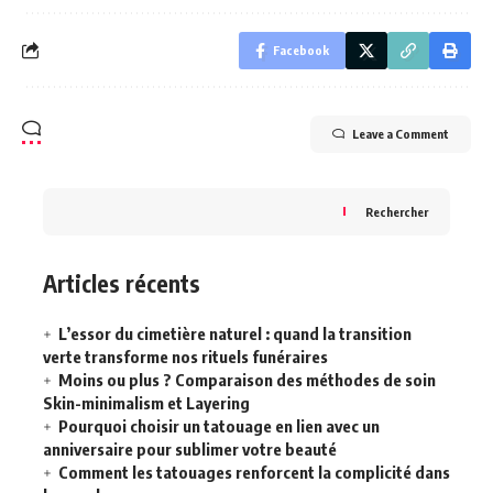
Facebook
Leave a Comment
Rechercher
Articles récents
L’essor du cimetière naturel : quand la transition
verte transforme nos rituels funéraires
Moins ou plus ? Comparaison des méthodes de soin
Skin-minimalism et Layering
Pourquoi choisir un tatouage en lien avec un
anniversaire pour sublimer votre beauté
Comment les tatouages renforcent la complicité dans