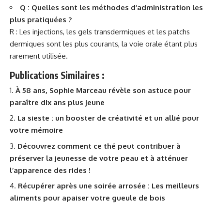
Q : Quelles sont les méthodes d’administration les
plus pratiquées ?
R : Les injections, les gels transdermiques et les patchs
dermiques sont les plus courants, la voie orale étant plus
rarement utilisée.
Publications Similaires :
À 58 ans, Sophie Marceau révèle son astuce pour
paraître dix ans plus jeune
La sieste : un booster de créativité et un allié pour
votre mémoire
Découvrez comment ce thé peut contribuer à
préserver la jeunesse de votre peau et à atténuer
l’apparence des rides !
Récupérer après une soirée arrosée : Les meilleurs
aliments pour apaiser votre gueule de bois