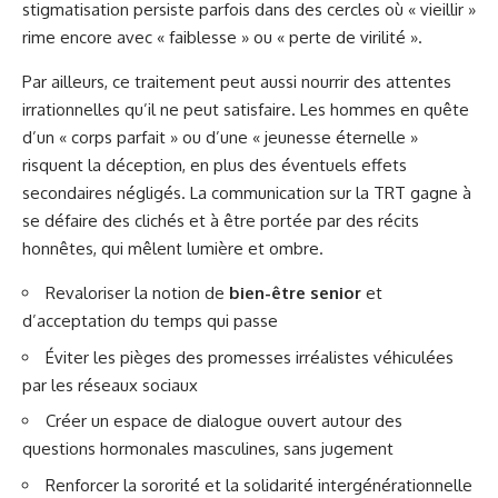
stigmatisation persiste parfois dans des cercles où « vieillir »
rime encore avec « faiblesse » ou « perte de virilité ».
Par ailleurs, ce traitement peut aussi nourrir des attentes
irrationnelles qu’il ne peut satisfaire. Les hommes en quête
d’un « corps parfait » ou d’une « jeunesse éternelle »
risquent la déception, en plus des éventuels effets
secondaires négligés. La communication sur la TRT gagne à
se défaire des clichés et à être portée par des récits
honnêtes, qui mêlent lumière et ombre.
Revaloriser la notion de
bien-être senior
et
d’acceptation du temps qui passe
Éviter les pièges des promesses irréalistes véhiculées
par les réseaux sociaux
Créer un espace de dialogue ouvert autour des
questions hormonales masculines, sans jugement
Renforcer la sororité et la solidarité intergénérationnelle