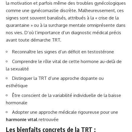
la motivation et parfois même des troubles gynécologiques
comme une gynécomastie discrète. Malheureusement, ces
signes sont souvent banalisés, attribués à la « crise de la
quarantaine » ou à la surcharge mentale omniprésente dans
nos vies. D’où l’importance d’un diagnostic médical précis
avant toute démarche TRT.
Reconnaître les signes d’un déficit en testostérone
Comprendre le rôle vital de cette hormone au-delà de
la sexualité
Distinguer la TRT d’une approche dopante ou
esthétique
Être conscient de la variabilité individuelle de la baisse
hormonale
Adopter une approche médicale rigoureuse pour une
harmonie vital
retrouvée
Les bienfaits concrets de la TRT :