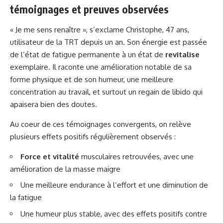
témoignages et preuves observées
« Je me sens renaître », s’exclame Christophe, 47 ans,
utilisateur de la TRT depuis un an. Son énergie est passée
de l’état de fatigue permanente à un état de
revitalise
exemplaire. Il raconte une amélioration notable de sa
forme physique et de son humeur, une meilleure
concentration au travail, et surtout un regain de libido qui
apaisera bien des doutes.
Au coeur de ces témoignages convergents, on relève
plusieurs effets positifs régulièrement observés :
Force et vitalité
musculaires retrouvées, avec une
amélioration de la masse maigre
Une meilleure endurance à l’effort et une diminution de
la fatigue
Une humeur plus stable, avec des effets positifs contre