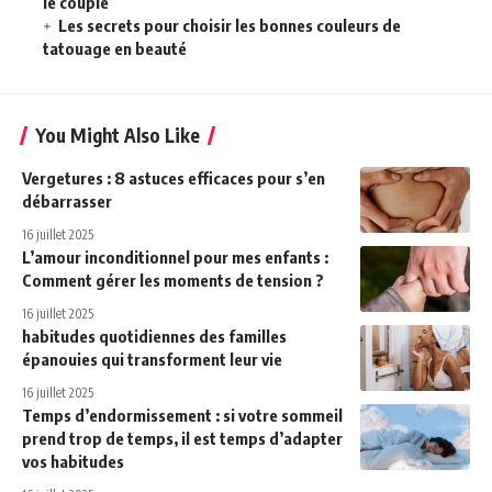
le couple
Les secrets pour choisir les bonnes couleurs de
tatouage en beauté
You Might Also Like
Vergetures : 8 astuces efficaces pour s’en
débarrasser
16 juillet 2025
L’amour inconditionnel pour mes enfants :
Comment gérer les moments de tension ?
16 juillet 2025
habitudes quotidiennes des familles
épanouies qui transforment leur vie
16 juillet 2025
Temps d’endormissement : si votre sommeil
prend trop de temps, il est temps d’adapter
vos habitudes