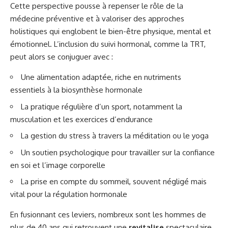
Cette perspective pousse à repenser le rôle de la
médecine préventive et à valoriser des approches
holistiques qui englobent le bien-être physique, mental et
émotionnel. L’inclusion du suivi hormonal, comme la TRT,
peut alors se conjuguer avec :
Une alimentation adaptée, riche en nutriments
essentiels à la biosynthèse hormonale
La pratique régulière d’un sport, notamment la
musculation et les exercices d’endurance
La gestion du stress à travers la méditation ou le yoga
Un soutien psychologique pour travailler sur la confiance
en soi et l’image corporelle
La prise en compte du sommeil, souvent négligé mais
vital pour la régulation hormonale
En fusionnant ces leviers, nombreux sont les hommes de
plus de 40 ans qui retrouvent une
revitalise
spectaculaire,