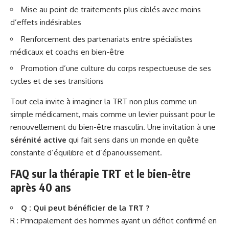
Mise au point de traitements plus ciblés avec moins
d’effets indésirables
Renforcement des partenariats entre spécialistes
médicaux et coachs en bien-être
Promotion d’une culture du corps respectueuse de ses
cycles et de ses transitions
Tout cela invite à imaginer la TRT non plus comme un
simple médicament, mais comme un levier puissant pour le
renouvellement du bien-être masculin. Une invitation à une
sérénité active
qui fait sens dans un monde en quête
constante d’équilibre et d’épanouissement.
FAQ sur la thérapie TRT et le bien-être
après 40 ans
Q : Qui peut bénéficier de la TRT ?
R : Principalement des hommes ayant un déficit confirmé en