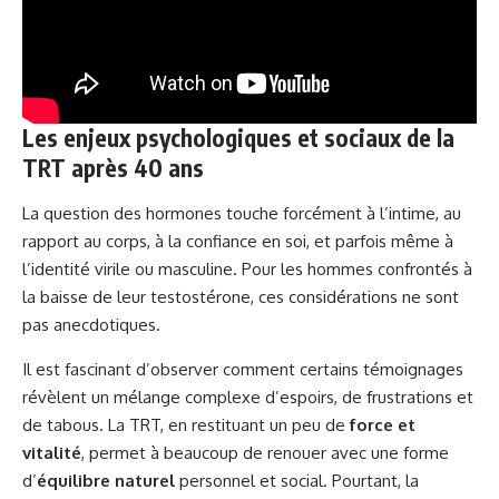
Les enjeux psychologiques et sociaux de la
TRT après 40 ans
La question des hormones touche forcément à l’intime, au
rapport au corps, à la confiance en soi, et parfois même à
l’identité virile ou masculine. Pour les hommes confrontés à
la baisse de leur testostérone, ces considérations ne sont
pas anecdotiques.
Il est fascinant d’observer comment certains témoignages
révèlent un mélange complexe d’espoirs, de frustrations et
de tabous. La TRT, en restituant un peu de
force et
vitalité
, permet à beaucoup de renouer avec une forme
d’
équilibre naturel
personnel et social. Pourtant, la