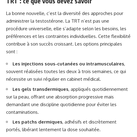
TRT : ce que vous devez savoir
La bonne nouvelle, c’est la diversité des approches pour
administrer la testostérone. La TRT n’est pas une
procédure universelle, elle s’adapte selon les besoins, les
préférences et les contraintes individuelles. Cette flexibilité
contribue à son succès croissant. Les options principales
sont :
Les injections sous-cutanées ou intramusculaires
,
souvent réalisées toutes les deux à trois semaines, ce qui
nécessite un suivi régulier en cabinet médical.
Les gels transdermiques
, appliqués quotidiennement
sur la peau, offrant une absorption progressive mais
demandant une discipline quotidienne pour éviter les
contaminations.
Les patchs dermiques
, adhésifs et discrètement
portés, libérant lentement la dose souhaitée.