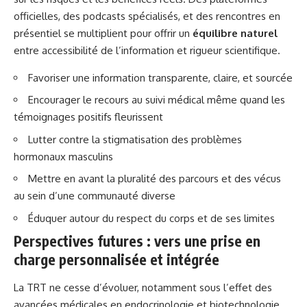
officielles, des podcasts spécialisés, et des rencontres en
présentiel se multiplient pour offrir un
équilibre naturel
entre accessibilité de l’information et rigueur scientifique.
Favoriser une information transparente, claire, et sourcée
Encourager le recours au suivi médical même quand les
témoignages positifs fleurissent
Lutter contre la stigmatisation des problèmes
hormonaux masculins
Mettre en avant la pluralité des parcours et des vécus
au sein d’une communauté diverse
Éduquer autour du respect du corps et de ses limites
Perspectives futures : vers une prise en
charge personnalisée et intégrée
La TRT ne cesse d’évoluer, notamment sous l’effet des
avancées médicales en endocrinologie et biotechnologie.