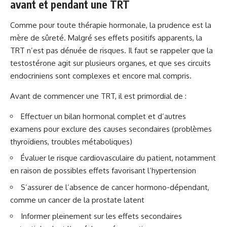
avant et pendant une TRT
Comme pour toute thérapie hormonale, la prudence est la
mère de sûreté. Malgré ses effets positifs apparents, la
TRT n’est pas dénuée de risques. Il faut se rappeler que la
testostérone agit sur plusieurs organes, et que ses circuits
endocriniens sont complexes et encore mal compris.
Avant de commencer une TRT, il est primordial de :
Effectuer un bilan hormonal complet et d’autres
examens pour exclure des causes secondaires (problèmes
thyroïdiens, troubles métaboliques)
Évaluer le risque cardiovasculaire du patient, notamment
en raison de possibles effets favorisant l’hypertension
S’assurer de l’absence de cancer hormono-dépendant,
comme un cancer de la prostate latent
Informer pleinement sur les effets secondaires