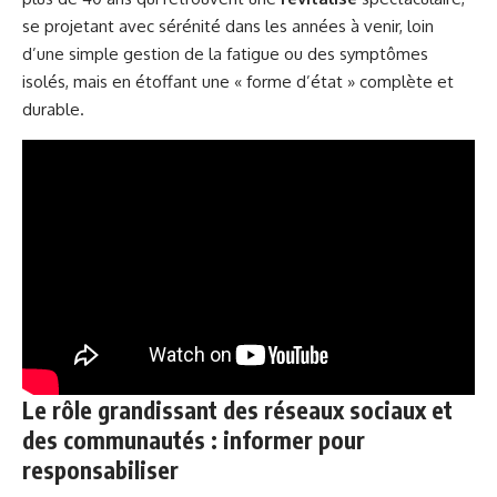
se projetant avec sérénité dans les années à venir, loin
d’une simple gestion de la fatigue ou des symptômes
isolés, mais en étoffant une « forme d’état » complète et
durable.
Le rôle grandissant des réseaux sociaux et
des communautés : informer pour
responsabiliser