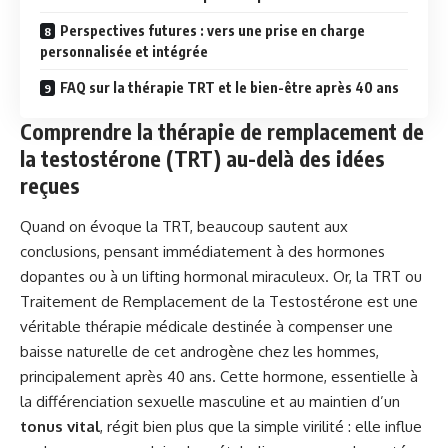
Perspectives futures : vers une prise en charge
personnalisée et intégrée
FAQ sur la thérapie TRT et le bien-être après 40 ans
Comprendre la thérapie de remplacement de
la testostérone (TRT) au-delà des idées
reçues
Quand on évoque la TRT, beaucoup sautent aux
conclusions, pensant immédiatement à des hormones
dopantes ou à un lifting hormonal miraculeux. Or, la TRT ou
Traitement de Remplacement de la Testostérone est une
véritable thérapie médicale destinée à compenser une
baisse naturelle de cet androgène chez les hommes,
principalement après 40 ans. Cette hormone, essentielle à
la différenciation sexuelle masculine et au maintien d’un
tonus vital
, régit bien plus que la simple virilité : elle influe