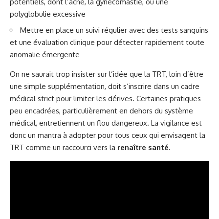
potentiels, dont l’acné, la gynécomastie, ou une
polyglobulie excessive
Mettre en place un suivi régulier avec des tests sanguins
et une évaluation clinique pour détecter rapidement toute
anomalie émergente
On ne saurait trop insister sur l’idée que la TRT, loin d’être
une simple supplémentation, doit s’inscrire dans un cadre
médical strict pour limiter les dérives. Certaines pratiques
peu encadrées, particulièrement en dehors du système
médical, entretiennent un flou dangereux. La vigilance est
donc un mantra à adopter pour tous ceux qui envisagent la
TRT comme un raccourci vers la
renaître santé
.