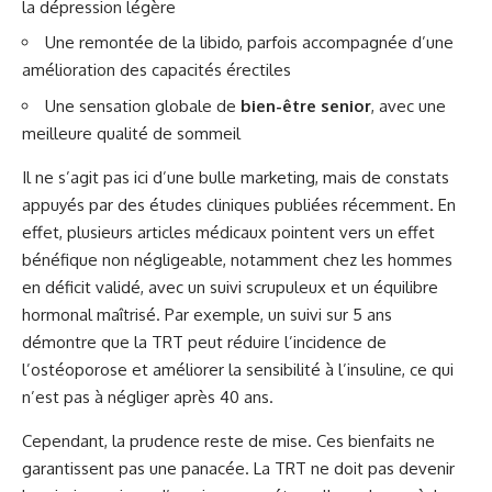
la dépression légère
Une remontée de la libido, parfois accompagnée d’une
amélioration des capacités érectiles
Une sensation globale de
bien-être senior
, avec une
meilleure qualité de sommeil
Il ne s’agit pas ici d’une bulle marketing, mais de constats
appuyés par des études cliniques publiées récemment. En
effet, plusieurs articles médicaux pointent vers un effet
bénéfique non négligeable, notamment chez les hommes
en déficit validé, avec un suivi scrupuleux et un équilibre
hormonal maîtrisé. Par exemple, un suivi sur 5 ans
démontre que la TRT peut réduire l’incidence de
l’ostéoporose et améliorer la sensibilité à l’insuline, ce qui
n’est pas à négliger après 40 ans.
Cependant, la prudence reste de mise. Ces bienfaits ne
garantissent pas une panacée. La TRT ne doit pas devenir