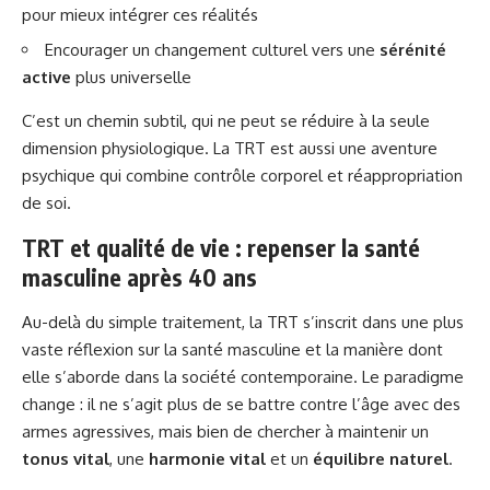
pour mieux intégrer ces réalités
Encourager un changement culturel vers une
sérénité
active
plus universelle
C’est un chemin subtil, qui ne peut se réduire à la seule
dimension physiologique. La TRT est aussi une aventure
psychique qui combine contrôle corporel et réappropriation
de soi.
TRT et qualité de vie : repenser la santé
masculine après 40 ans
Au-delà du simple traitement, la TRT s’inscrit dans une plus
vaste réflexion sur la santé masculine et la manière dont
elle s’aborde dans la société contemporaine. Le paradigme
change : il ne s’agit plus de se battre contre l’âge avec des
armes agressives, mais bien de chercher à maintenir un
tonus vital
, une
harmonie vital
et un
équilibre naturel
.