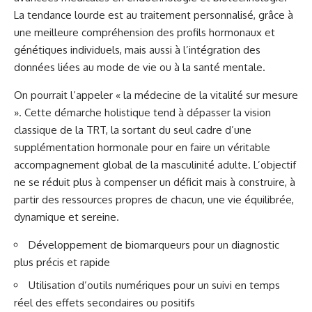
La tendance lourde est au traitement personnalisé, grâce à
une meilleure compréhension des profils hormonaux et
génétiques individuels, mais aussi à l’intégration des
données liées au mode de vie ou à la santé mentale.
On pourrait l’appeler « la médecine de la vitalité sur mesure
». Cette démarche holistique tend à dépasser la vision
classique de la TRT, la sortant du seul cadre d’une
supplémentation hormonale pour en faire un véritable
accompagnement global de la masculinité adulte. L’objectif
ne se réduit plus à compenser un déficit mais à construire, à
partir des ressources propres de chacun, une vie équilibrée,
dynamique et sereine.
Développement de biomarqueurs pour un diagnostic
plus précis et rapide
Utilisation d’outils numériques pour un suivi en temps
réel des effets secondaires ou positifs