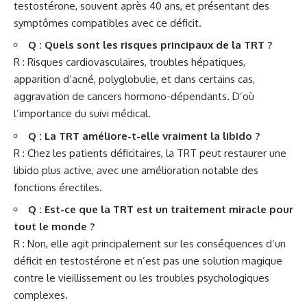
testostérone, souvent après 40 ans, et présentant des
symptômes compatibles avec ce déficit.
Q : Quels sont les risques principaux de la TRT ?
R : Risques cardiovasculaires, troubles hépatiques,
apparition d’acné, polyglobulie, et dans certains cas,
aggravation de cancers hormono-dépendants. D’où
l’importance du suivi médical.
Q : La TRT améliore-t-elle vraiment la libido ?
R : Chez les patients déficitaires, la TRT peut restaurer une
libido plus active, avec une amélioration notable des
fonctions érectiles.
Q : Est-ce que la TRT est un traitement miracle pour
tout le monde ?
R : Non, elle agit principalement sur les conséquences d’un
déficit en testostérone et n’est pas une solution magique
contre le vieillissement ou les troubles psychologiques
complexes.