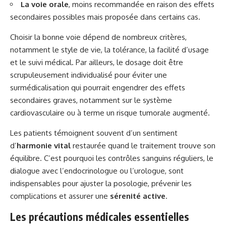
La voie orale
, moins recommandée en raison des effets
secondaires possibles mais proposée dans certains cas.
Choisir la bonne voie dépend de nombreux critères,
notamment le style de vie, la tolérance, la facilité d’usage
et le suivi médical. Par ailleurs, le dosage doit être
scrupuleusement individualisé pour éviter une
surmédicalisation qui pourrait engendrer des effets
secondaires graves, notamment sur le système
cardiovasculaire ou à terme un risque tumorale augmenté.
Les patients témoignent souvent d’un sentiment
d’
harmonie vital
restaurée quand le traitement trouve son
équilibre. C’est pourquoi les contrôles sanguins réguliers, le
dialogue avec l’endocrinologue ou l’urologue, sont
indispensables pour ajuster la posologie, prévenir les
complications et assurer une
sérenité active
.
Les précautions médicales essentielles