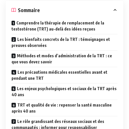
Sommaire
Comprendre la thérapie de remplacement de la
testostérone (TRT) au-delà des idées reçues
Les bienfaits concrets de la TRT : témoignages et
preuves observées
Méthodes et modes d’administration de la TRT : ce
que vous devez savoir
Les précautions médicales essentielles avant et
pendant une TRT
Les enjeux psychologiques et sociaux de la TRT après
40 ans
TRT et qualité de vie : repenser la santé masculine
après 40 ans
Le rôle grandissant des réseaux sociaux et des
communautés : informer pour responsabiliser