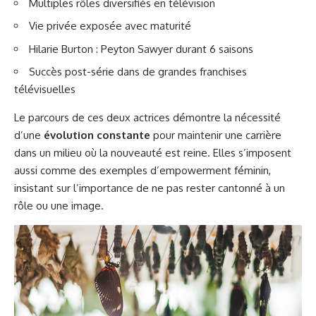
Multiples rôles diversifiés en télévision
Vie privée exposée avec maturité
Hilarie Burton : Peyton Sawyer durant 6 saisons
Succès post-série dans de grandes franchises
télévisuelles
Le parcours de ces deux actrices démontre la nécessité
d’une
évolution constante
pour maintenir une carrière
dans un milieu où la nouveauté est reine. Elles s’imposent
aussi comme des exemples d’empowerment féminin,
insistant sur l’importance de ne pas rester cantonné à un
rôle ou une image.