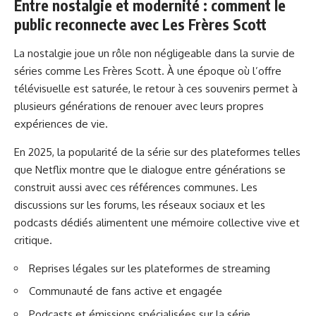
Entre nostalgie et modernité : comment le
public reconnecte avec Les Frères Scott
La nostalgie joue un rôle non négligeable dans la survie de
séries comme Les Frères Scott. À une époque où l’offre
télévisuelle est saturée, le retour à ces souvenirs permet à
plusieurs générations de renouer avec leurs propres
expériences de vie.
En 2025, la popularité de la série sur des plateformes telles
que Netflix montre que le dialogue entre générations se
construit aussi avec ces références communes. Les
discussions sur les forums, les réseaux sociaux et les
podcasts dédiés alimentent une mémoire collective vive et
critique.
Reprises légales sur les plateformes de streaming
Communauté de fans active et engagée
Podcasts et émissions spécialisées sur la série