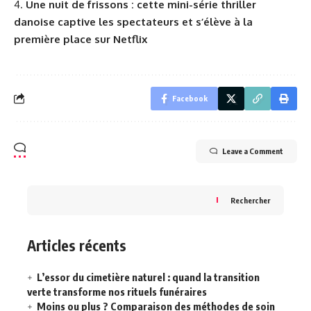
Une nuit de frissons : cette mini-série thriller
danoise captive les spectateurs et s’élève à la
première place sur Netflix
Facebook
Leave a Comment
Rechercher
Articles récents
L’essor du cimetière naturel : quand la transition
verte transforme nos rituels funéraires
Moins ou plus ? Comparaison des méthodes de soin