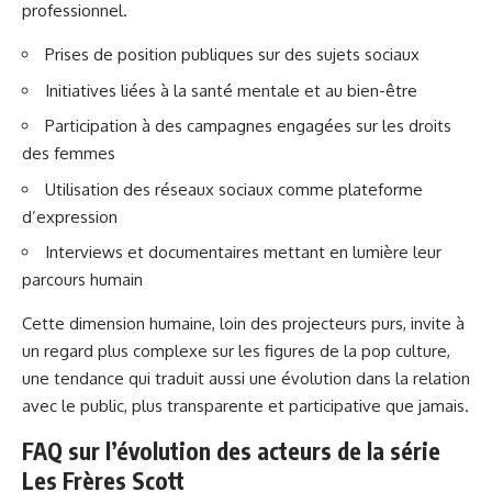
professionnel.
Prises de position publiques sur des sujets sociaux
Initiatives liées à la santé mentale et au bien-être
Participation à des campagnes engagées sur les droits
des femmes
Utilisation des réseaux sociaux comme plateforme
d’expression
Interviews et documentaires mettant en lumière leur
parcours humain
Cette dimension humaine, loin des projecteurs purs, invite à
un regard plus complexe sur les figures de la pop culture,
une tendance qui traduit aussi une évolution dans la relation
avec le public, plus transparente et participative que jamais.
FAQ sur l’évolution des acteurs de la série
Les Frères Scott