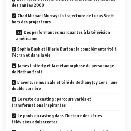
des années 2000
Chad Michael Murray : la trajectoire de Lucas Scott
hors des projecteurs
Des performances marquantes à la télévision
américaine
Sophia Bush et Hilarie Burton : la complémentarité à
l’écran et dans la vie
James Lafferty et la métamorphose du personnage
de Nathan Scott
L’aventure musicale et télé de Bethany Joy Lenz : une
double carrière
Le reste du casting : parcours variés et
transformations inspirantes
Le poids du casting dans l’histoire des séries
télévisées adolescentes