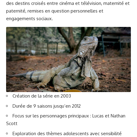
des destins croisés entre cinéma et télévision, maternité et
paternité, remises en question personnelles et
engagements sociaux.
Création de la série en 2003
Durée de 9 saisons jusqu’en 2012
Focus sur les personnages principaux : Lucas et Nathan
Scott
Exploration des thèmes adolescents avec sensibilité