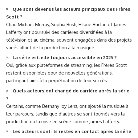
Que sont devenus les acteurs principaux des Frères
Scott ?
Chad Michael Murray, Sophia Bush, Hilarie Burton et James
Lafferty ont poursuivi des carrières diversifiées à la
télévision et au cinéma, souvent engagées dans des projets
variés allant de la production à la musique.
La série est-elle toujours accessible en 2025 ?
Oui, grâce aux plateformes de streaming, les Frères Scott
restent disponibles pour de nouvelles générations,
participant ainsi à la perpétuation de leur succès.
Quels acteurs ont changé de carrière après la série
?
Certains, comme Bethany Joy Lenz, ont ajouté la musique à
leur parcours, tandis que d’autres se sont tournés vers la
production ou la mise en scène comme James Lafferty.
Les acteurs sont-ils restés en contact après la série