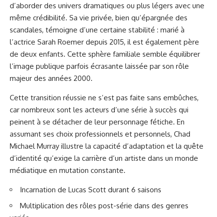
d’aborder des univers dramatiques ou plus légers avec une
même crédibilité. Sa vie privée, bien qu’épargnée des
scandales, témoigne d’une certaine stabilité : marié à
l’actrice Sarah Roemer depuis 2015, il est également père
de deux enfants. Cette sphère familiale semble équilibrer
l’image publique parfois écrasante laissée par son rôle
majeur des années 2000.
Cette transition réussie ne s’est pas faite sans embûches,
car nombreux sont les acteurs d’une série à succès qui
peinent à se détacher de leur personnage fétiche. En
assumant ses choix professionnels et personnels, Chad
Michael Murray illustre la capacité d’adaptation et la quête
d’identité qu’exige la carrière d’un artiste dans un monde
médiatique en mutation constante.
Incarnation de Lucas Scott durant 6 saisons
Multiplication des rôles post-série dans des genres