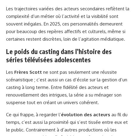
Les trajectoires variées des acteurs secondaires reflètent la
complexité d’un métier où l’activité et la visibilité sont
souvent inégales. En 2025, ces personnalités demeurent
pour beaucoup des repères affectifs et culturels, même si
certaines restent discrètes, loin de l’agitation médiatique.
Le poids du casting dans l’histoire des
séries télévisées adolescentes
Les
Frères Scott
ne sont pas seulement une réussite
scénaristique ; c’est aussi un cas d’école sur la gestion d’un
casting à long terme. Entre fidélité des acteurs et
renouvellement des intrigues, la série a su ménager son
suspense tout en créant un univers cohérent.
Ce qui frappe, à regarder l’
évolution des acteurs
au fil du
temps, c’est aussi la proximité qui s’est tissée entre eux et
le public. Contrairement à d’autres productions où les