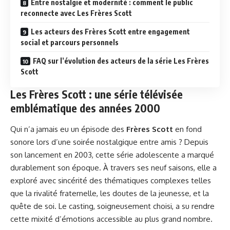
Entre nostalgie et modernité : comment le public
reconnecte avec Les Frères Scott
Les acteurs des Frères Scott entre engagement
social et parcours personnels
FAQ sur l’évolution des acteurs de la série Les Frères
Scott
Les Frères Scott : une série télévisée
emblématique des années 2000
Qui n’a jamais eu un épisode des
Frères Scott
en fond
sonore lors d’une soirée nostalgique entre amis ? Depuis
son lancement en 2003, cette série adolescente a marqué
durablement son époque. À travers ses neuf saisons, elle a
exploré avec sincérité des thématiques complexes telles
que la rivalité fraternelle, les doutes de la jeunesse, et la
quête de soi. Le casting, soigneusement choisi, a su rendre
cette mixité d’émotions accessible au plus grand nombre.