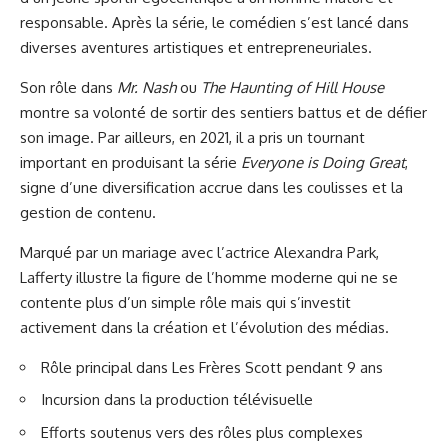
responsable. Après la série, le comédien s’est lancé dans
diverses aventures artistiques et entrepreneuriales.
Son rôle dans
Mr. Nash
ou
The Haunting of Hill House
montre sa volonté de sortir des sentiers battus et de défier
son image. Par ailleurs, en 2021, il a pris un tournant
important en produisant la série
Everyone is Doing Great
,
signe d’une diversification accrue dans les coulisses et la
gestion de contenu.
Marqué par un mariage avec l’actrice Alexandra Park,
Lafferty illustre la figure de l’homme moderne qui ne se
contente plus d’un simple rôle mais qui s’investit
activement dans la création et l’évolution des médias.
Rôle principal dans Les Frères Scott pendant 9 ans
Incursion dans la production télévisuelle
Efforts soutenus vers des rôles plus complexes