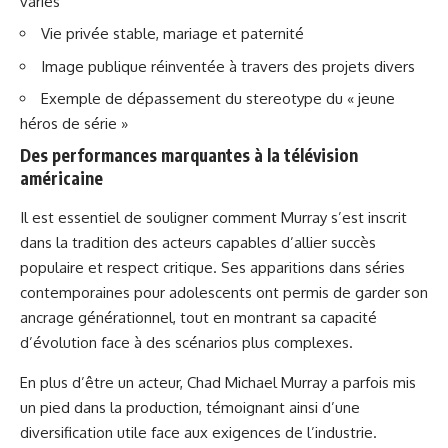
variés
Vie privée stable, mariage et paternité
Image publique réinventée à travers des projets divers
Exemple de dépassement du stereotype du « jeune
héros de série »
Des performances marquantes à la télévision
américaine
Il est essentiel de souligner comment Murray s’est inscrit
dans la tradition des acteurs capables d’allier succès
populaire et respect critique. Ses apparitions dans
séries
contemporaines pour adolescents
ont permis de garder son
ancrage générationnel, tout en montrant sa capacité
d’évolution face à des scénarios plus complexes.
En plus d’être un acteur, Chad Michael Murray a parfois mis
un pied dans la production, témoignant ainsi d’une
diversification utile face aux exigences de l’industrie.