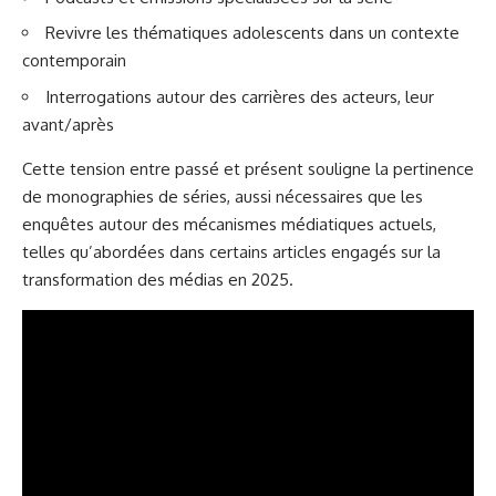
Revivre les thématiques adolescents dans un contexte
contemporain
Interrogations autour des carrières des acteurs, leur
avant/après
Cette tension entre passé et présent souligne la pertinence
de monographies de séries, aussi nécessaires que les
enquêtes autour des mécanismes médiatiques actuels,
telles qu’abordées dans certains articles engagés sur
la
transformation des médias en 2025
.