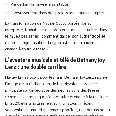
Vie de famille privée mais stable
Investissement dans des projets artistiques multiples
La transformation de Nathan Scott, portée par son
interprète, traduit une des problématiques actuelles dans
le milieu des séries : comment garder son authenticité et
éviter la stigmatisation du typecast dans un univers qui
change à toute vitesse ?
L’aventure musicale et télé de Bethany Joy
Lenz : une double carrière
Hayley James Scott pour les fans, Bethany Joy Lenz incarne
l’image de la résilience et de la polyvalence. Actrice
principale sur l’intégralité des neuf saisons des
Frères
Scott
, sa vie artistique s’est ensuite étendue à la musique.
En 2020, elle a notamment sorti un album, mêlant
songwriting intime et influences pop/folk, une démarche qui