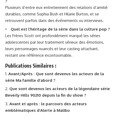
?
Plusieurs d’entre eux entretiennent des relations d’amitié
durables, comme Sophia Bush et Hilarie Burton, et se
retrouvent parfois dans des événements ou interviews.
Quel est l’héritage de la série dans la culture pop ?
Les Frères Scott ont profondément marqué les séries
adolescentes par leur traitement sérieux des émotions,
leurs personnages nuancés et leur casting attachant,
restant une référence incontournable.
Publications Similaires :
Avant/Après : Que sont devenus les acteurs de la
série Ma famille d’abord ?
Que sont devenus les acteurs de la légendaire série
Beverly Hills 90210 depuis la fin du show ?
Avant et après : le parcours des acteurs
emblématiques d’Alerte à Malibu