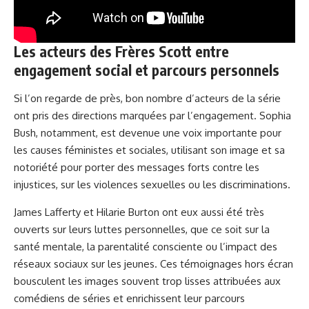
Les acteurs des Frères Scott entre
engagement social et parcours personnels
Si l’on regarde de près, bon nombre d’acteurs de la série
ont pris des directions marquées par l’engagement. Sophia
Bush, notamment, est devenue une voix importante pour
les causes féministes et sociales, utilisant son image et sa
notoriété pour porter des messages forts contre les
injustices, sur les violences sexuelles ou les discriminations.
James Lafferty et Hilarie Burton ont eux aussi été très
ouverts sur leurs luttes personnelles, que ce soit sur la
santé mentale, la parentalité consciente ou l’impact des
réseaux sociaux sur les jeunes. Ces témoignages hors écran
bousculent les images souvent trop lisses attribuées aux
comédiens de séries et enrichissent leur parcours