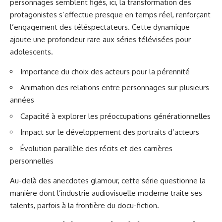
personnages semblent figés, ici, la transformation des
protagonistes s’effectue presque en temps réel, renforçant
l’engagement des téléspectateurs. Cette dynamique
ajoute une profondeur rare aux séries télévisées pour
adolescents
.
Importance du choix des acteurs pour la pérennité
Animation des relations entre personnages sur plusieurs
années
Capacité à explorer les préoccupations générationnelles
Impact sur le développement des portraits d’acteurs
Évolution parallèle des récits et des carrières
personnelles
Au-delà des anecdotes glamour, cette série questionne la
manière dont l’industrie audiovisuelle moderne traite ses
talents, parfois à la frontière du docu-fiction.